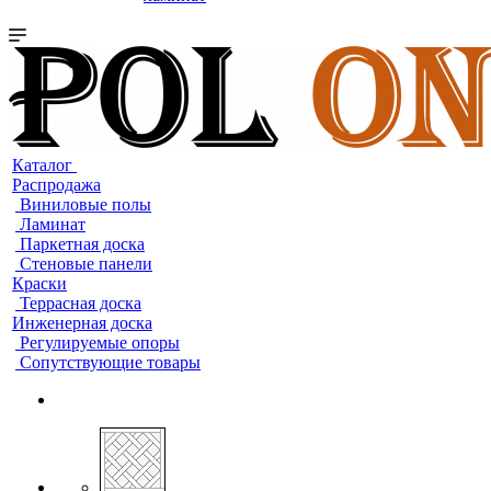
Каталог
Распродажа
Виниловые полы
Ламинат
Паркетная доска
Стеновые панели
Краски
Террасная доска
Инженерная доска
Регулируемые опоры
Сопутствующие товары