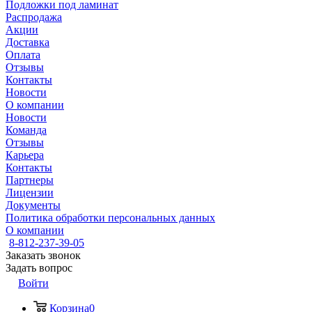
Подложки под ламинат
Распродажа
Акции
Доставка
Оплата
Отзывы
Контакты
Новости
О компании
Новости
Команда
Отзывы
Карьера
Контакты
Партнеры
Лицензии
Документы
Политика обработки персональных данных
О компании
8-812-237-39-05
Заказать звонок
Задать вопрос
Войти
Корзина
0