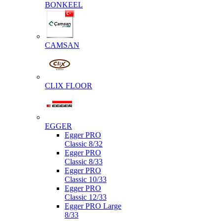
BONKEEL
CAMSAN
CLIX FLOOR
EGGER
Egger PRO
Classic 8/32
Egger PRO
Classic 8/33
Egger PRO
Classic 10/33
Egger PRO
Classic 12/33
Egger PRO Large
8/33