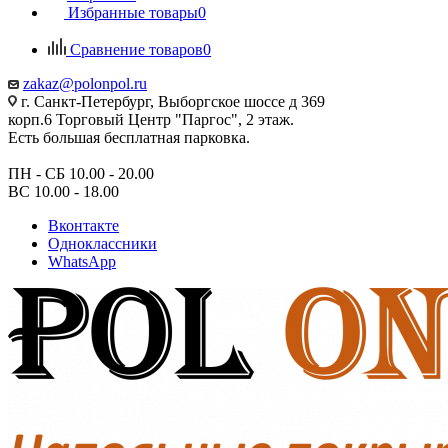
Избранные товары
0
Сравнение товаров
0
zakaz@polonpol.ru
г. Санкт-Петербург, Выборгское шоссе д 369
корп.6 Торговый Центр "Паргос", 2 этаж.
Есть большая бесплатная парковка.
ПН - СБ 10.00 - 20.00
ВС 10.00 - 18.00
Вконтакте
Одноклассники
WhatsApp