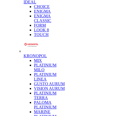
IDEAL
CHOICE
ENIGMA
ENIGMA
CLASSIC
FORM
LOOK 8
TOUCH
KRONOPOL
MIX
PLATINIUM
MILO
PLATINIUM
LINEA
GUSTO AURUM
VISION AURUM
PLATINIUM
TERRA
PALOMA
PLATINIUM
MARINE