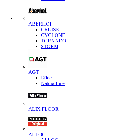
ABERHOF
CRUISE
CYCLONE
TORNADO
STORM
AGT
Effect
Natura Line
ALIX FLOOR
ALLOC