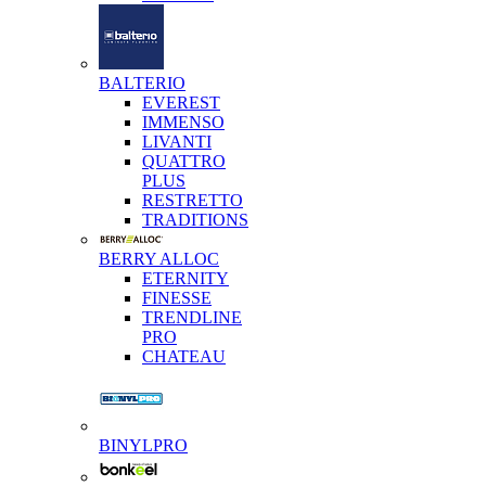
BALTERIO
EVEREST
IMMENSO
LIVANTI
QUATTRO
PLUS
RESTRETTO
TRADITIONS
BERRY ALLOC
ETERNITY
FINESSE
TRENDLINE
PRO
CHATEAU
BINYLPRO