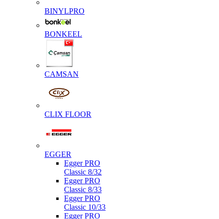
BINYLPRO
BONKEEL
CAMSAN
CLIX FLOOR
EGGER
Egger PRO
Classic 8/32
Egger PRO
Classic 8/33
Egger PRO
Classic 10/33
Egger PRO