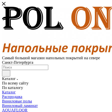
Самый большой магазин напольных покрытий на севере
Санкт-Петербурга
Каталог
По всему сайту
По каталогу
Каталог
Распродажа
Виниловые полы
Виниловый ламинат
AQUAFLOOR