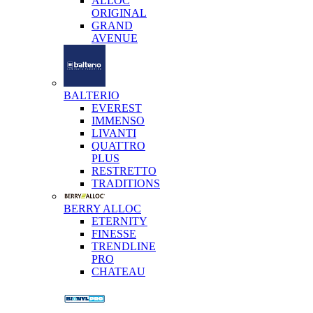
ALLOC
ORIGINAL
GRAND
AVENUE
BALTERIO
EVEREST
IMMENSO
LIVANTI
QUATTRO
PLUS
RESTRETTO
TRADITIONS
BERRY ALLOC
ETERNITY
FINESSE
TRENDLINE
PRO
CHATEAU