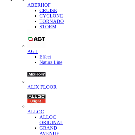
ABERHOF
CRUISE
CYCLONE
TORNADO
STORM
AGT
Effect
Natura Line
ALIX FLOOR
ALLOC
ALLOC
ORIGINAL
GRAND
AVENUE