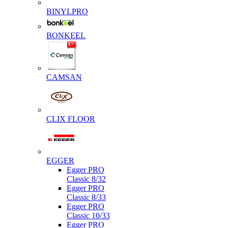
BINYLPRO
BONKEEL
CAMSAN
CLIX FLOOR
EGGER
Egger PRO
Classic 8/32
Egger PRO
Classic 8/33
Egger PRO
Classic 10/33
Egger PRO