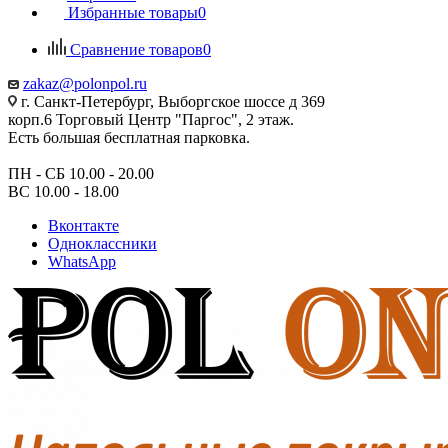
Избранные товары
0
Сравнение товаров
0
zakaz@polonpol.ru
г. Санкт-Петербург, Выборгское шоссе д 369
корп.6 Торговый Центр "Паргос", 2 этаж.
Есть большая бесплатная парковка.
ПН - СБ 10.00 - 20.00
ВС 10.00 - 18.00
Вконтакте
Одноклассники
WhatsApp