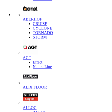
ABERHOF
CRUISE
CYCLONE
TORNADO
STORM
AGT
Effect
Natura Line
ALIX FLOOR
ALLOC