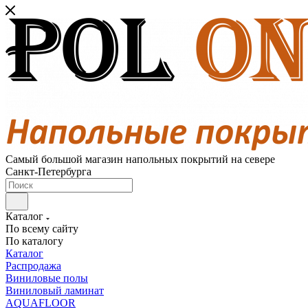
Самый большой магазин напольных покрытий на севере
Санкт-Петербурга
Каталог
По всему сайту
По каталогу
Каталог
Распродажа
Виниловые полы
Виниловый ламинат
AQUAFLOOR