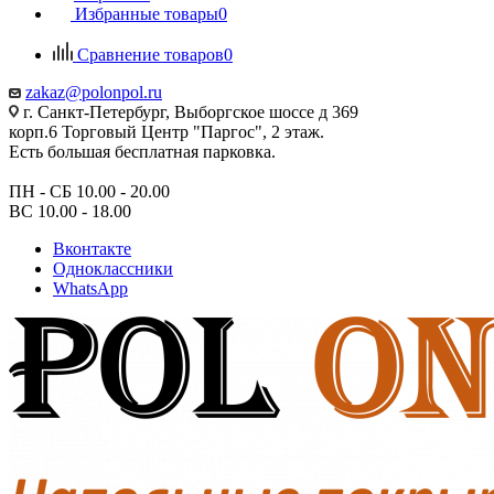
Избранные товары
0
Сравнение товаров
0
zakaz@polonpol.ru
г. Санкт-Петербург, Выборгское шоссе д 369
корп.6 Торговый Центр "Паргос", 2 этаж.
Есть большая бесплатная парковка.
ПН - СБ 10.00 - 20.00
ВС 10.00 - 18.00
Вконтакте
Одноклассники
WhatsApp