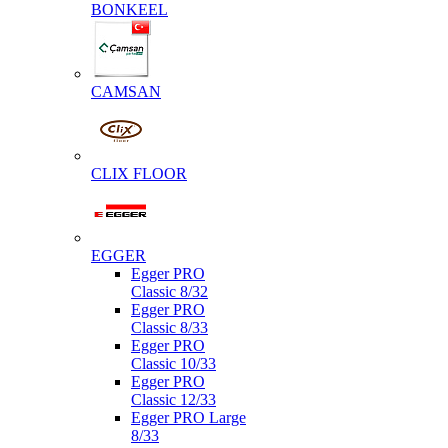
BONKEEL
CAMSAN
CLIX FLOOR
EGGER
Egger PRO
Classic 8/32
Egger PRO
Classic 8/33
Egger PRO
Classic 10/33
Egger PRO
Classic 12/33
Egger PRO Large
8/33