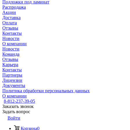
Подложки под ламинат
Распродажа
Акции
Доставка
Оплата
Отзывы
Контакты
Новости
О компании
Новости
Команда
Отзывы
Карьера
Контакты
Партнеры
Лицензии
Документы
Политика обработки персональных данных
О компании
8-812-237-39-05
Заказать звонок
Задать вопрос
Войти
Корзина
0