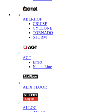
ABERHOF
CRUISE
CYCLONE
TORNADO
STORM
AGT
Effect
Natura Line
ALIX FLOOR
ALLOC