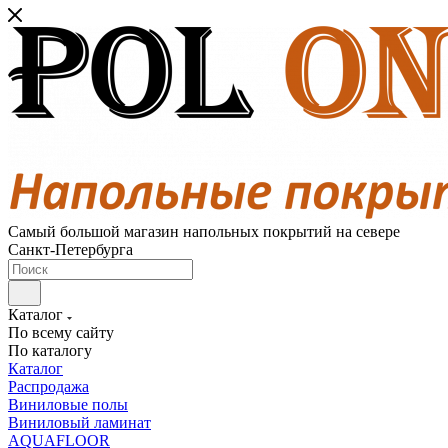
Самый большой магазин напольных покрытий на севере
Санкт-Петербурга
Каталог
По всему сайту
По каталогу
Каталог
Распродажа
Виниловые полы
Виниловый ламинат
AQUAFLOOR