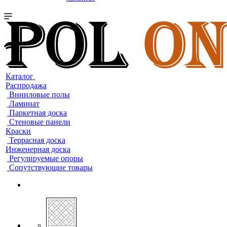
Каталог
Распродажа
Виниловые полы
Ламинат
Паркетная доска
Стеновые панели
Краски
Террасная доска
Инженерная доска
Регулируемые опоры
Сопутствующие товары