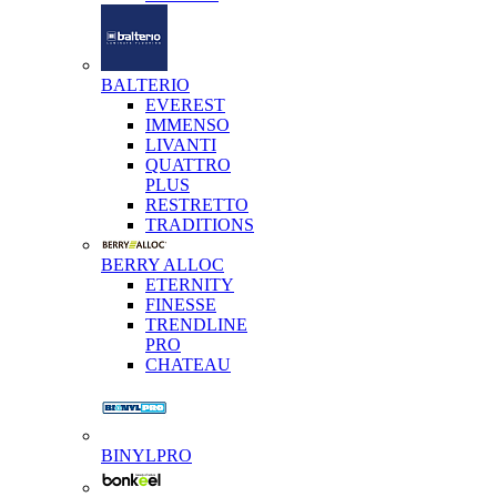
BALTERIO
EVEREST
IMMENSO
LIVANTI
QUATTRO
PLUS
RESTRETTO
TRADITIONS
BERRY ALLOC
ETERNITY
FINESSE
TRENDLINE
PRO
CHATEAU
BINYLPRO