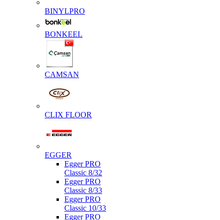
BINYLPRO
BONKEEL
CAMSAN
CLIX FLOOR
EGGER
Egger PRO
Classic 8/32
Egger PRO
Classic 8/33
Egger PRO
Classic 10/33
Egger PRO