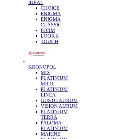
IDEAL
CHOICE
ENIGMA
ENIGMA
CLASSIC
FORM
LOOK 8
TOUCH
KRONOPOL
MIX
PLATINIUM
MILO
PLATINIUM
LINEA
GUSTO AURUM
VISION AURUM
PLATINIUM
TERRA
PALOMA
PLATINIUM
MARINE