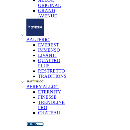
ALLOC
ORIGINAL
GRAND
AVENUE
BALTERIO
EVEREST
IMMENSO
LIVANTI
QUATTRO
PLUS
RESTRETTO
TRADITIONS
BERRY ALLOC
ETERNITY
FINESSE
TRENDLINE
PRO
CHATEAU