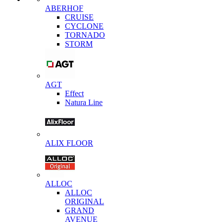
ABERHOF
CRUISE
CYCLONE
TORNADO
STORM
AGT
Effect
Natura Line
ALIX FLOOR
ALLOC
ALLOC
ORIGINAL
GRAND
AVENUE