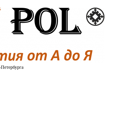
-Петербурга