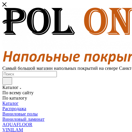
Самый большой магазин напольных покрытий на севере Санкт
Каталог
По всему сайту
По каталогу
Каталог
Распродажа
Виниловые полы
Виниловый ламинат
AQUAFLOOR
VINILAM