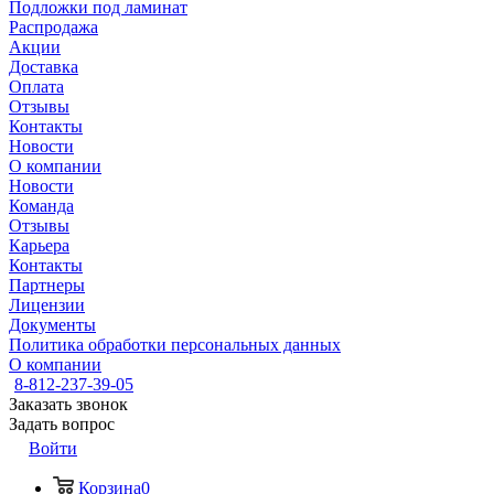
Подложки под ламинат
Распродажа
Акции
Доставка
Оплата
Отзывы
Контакты
Новости
О компании
Новости
Команда
Отзывы
Карьера
Контакты
Партнеры
Лицензии
Документы
Политика обработки персональных данных
О компании
8-812-237-39-05
Заказать звонок
Задать вопрос
Войти
Корзина
0