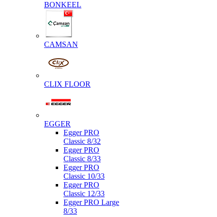
BONKEEL
CAMSAN
CLIX FLOOR
EGGER
Egger PRO
Classic 8/32
Egger PRO
Classic 8/33
Egger PRO
Classic 10/33
Egger PRO
Classic 12/33
Egger PRO Large
8/33