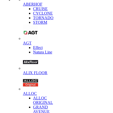
ABERHOF
CRUISE
CYCLONE
TORNADO
STORM
AGT
Effect
Natura Line
ALIX FLOOR
ALLOC
ALLOC
ORIGINAL
GRAND
AVENUE