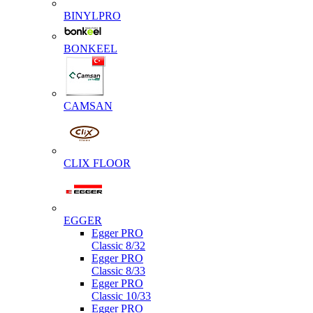
BINYLPRO
BONKEEL
CAMSAN
CLIX FLOOR
EGGER
Egger PRO
Classic 8/32
Egger PRO
Classic 8/33
Egger PRO
Classic 10/33
Egger PRO