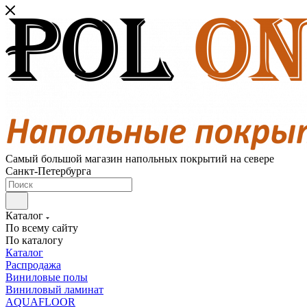
Самый большой магазин напольных покрытий на севере
Санкт-Петербурга
Каталог
По всему сайту
По каталогу
Каталог
Распродажа
Виниловые полы
Виниловый ламинат
AQUAFLOOR