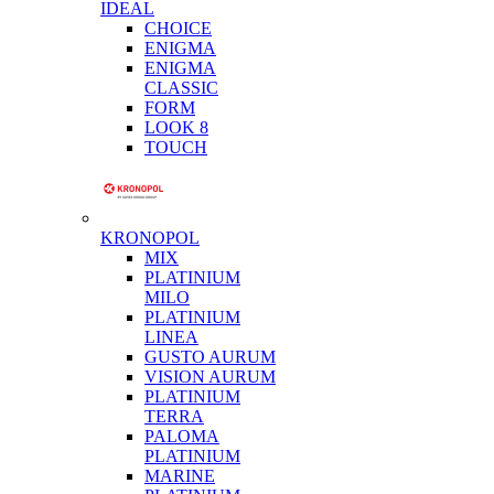
IDEAL
CHOICE
ENIGMA
ENIGMA
CLASSIC
FORM
LOOK 8
TOUCH
KRONOPOL
MIX
PLATINIUM
MILO
PLATINIUM
LINEA
GUSTO AURUM
VISION AURUM
PLATINIUM
TERRA
PALOMA
PLATINIUM
MARINE