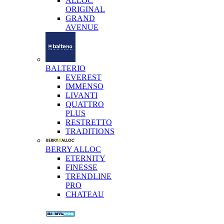
ALLOC
ORIGINAL
GRAND
AVENUE
BALTERIO
EVEREST
IMMENSO
LIVANTI
QUATTRO
PLUS
RESTRETTO
TRADITIONS
BERRY ALLOC
ETERNITY
FINESSE
TRENDLINE
PRO
CHATEAU