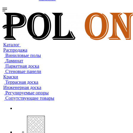
Каталог
Распродажа
Виниловые полы
Ламинат
Паркетная доска
Стеновые панели
Краски
Террасная доска
Инженерная доска
Регулируемые опоры
Сопутствующие товары