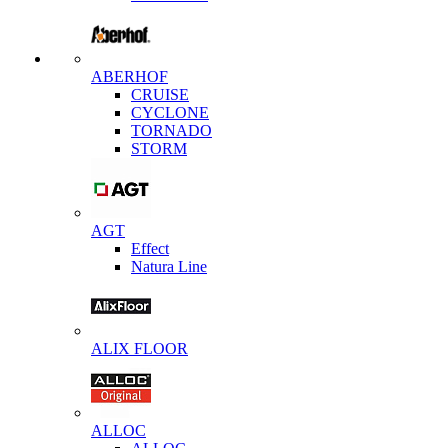
ABERHOF
CRUISE
CYCLONE
TORNADO
STORM
AGT
Effect
Natura Line
ALIX FLOOR
ALLOC