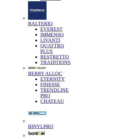
BALTERIO
EVEREST
IMMENSO
LIVANTI
QUATTRO
PLUS
RESTRETTO
TRADITIONS
BERRY ALLOC
ETERNITY
FINESSE
TRENDLINE
PRO
CHATEAU
BINYLPRO