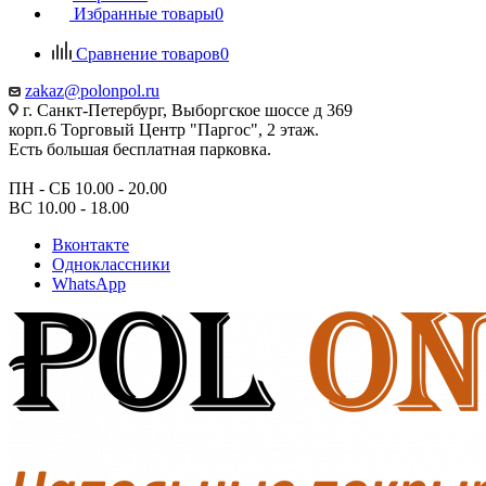
Избранные товары
0
Сравнение товаров
0
zakaz@polonpol.ru
г. Санкт-Петербург, Выборгское шоссе д 369
корп.6 Торговый Центр "Паргос", 2 этаж.
Есть большая бесплатная парковка.
ПН - СБ 10.00 - 20.00
ВС 10.00 - 18.00
Вконтакте
Одноклассники
WhatsApp