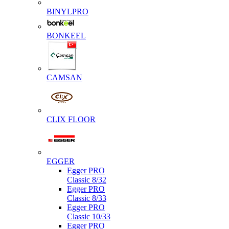
BINYLPRO
BONKEEL
CAMSAN
CLIX FLOOR
EGGER
Egger PRO
Classic 8/32
Egger PRO
Classic 8/33
Egger PRO
Classic 10/33
Egger PRO