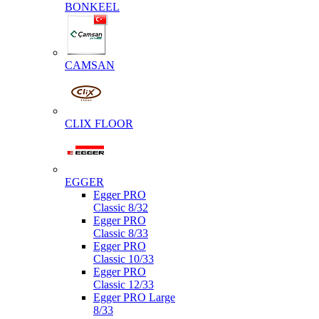
BONKEEL
CAMSAN
CLIX FLOOR
EGGER
Egger PRO
Classic 8/32
Egger PRO
Classic 8/33
Egger PRO
Classic 10/33
Egger PRO
Classic 12/33
Egger PRO Large
8/33