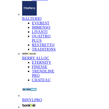
BALTERIO
EVEREST
IMMENSO
LIVANTI
QUATTRO
PLUS
RESTRETTO
TRADITIONS
BERRY ALLOC
ETERNITY
FINESSE
TRENDLINE
PRO
CHATEAU
BINYLPRO