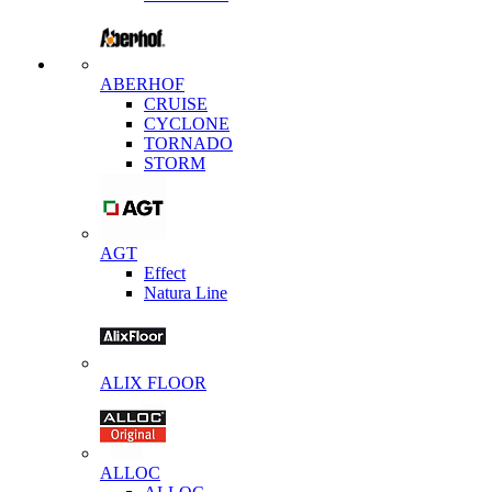
ABERHOF
CRUISE
CYCLONE
TORNADO
STORM
AGT
Effect
Natura Line
ALIX FLOOR
ALLOC