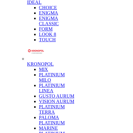
IDEAL
CHOICE
ENIGMA
ENIGMA
CLASSIC
FORM
LOOK 8
TOUCH
KRONOPOL
MIX
PLATINIUM
MILO
PLATINIUM
LINEA
GUSTO AURUM
VISION AURUM
PLATINIUM
TERRA
PALOMA
PLATINIUM
MARINE