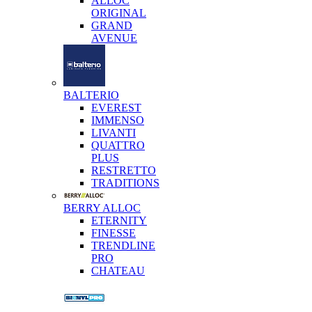
ALLOC
ORIGINAL
GRAND
AVENUE
BALTERIO
EVEREST
IMMENSO
LIVANTI
QUATTRO
PLUS
RESTRETTO
TRADITIONS
BERRY ALLOC
ETERNITY
FINESSE
TRENDLINE
PRO
CHATEAU