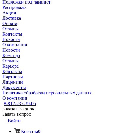
Подложки под ламинат
Распродажа
Акции
Доставка
Оплата
Отзывы
Контакты
Новости
О компании
Новости
Команда
Отзывы
Карьера
Контакты
Партнеры
Лицензии
Документы
Политика обработки персональных данных
О компании
8-812-237-39-05
Заказать звонок
Задать вопрос
Войти
Корзина
0