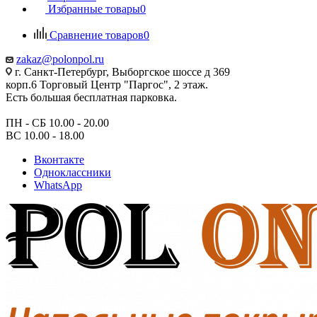
Избранные товары
0
Сравнение товаров
0
zakaz@polonpol.ru
г. Санкт-Петербург, Выборгское шоссе д 369
корп.6 Торговый Центр "Паргос", 2 этаж.
Есть большая бесплатная парковка.
ПН - СБ 10.00 - 20.00
ВС 10.00 - 18.00
Вконтакте
Одноклассники
WhatsApp