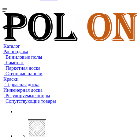
Каталог
Распродажа
Виниловые полы
Ламинат
Паркетная доска
Стеновые панели
Краски
Террасная доска
Инженерная доска
Регулируемые опоры
Сопутствующие товары