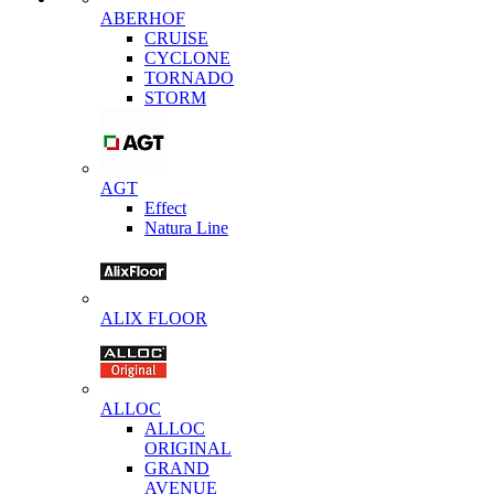
ABERHOF
CRUISE
CYCLONE
TORNADO
STORM
AGT
Effect
Natura Line
ALIX FLOOR
ALLOC
ALLOC
ORIGINAL
GRAND
AVENUE