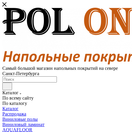
Самый большой магазин напольных покрытий на севере
Санкт-Петербурга
Каталог
По всему сайту
По каталогу
Каталог
Распродажа
Виниловые полы
Виниловый ламинат
AQUAFLOOR