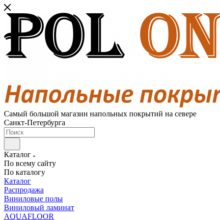
Самый большой магазин напольных покрытий на севере
Санкт-Петербурга
Каталог
По всему сайту
По каталогу
Каталог
Распродажа
Виниловые полы
Виниловый ламинат
AQUAFLOOR