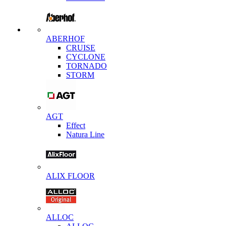
ABERHOF
CRUISE
CYCLONE
TORNADO
STORM
AGT
Effect
Natura Line
ALIX FLOOR
ALLOC