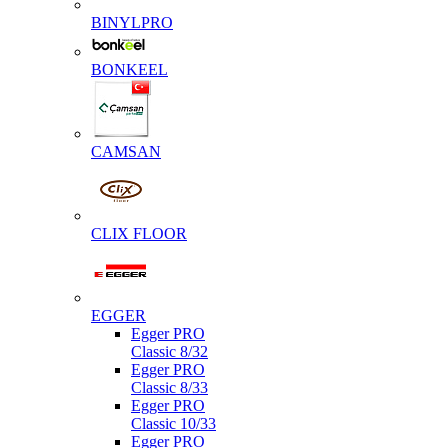
BINYLPRO
BONKEEL
CAMSAN
CLIX FLOOR
EGGER
Egger PRO
Classic 8/32
Egger PRO
Classic 8/33
Egger PRO
Classic 10/33
Egger PRO