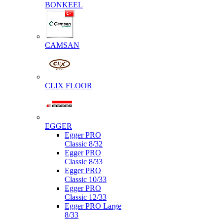
BONKEEL
CAMSAN
CLIX FLOOR
EGGER
Egger PRO
Classic 8/32
Egger PRO
Classic 8/33
Egger PRO
Classic 10/33
Egger PRO
Classic 12/33
Egger PRO Large
8/33