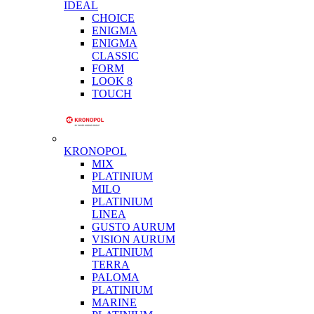
IDEAL
CHOICE
ENIGMA
ENIGMA
CLASSIC
FORM
LOOK 8
TOUCH
KRONOPOL
MIX
PLATINIUM
MILO
PLATINIUM
LINEA
GUSTO AURUM
VISION AURUM
PLATINIUM
TERRA
PALOMA
PLATINIUM
MARINE