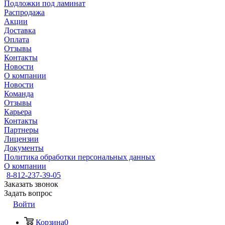
Подложки под ламинат
Распродажа
Акции
Доставка
Оплата
Отзывы
Контакты
Новости
О компании
Новости
Команда
Отзывы
Карьера
Контакты
Партнеры
Лицензии
Документы
Политика обработки персональных данных
О компании
8-812-237-39-05
Заказать звонок
Задать вопрос
Войти
Корзина
0