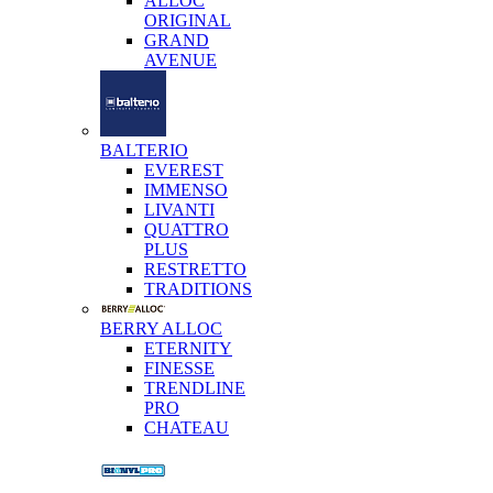
ALLOC
ORIGINAL
GRAND
AVENUE
BALTERIO
EVEREST
IMMENSO
LIVANTI
QUATTRO
PLUS
RESTRETTO
TRADITIONS
BERRY ALLOC
ETERNITY
FINESSE
TRENDLINE
PRO
CHATEAU