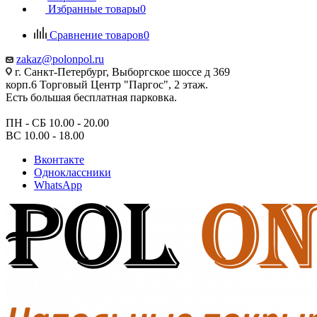
Избранные товары
0
Сравнение товаров
0
zakaz@polonpol.ru
г. Санкт-Петербург, Выборгское шоссе д 369
корп.6 Торговый Центр "Паргос", 2 этаж.
Есть большая бесплатная парковка.
ПН - СБ 10.00 - 20.00
ВС 10.00 - 18.00
Вконтакте
Одноклассники
WhatsApp