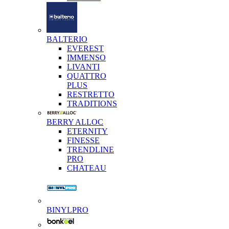
BALTERIO
EVEREST
IMMENSO
LIVANTI
QUATTRO
PLUS
RESTRETTO
TRADITIONS
BERRY ALLOC
ETERNITY
FINESSE
TRENDLINE
PRO
CHATEAU
BINYLPRO