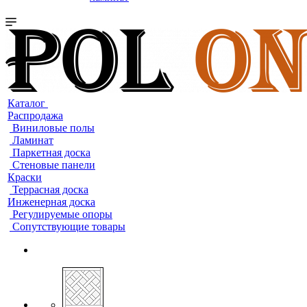
Каталог
Распродажа
Виниловые полы
Ламинат
Паркетная доска
Стеновые панели
Краски
Террасная доска
Инженерная доска
Регулируемые опоры
Сопутствующие товары