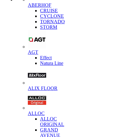
ABERHOF
CRUISE
CYCLONE
TORNADO
STORM
AGT
Effect
Natura Line
ALIX FLOOR
ALLOC
ALLOC
ORIGINAL
GRAND
AVENUE