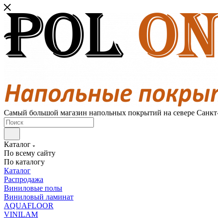
Самый большой магазин напольных покрытий на севере Санкт
Каталог
По всему сайту
По каталогу
Каталог
Распродажа
Виниловые полы
Виниловый ламинат
AQUAFLOOR
VINILAM