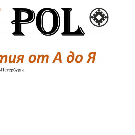
-Петербурга