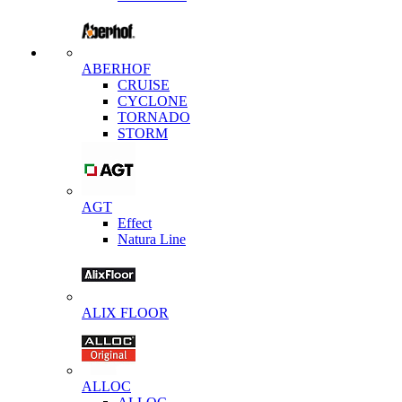
ABERHOF
CRUISE
CYCLONE
TORNADO
STORM
AGT
Effect
Natura Line
ALIX FLOOR
ALLOC