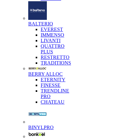
BALTERIO
EVEREST
IMMENSO
LIVANTI
QUATTRO
PLUS
RESTRETTO
TRADITIONS
BERRY ALLOC
ETERNITY
FINESSE
TRENDLINE
PRO
CHATEAU
BINYLPRO