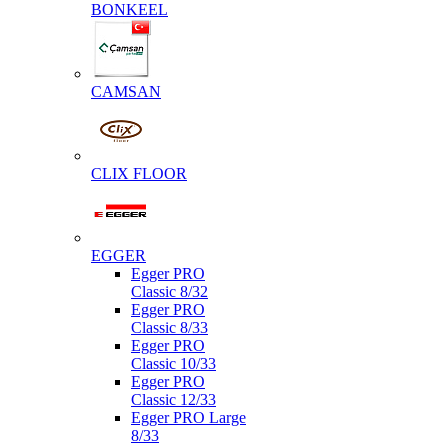
BONKEEL
CAMSAN
CLIX FLOOR
EGGER
Egger PRO
Classic 8/32
Egger PRO
Classic 8/33
Egger PRO
Classic 10/33
Egger PRO
Classic 12/33
Egger PRO Large
8/33