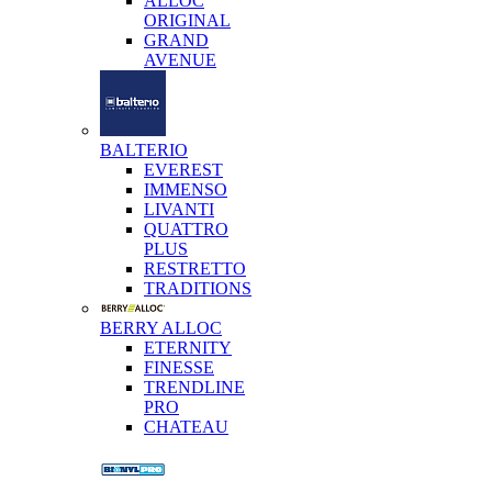
ALLOC
ORIGINAL
GRAND
AVENUE
BALTERIO
EVEREST
IMMENSO
LIVANTI
QUATTRO
PLUS
RESTRETTO
TRADITIONS
BERRY ALLOC
ETERNITY
FINESSE
TRENDLINE
PRO
CHATEAU