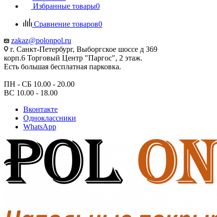
Избранные товары
0
Сравнение товаров
0
zakaz@polonpol.ru
г. Санкт-Петербург, Выборгское шоссе д 369
корп.6 Торговый Центр "Паргос", 2 этаж.
Есть большая бесплатная парковка.
ПН - СБ 10.00 - 20.00
ВС 10.00 - 18.00
Вконтакте
Одноклассники
WhatsApp