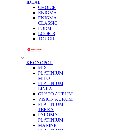
IDEAL
CHOICE
ENIGMA
ENIGMA
CLASSIC
FORM
LOOK 8
TOUCH
KRONOPOL
MIX
PLATINIUM
MILO
PLATINIUM
LINEA
GUSTO AURUM
VISION AURUM
PLATINIUM
TERRA
PALOMA
PLATINIUM
MARINE