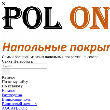
Самый большой магазин напольных покрытий на севере
Санкт-Петербурга
Каталог
По всему сайту
По каталогу
Каталог
Распродажа
Виниловые полы
Виниловый ламинат
AQUAFLOOR