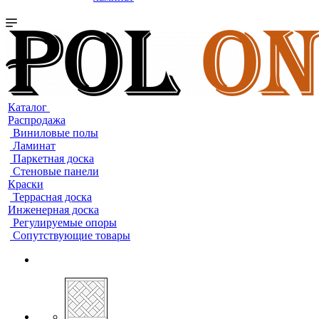
Каталог
Распродажа
Виниловые полы
Ламинат
Паркетная доска
Стеновые панели
Краски
Террасная доска
Инженерная доска
Регулируемые опоры
Сопутствующие товары