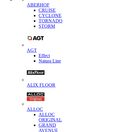
ABERHOF
CRUISE
CYCLONE
TORNADO
STORM
AGT
Effect
Natura Line
ALIX FLOOR
ALLOC
ALLOC
ORIGINAL
GRAND
AVENUE