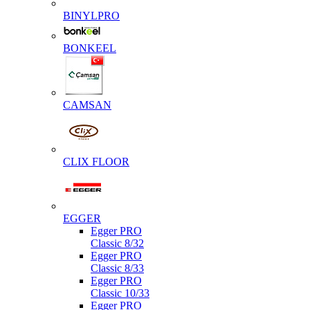
BINYLPRO
BONKEEL
CAMSAN
CLIX FLOOR
EGGER
Egger PRO
Classic 8/32
Egger PRO
Classic 8/33
Egger PRO
Classic 10/33
Egger PRO