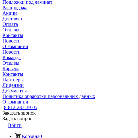
Подложки под ламинат
Распродажа
Акции
Доставка
Оплата
Отзывы
Контакты
Новости
О компании
Новости
Команда
Отзывы
Карьера
Контакты
Партнеры
Лицензии
Документы
Политика обработки персональных данных
О компании
8-812-237-39-05
Заказать звонок
Задать вопрос
Войти
Корзина
0