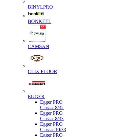
BINYLPRO
BONKEEL
CAMSAN
CLIX FLOOR
EGGER
Egger PRO
Classic 8/32
Egger PRO
Classic 8/33
Egger PRO
Classic 10/33
Egger PRO