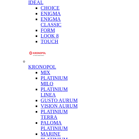
IDEAL
CHOICE
ENIGMA
ENIGMA
CLASSIC
FORM
LOOK 8
TOUCH
KRONOPOL
MIX
PLATINIUM
MILO
PLATINIUM
LINEA
GUSTO AURUM
VISION AURUM
PLATINIUM
TERRA
PALOMA
PLATINIUM
MARINE