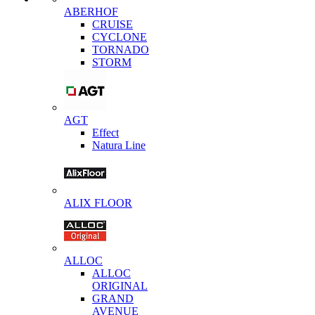
ABERHOF
CRUISE
CYCLONE
TORNADO
STORM
AGT
Effect
Natura Line
ALIX FLOOR
ALLOC
ALLOC
ORIGINAL
GRAND
AVENUE