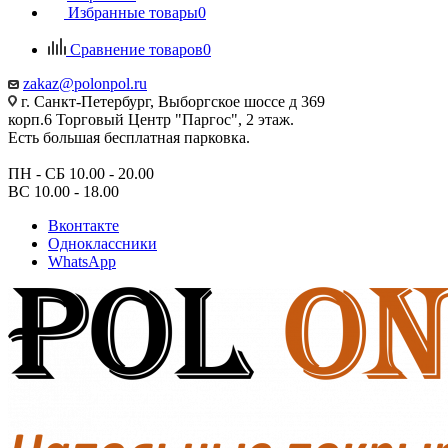
Избранные товары
0
Сравнение товаров
0
zakaz@polonpol.ru
г. Санкт-Петербург, Выборгское шоссе д 369
корп.6 Торговый Центр "Паргос", 2 этаж.
Есть большая бесплатная парковка.
ПН - СБ 10.00 - 20.00
ВС 10.00 - 18.00
Вконтакте
Одноклассники
WhatsApp