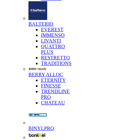
BALTERIO
EVEREST
IMMENSO
LIVANTI
QUATTRO
PLUS
RESTRETTO
TRADITIONS
BERRY ALLOC
ETERNITY
FINESSE
TRENDLINE
PRO
CHATEAU
BINYLPRO