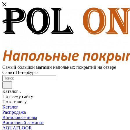
Самый большой магазин напольных покрытий на севере
Санкт-Петербурга
Каталог
По всему сайту
По каталогу
Каталог
Распродажа
Виниловые полы
Виниловый ламинат
AQUAFLOOR