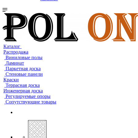
Каталог
Распродажа
Виниловые полы
Ламинат
Паркетная доска
Стеновые панели
Краски
Террасная доска
Инженерная доска
Регулируемые опоры
Сопутствующие товары