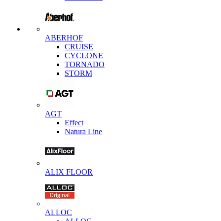
ABERHOF
CRUISE
CYCLONE
TORNADO
STORM
AGT
Effect
Natura Line
ALIX FLOOR
ALLOC