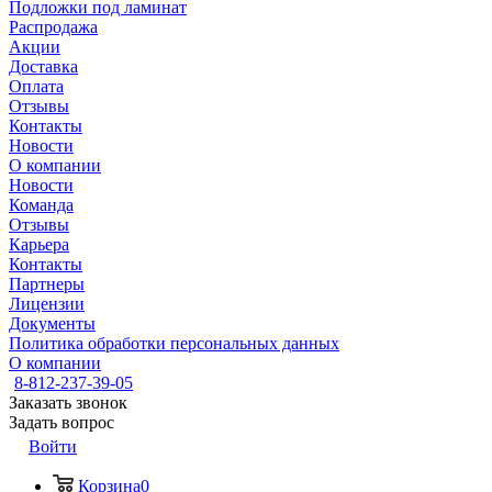
Подложки под ламинат
Распродажа
Акции
Доставка
Оплата
Отзывы
Контакты
Новости
О компании
Новости
Команда
Отзывы
Карьера
Контакты
Партнеры
Лицензии
Документы
Политика обработки персональных данных
О компании
8-812-237-39-05
Заказать звонок
Задать вопрос
Войти
Корзина
0