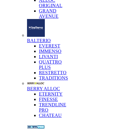
ALLOC
ORIGINAL
GRAND
AVENUE
BALTERIO
EVEREST
IMMENSO
LIVANTI
QUATTRO
PLUS
RESTRETTO
TRADITIONS
BERRY ALLOC
ETERNITY
FINESSE
TRENDLINE
PRO
CHATEAU