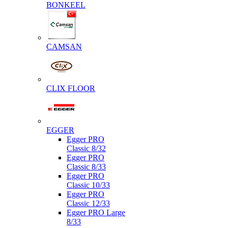
BONKEEL
CAMSAN
CLIX FLOOR
EGGER
Egger PRO
Classic 8/32
Egger PRO
Classic 8/33
Egger PRO
Classic 10/33
Egger PRO
Classic 12/33
Egger PRO Large
8/33