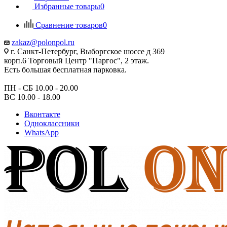
Избранные товары
0
Сравнение товаров
0
zakaz@polonpol.ru
г. Санкт-Петербург, Выборгское шоссе д 369
корп.6 Торговый Центр "Паргос", 2 этаж.
Есть большая бесплатная парковка.
ПН - СБ 10.00 - 20.00
ВС 10.00 - 18.00
Вконтакте
Одноклассники
WhatsApp