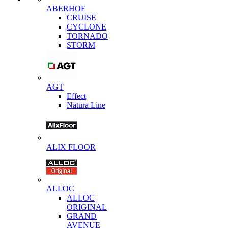
ABERHOF
CRUISE
CYCLONE
TORNADO
STORM
AGT
Effect
Natura Line
ALIX FLOOR
ALLOC
ALLOC
ORIGINAL
GRAND
AVENUE