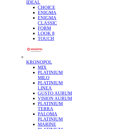
IDEAL
CHOICE
ENIGMA
ENIGMA
CLASSIC
FORM
LOOK 8
TOUCH
KRONOPOL
MIX
PLATINIUM
MILO
PLATINIUM
LINEA
GUSTO AURUM
VISION AURUM
PLATINIUM
TERRA
PALOMA
PLATINIUM
MARINE