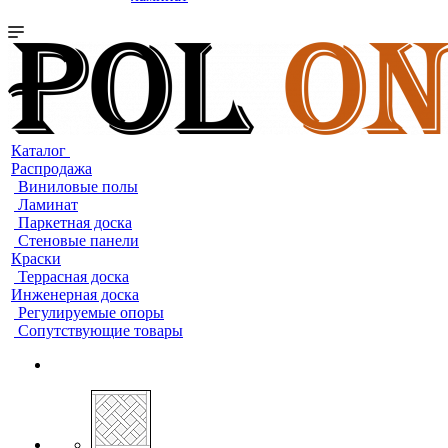
Каталог
Распродажа
Виниловые полы
Ламинат
Паркетная доска
Стеновые панели
Краски
Террасная доска
Инженерная доска
Регулируемые опоры
Сопутствующие товары