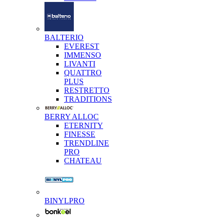
BALTERIO
EVEREST
IMMENSO
LIVANTI
QUATTRO
PLUS
RESTRETTO
TRADITIONS
BERRY ALLOC
ETERNITY
FINESSE
TRENDLINE
PRO
CHATEAU
BINYLPRO