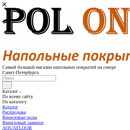
Самый большой магазин напольных покрытий на севере
Санкт-Петербурга
Каталог
По всему сайту
По каталогу
Каталог
Распродажа
Виниловые полы
Виниловый ламинат
AQUAFLOOR