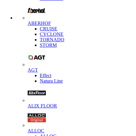
ABERHOF
CRUISE
CYCLONE
TORNADO
STORM
AGT
Effect
Natura Line
ALIX FLOOR
ALLOC