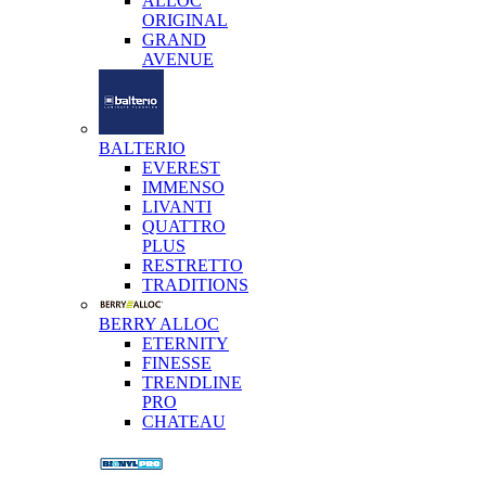
ALLOC
ORIGINAL
GRAND
AVENUE
BALTERIO
EVEREST
IMMENSO
LIVANTI
QUATTRO
PLUS
RESTRETTO
TRADITIONS
BERRY ALLOC
ETERNITY
FINESSE
TRENDLINE
PRO
CHATEAU