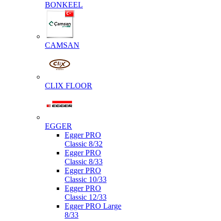
BONKEEL
CAMSAN
CLIX FLOOR
EGGER
Egger PRO
Classic 8/32
Egger PRO
Classic 8/33
Egger PRO
Classic 10/33
Egger PRO
Classic 12/33
Egger PRO Large
8/33