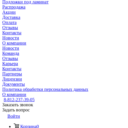
Подложки под ламинат
Распродажа
Акции
Доставка
Оплата
Отзывы
Контакты
Новости
О компании
Новости
Команда
Отзывы
Карьера
Контакты
Партнеры
Лицензии
Документы
Политика обработки персональных данных
О компании
8-812-237-39-05
Заказать звонок
Задать вопрос
Войти
Корзина
0