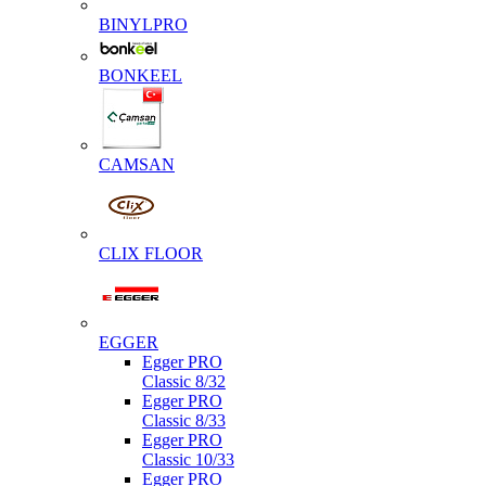
BINYLPRO
BONKEEL
CAMSAN
CLIX FLOOR
EGGER
Egger PRO
Classic 8/32
Egger PRO
Classic 8/33
Egger PRO
Classic 10/33
Egger PRO