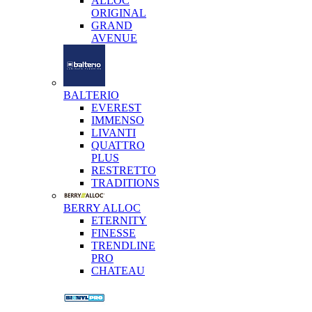
ALLOC
ORIGINAL
GRAND
AVENUE
BALTERIO
EVEREST
IMMENSO
LIVANTI
QUATTRO
PLUS
RESTRETTO
TRADITIONS
BERRY ALLOC
ETERNITY
FINESSE
TRENDLINE
PRO
CHATEAU