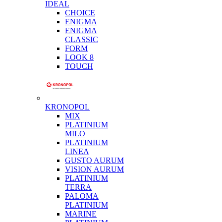
IDEAL
CHOICE
ENIGMA
ENIGMA
CLASSIC
FORM
LOOK 8
TOUCH
KRONOPOL
MIX
PLATINIUM
MILO
PLATINIUM
LINEA
GUSTO AURUM
VISION AURUM
PLATINIUM
TERRA
PALOMA
PLATINIUM
MARINE