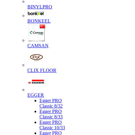
BINYLPRO
BONKEEL
CAMSAN
CLIX FLOOR
EGGER
Egger PRO
Classic 8/32
Egger PRO
Classic 8/33
Egger PRO
Classic 10/33
Egger PRO