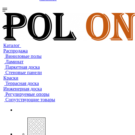
Каталог
Распродажа
Виниловые полы
Ламинат
Паркетная доска
Стеновые панели
Краски
Террасная доска
Инженерная доска
Регулируемые опоры
Сопутствующие товары