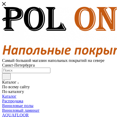
Самый большой магазин напольных покрытий на севере
Санкт-Петербурга
Каталог
По всему сайту
По каталогу
Каталог
Распродажа
Виниловые полы
Виниловый ламинат
AQUAFLOOR