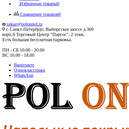
Избранные товары
0
Сравнение товаров
0
zakaz@polonpol.ru
г. Санкт-Петербург, Выборгское шоссе д 369
корп.6 Торговый Центр "Паргос", 2 этаж.
Есть большая бесплатная парковка.
ПН - СБ 10.00 - 20.00
ВС 10.00 - 18.00
Вконтакте
Одноклассники
WhatsApp