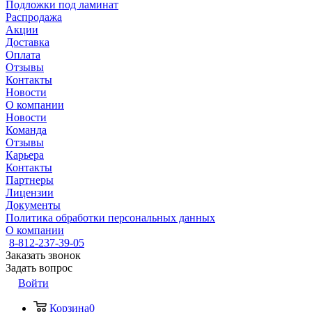
Подложки под ламинат
Распродажа
Акции
Доставка
Оплата
Отзывы
Контакты
Новости
О компании
Новости
Команда
Отзывы
Карьера
Контакты
Партнеры
Лицензии
Документы
Политика обработки персональных данных
О компании
8-812-237-39-05
Заказать звонок
Задать вопрос
Войти
Корзина
0