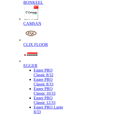
BONKEEL
CAMSAN
CLIX FLOOR
EGGER
Egger PRO
Classic 8/32
Egger PRO
Classic 8/33
Egger PRO
Classic 10/33
Egger PRO
Classic 12/33
Egger PRO Large
8/33