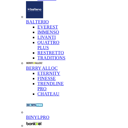
BALTERIO
EVEREST
IMMENSO
LIVANTI
QUATTRO
PLUS
RESTRETTO
TRADITIONS
BERRY ALLOC
ETERNITY
FINESSE
TRENDLINE
PRO
CHATEAU
BINYLPRO