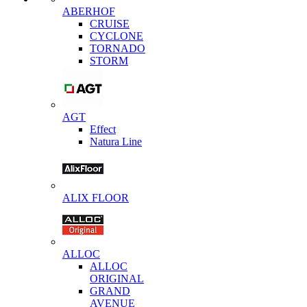
ABERHOF
CRUISE
CYCLONE
TORNADO
STORM
AGT
Effect
Natura Line
ALIX FLOOR
ALLOC
ALLOC
ORIGINAL
GRAND
AVENUE