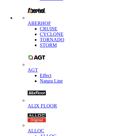
ABERHOF
CRUISE
CYCLONE
TORNADO
STORM
AGT
Effect
Natura Line
ALIX FLOOR
ALLOC