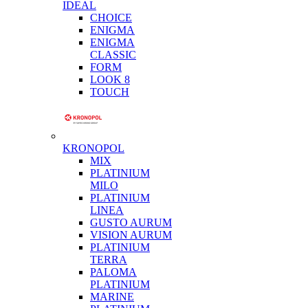
IDEAL
CHOICE
ENIGMA
ENIGMA
CLASSIC
FORM
LOOK 8
TOUCH
KRONOPOL
MIX
PLATINIUM
MILO
PLATINIUM
LINEA
GUSTO AURUM
VISION AURUM
PLATINIUM
TERRA
PALOMA
PLATINIUM
MARINE