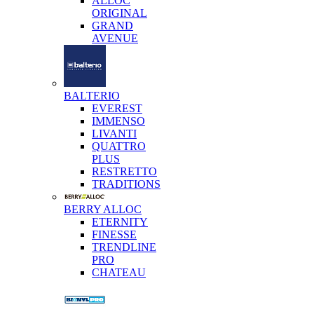
ALLOC
ORIGINAL
GRAND
AVENUE
BALTERIO
EVEREST
IMMENSO
LIVANTI
QUATTRO
PLUS
RESTRETTO
TRADITIONS
BERRY ALLOC
ETERNITY
FINESSE
TRENDLINE
PRO
CHATEAU