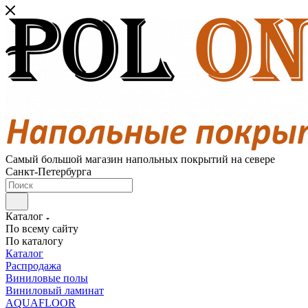
Самый большой магазин напольных покрытий на севере
Санкт-Петербурга
Каталог
По всему сайту
По каталогу
Каталог
Распродажа
Виниловые полы
Виниловый ламинат
AQUAFLOOR