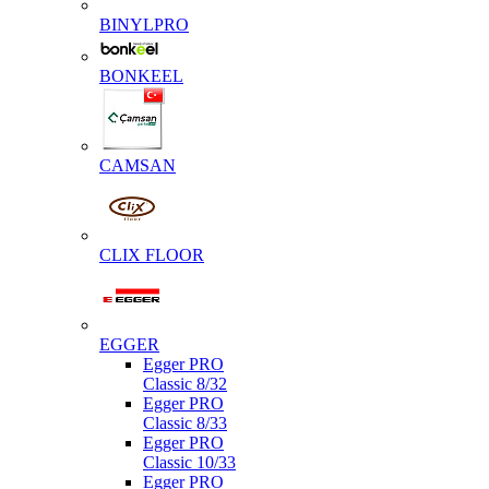
BINYLPRO
BONKEEL
CAMSAN
CLIX FLOOR
EGGER
Egger PRO
Classic 8/32
Egger PRO
Classic 8/33
Egger PRO
Classic 10/33
Egger PRO