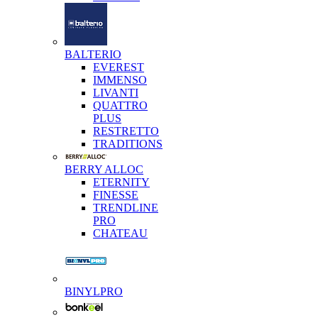
BALTERIO
EVEREST
IMMENSO
LIVANTI
QUATTRO
PLUS
RESTRETTO
TRADITIONS
BERRY ALLOC
ETERNITY
FINESSE
TRENDLINE
PRO
CHATEAU
BINYLPRO