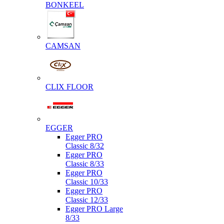
BONKEEL
CAMSAN
CLIX FLOOR
EGGER
Egger PRO
Classic 8/32
Egger PRO
Classic 8/33
Egger PRO
Classic 10/33
Egger PRO
Classic 12/33
Egger PRO Large
8/33