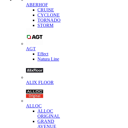
ABERHOF
CRUISE
CYCLONE
TORNADO
STORM
AGT
Effect
Natura Line
ALIX FLOOR
ALLOC
ALLOC
ORIGINAL
GRAND
AVENUE