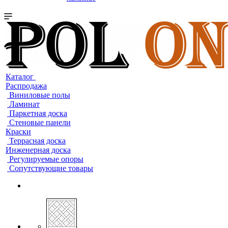
Каталог
Распродажа
Виниловые полы
Ламинат
Паркетная доска
Стеновые панели
Краски
Террасная доска
Инженерная доска
Регулируемые опоры
Сопутствующие товары