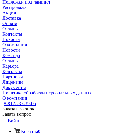
Подложки под ламинат
Распродажа
Акции
Доставка
Оплата
Отзывы
Контакты
Новости
О компании
Новости
Команда
Отзывы
Карьера
Контакты
Партнеры
Лицензии
Документы
Политика обработки персональных данных
О компании
8-812-237-39-05
Заказать звонок
Задать вопрос
Войти
Корзина
0