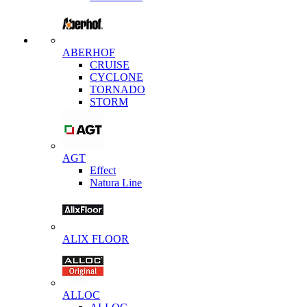
ABERHOF
CRUISE
CYCLONE
TORNADO
STORM
AGT
Effect
Natura Line
ALIX FLOOR
ALLOC