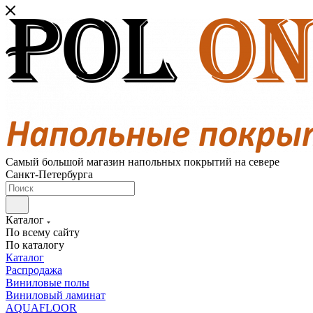
Самый большой магазин напольных покрытий на севере
Санкт-Петербурга
Каталог
По всему сайту
По каталогу
Каталог
Распродажа
Виниловые полы
Виниловый ламинат
AQUAFLOOR