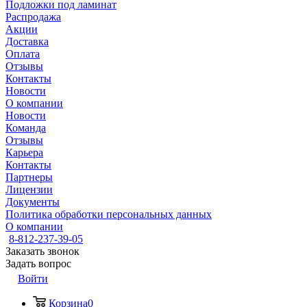
Подложки под ламинат
Распродажа
Акции
Доставка
Оплата
Отзывы
Контакты
Новости
О компании
Новости
Команда
Отзывы
Карьера
Контакты
Партнеры
Лицензии
Документы
Политика обработки персональных данных
О компании
8-812-237-39-05
Заказать звонок
Задать вопрос
Войти
Корзина
0