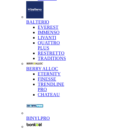
BALTERIO
EVEREST
IMMENSO
LIVANTI
QUATTRO
PLUS
RESTRETTO
TRADITIONS
BERRY ALLOC
ETERNITY
FINESSE
TRENDLINE
PRO
CHATEAU
BINYLPRO