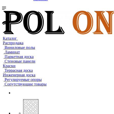
Каталог
Распродажа
Виниловые полы
Ламинат
Паркетная доска
Стеновые панели
Краски
Террасная доска
Инженерная доска
Регулируемые опоры
Сопутствующие товары