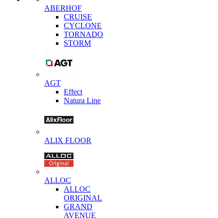
ABERHOF
CRUISE
CYCLONE
TORNADO
STORM
AGT
Effect
Natura Line
ALIX FLOOR
ALLOC
ALLOC
ORIGINAL
GRAND
AVENUE