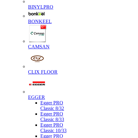
BINYLPRO
BONKEEL
CAMSAN
CLIX FLOOR
EGGER
Egger PRO
Classic 8/32
Egger PRO
Classic 8/33
Egger PRO
Classic 10/33
Egger PRO