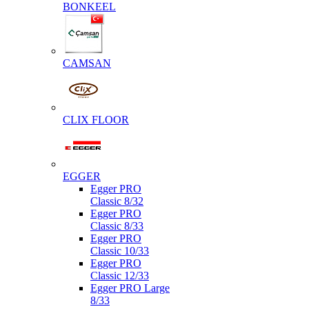
BONKEEL
CAMSAN
CLIX FLOOR
EGGER
Egger PRO
Classic 8/32
Egger PRO
Classic 8/33
Egger PRO
Classic 10/33
Egger PRO
Classic 12/33
Egger PRO Large
8/33