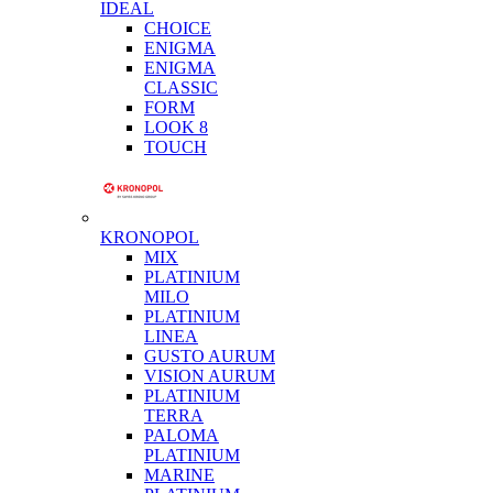
IDEAL
CHOICE
ENIGMA
ENIGMA
CLASSIC
FORM
LOOK 8
TOUCH
KRONOPOL
MIX
PLATINIUM
MILO
PLATINIUM
LINEA
GUSTO AURUM
VISION AURUM
PLATINIUM
TERRA
PALOMA
PLATINIUM
MARINE