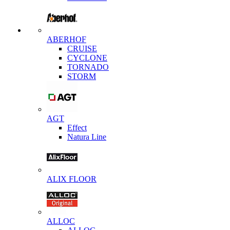
ABERHOF
CRUISE
CYCLONE
TORNADO
STORM
AGT
Effect
Natura Line
ALIX FLOOR
ALLOC