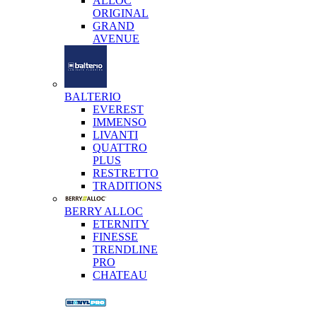
ALLOC
ORIGINAL
GRAND
AVENUE
BALTERIO
EVEREST
IMMENSO
LIVANTI
QUATTRO
PLUS
RESTRETTO
TRADITIONS
BERRY ALLOC
ETERNITY
FINESSE
TRENDLINE
PRO
CHATEAU