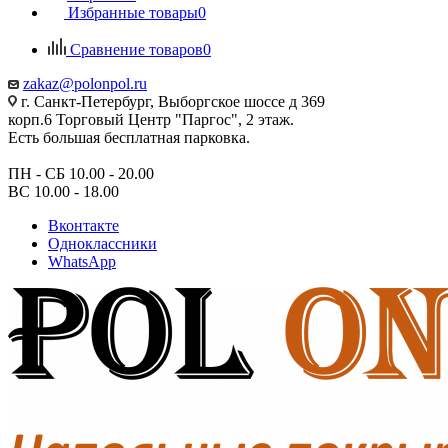
Избранные товары
0
Сравнение товаров
0
zakaz@polonpol.ru
г. Санкт-Петербург, Выборгское шоссе д 369
корп.6 Торговый Центр "Паргос", 2 этаж.
Есть большая бесплатная парковка.
ПН - СБ 10.00 - 20.00
ВС 10.00 - 18.00
Вконтакте
Одноклассники
WhatsApp