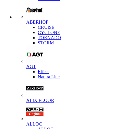
ABERHOF
CRUISE
CYCLONE
TORNADO
STORM
AGT
Effect
Natura Line
ALIX FLOOR
ALLOC