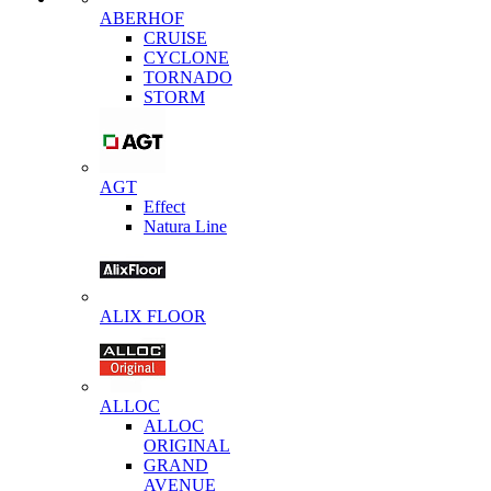
ABERHOF
CRUISE
CYCLONE
TORNADO
STORM
AGT
Effect
Natura Line
ALIX FLOOR
ALLOC
ALLOC
ORIGINAL
GRAND
AVENUE