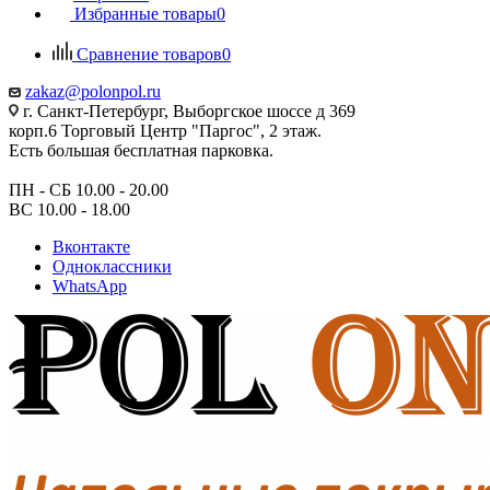
Избранные товары
0
Сравнение товаров
0
zakaz@polonpol.ru
г. Санкт-Петербург, Выборгское шоссе д 369
корп.6 Торговый Центр "Паргос", 2 этаж.
Есть большая бесплатная парковка.
ПН - СБ 10.00 - 20.00
ВС 10.00 - 18.00
Вконтакте
Одноклассники
WhatsApp