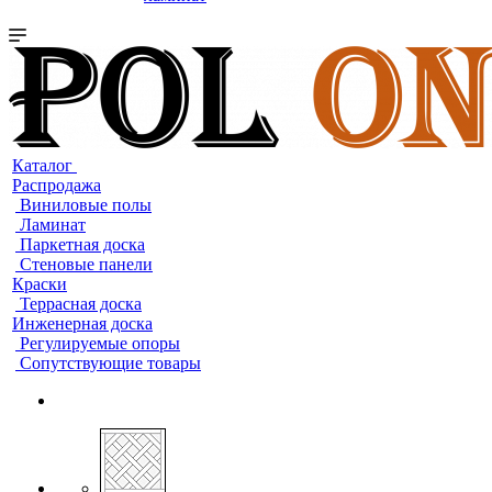
Каталог
Распродажа
Виниловые полы
Ламинат
Паркетная доска
Стеновые панели
Краски
Террасная доска
Инженерная доска
Регулируемые опоры
Сопутствующие товары