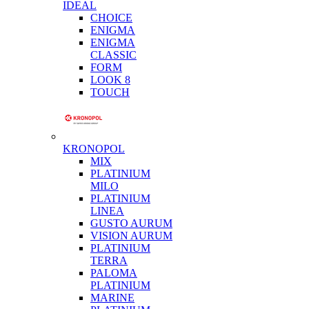
IDEAL
CHOICE
ENIGMA
ENIGMA
CLASSIC
FORM
LOOK 8
TOUCH
KRONOPOL
MIX
PLATINIUM
MILO
PLATINIUM
LINEA
GUSTO AURUM
VISION AURUM
PLATINIUM
TERRA
PALOMA
PLATINIUM
MARINE