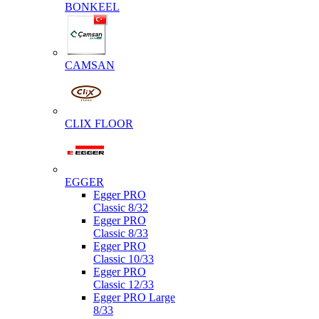
BONKEEL
CAMSAN
CLIX FLOOR
EGGER
Egger PRO
Classic 8/32
Egger PRO
Classic 8/33
Egger PRO
Classic 10/33
Egger PRO
Classic 12/33
Egger PRO Large
8/33