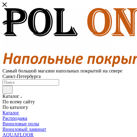
Самый большой магазин напольных покрытий на севере
Санкт-Петербурга
Каталог
По всему сайту
По каталогу
Каталог
Распродажа
Виниловые полы
Виниловый ламинат
AQUAFLOOR