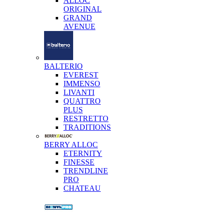
ALLOC
ORIGINAL
GRAND
AVENUE
BALTERIO
EVEREST
IMMENSO
LIVANTI
QUATTRO
PLUS
RESTRETTO
TRADITIONS
BERRY ALLOC
ETERNITY
FINESSE
TRENDLINE
PRO
CHATEAU