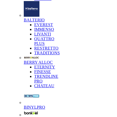
BALTERIO
EVEREST
IMMENSO
LIVANTI
QUATTRO
PLUS
RESTRETTO
TRADITIONS
BERRY ALLOC
ETERNITY
FINESSE
TRENDLINE
PRO
CHATEAU
BINYLPRO