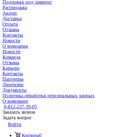
Подложки под ламинат
Распродажа
Акции
Доставка
Оплата
Отзывы
Контакты
Новости
О компании
Новости
Команда
Отзывы
Карьера
Контакты
Партнеры
Лицензии
Документы
Политика обработки персональных данных
О компании
8-812-237-39-05
Заказать звонок
Задать вопрос
Войти
Корзина
0