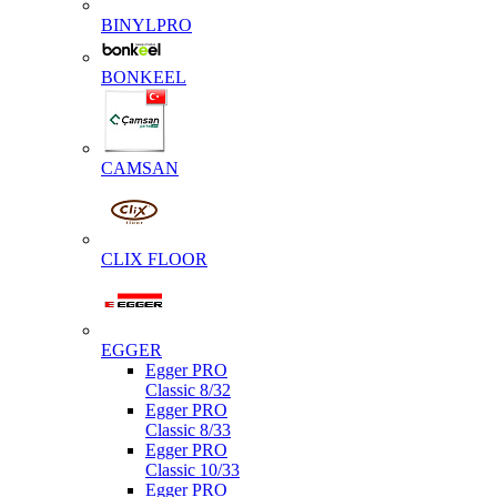
BINYLPRO
BONKEEL
CAMSAN
CLIX FLOOR
EGGER
Egger PRO
Classic 8/32
Egger PRO
Classic 8/33
Egger PRO
Classic 10/33
Egger PRO