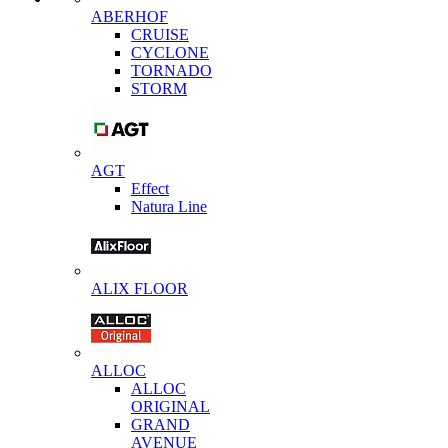
ABERHOF
CRUISE
CYCLONE
TORNADO
STORM
AGT
Effect
Natura Line
ALIX FLOOR
ALLOC
ALLOC
ORIGINAL
GRAND
AVENUE