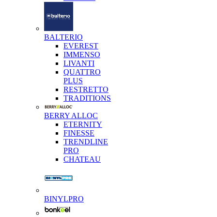
BALTERIO
EVEREST
IMMENSO
LIVANTI
QUATTRO
PLUS
RESTRETTO
TRADITIONS
BERRY ALLOC
ETERNITY
FINESSE
TRENDLINE
PRO
CHATEAU
BINYLPRO