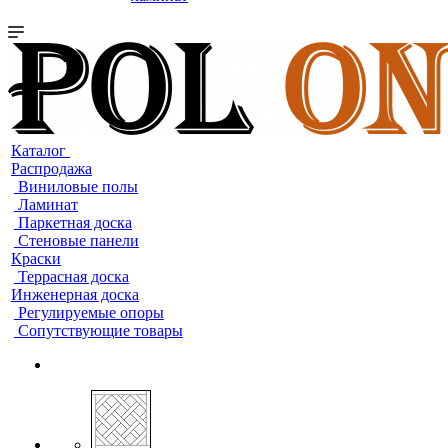
Каталог
Распродажа
Виниловые полы
Ламинат
Паркетная доска
Стеновые панели
Краски
Террасная доска
Инженерная доска
Регулируемые опоры
Сопутствующие товары