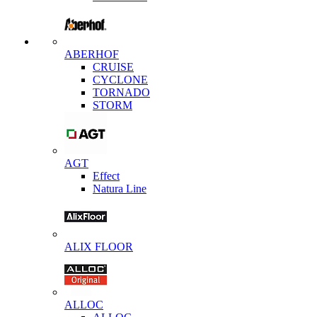
ABERHOF
CRUISE
CYCLONE
TORNADO
STORM
AGT
Effect
Natura Line
ALIX FLOOR
ALLOC