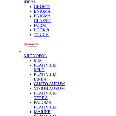
IDEAL
CHOICE
ENIGMA
ENIGMA
CLASSIC
FORM
LOOK 8
TOUCH
KRONOPOL
MIX
PLATINIUM
MILO
PLATINIUM
LINEA
GUSTO AURUM
VISION AURUM
PLATINIUM
TERRA
PALOMA
PLATINIUM
MARINE