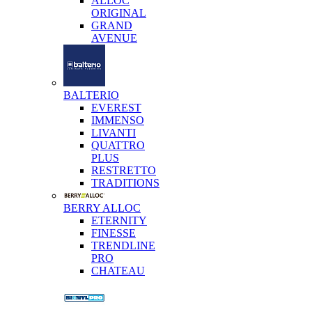
ALLOC
ORIGINAL
GRAND
AVENUE
BALTERIO
EVEREST
IMMENSO
LIVANTI
QUATTRO
PLUS
RESTRETTO
TRADITIONS
BERRY ALLOC
ETERNITY
FINESSE
TRENDLINE
PRO
CHATEAU