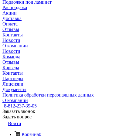
Подложки под ламинат
Распродажа
Акции
Доставка
Оплата
Отзывы
Контакты
Новости
О компании
Новости
Команда
Отзывы
Карьера
Контакты
Партнеры
Лицензии
Документы
Политика обработки персональных данных
О компании
8-812-237-39-05
Заказать звонок
Задать вопрос
Войти
Корзина
0