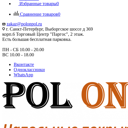
Избранные товары
0
Сравнение товаров
0
zakaz@polonpol.ru
г. Санкт-Петербург, Выборгское шоссе д 369
корп.6 Торговый Центр "Паргос", 2 этаж.
Есть большая бесплатная парковка.
ПН - СБ 10.00 - 20.00
ВС 10.00 - 18.00
Вконтакте
Одноклассники
WhatsApp