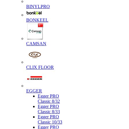
BINYLPRO
BONKEEL
CAMSAN
CLIX FLOOR
EGGER
Egger PRO
Classic 8/32
Egger PRO
Classic 8/33
Egger PRO
Classic 10/33
Egger PRO