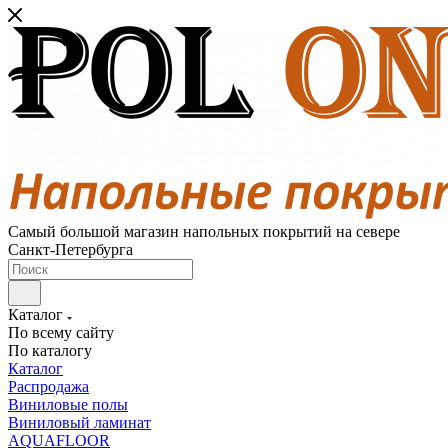
Самый большой магазин напольных покрытий на севере
Санкт-Петербурга
Каталог
По всему сайту
По каталогу
Каталог
Распродажа
Виниловые полы
Виниловый ламинат
AQUAFLOOR