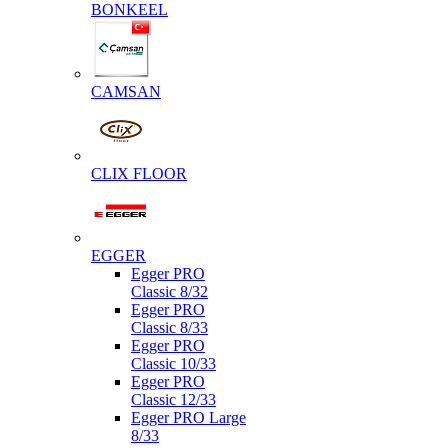
BONKEEL
CAMSAN
CLIX FLOOR
EGGER
Egger PRO
Classic 8/32
Egger PRO
Classic 8/33
Egger PRO
Classic 10/33
Egger PRO
Classic 12/33
Egger PRO Large
8/33