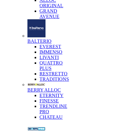
ALLOC
ORIGINAL
GRAND
AVENUE
BALTERIO
EVEREST
IMMENSO
LIVANTI
QUATTRO
PLUS
RESTRETTO
TRADITIONS
BERRY ALLOC
ETERNITY
FINESSE
TRENDLINE
PRO
CHATEAU