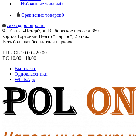
Избранные товары
0
Сравнение товаров
0
zakaz@polonpol.ru
г. Санкт-Петербург, Выборгское шоссе д 369
корп.6 Торговый Центр "Паргос", 2 этаж.
Есть большая бесплатная парковка.
ПН - СБ 10.00 - 20.00
ВС 10.00 - 18.00
Вконтакте
Одноклассники
WhatsApp