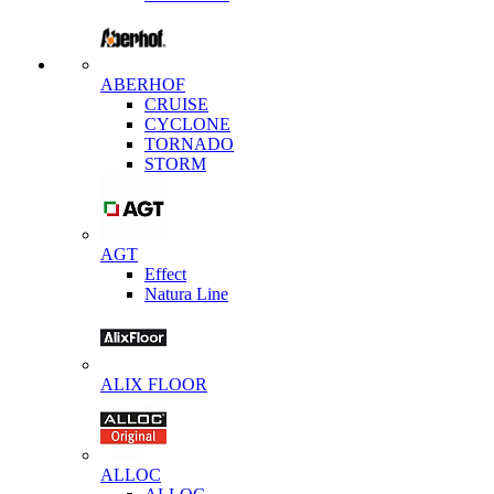
ABERHOF
CRUISE
CYCLONE
TORNADO
STORM
AGT
Effect
Natura Line
ALIX FLOOR
ALLOC