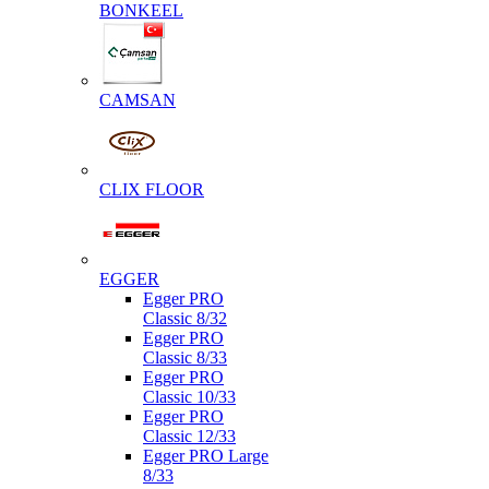
BONKEEL
CAMSAN
CLIX FLOOR
EGGER
Egger PRO
Classic 8/32
Egger PRO
Classic 8/33
Egger PRO
Classic 10/33
Egger PRO
Classic 12/33
Egger PRO Large
8/33