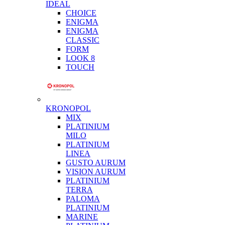
IDEAL
CHOICE
ENIGMA
ENIGMA
CLASSIC
FORM
LOOK 8
TOUCH
KRONOPOL
MIX
PLATINIUM
MILO
PLATINIUM
LINEA
GUSTO AURUM
VISION AURUM
PLATINIUM
TERRA
PALOMA
PLATINIUM
MARINE