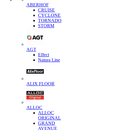
ABERHOF
CRUISE
CYCLONE
TORNADO
STORM
AGT
Effect
Natura Line
ALIX FLOOR
ALLOC
ALLOC
ORIGINAL
GRAND
AVENUE