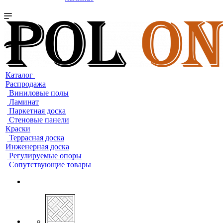
Каталог
Распродажа
Виниловые полы
Ламинат
Паркетная доска
Стеновые панели
Краски
Террасная доска
Инженерная доска
Регулируемые опоры
Сопутствующие товары