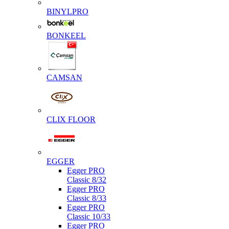
BINYLPRO
BONKEEL
CAMSAN
CLIX FLOOR
EGGER
Egger PRO
Classic 8/32
Egger PRO
Classic 8/33
Egger PRO
Classic 10/33
Egger PRO