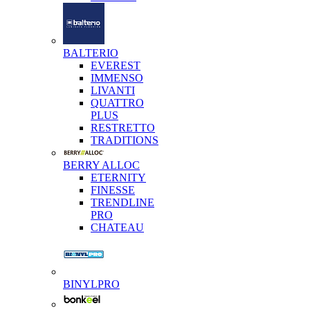
BALTERIO
EVEREST
IMMENSO
LIVANTI
QUATTRO
PLUS
RESTRETTO
TRADITIONS
BERRY ALLOC
ETERNITY
FINESSE
TRENDLINE
PRO
CHATEAU
BINYLPRO