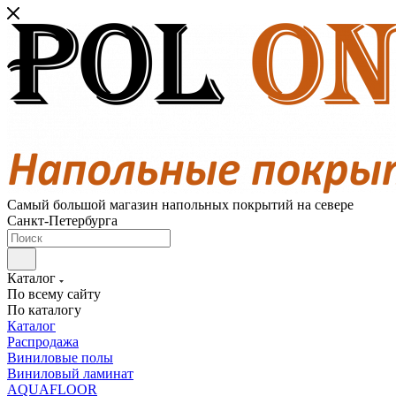
Самый большой магазин напольных покрытий на севере
Санкт-Петербурга
Каталог
По всему сайту
По каталогу
Каталог
Распродажа
Виниловые полы
Виниловый ламинат
AQUAFLOOR