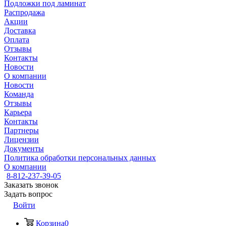
Подложки под ламинат
Распродажа
Акции
Доставка
Оплата
Отзывы
Контакты
Новости
О компании
Новости
Команда
Отзывы
Карьера
Контакты
Партнеры
Лицензии
Документы
Политика обработки персональных данных
О компании
8-812-237-39-05
Заказать звонок
Задать вопрос
Войти
Корзина
0