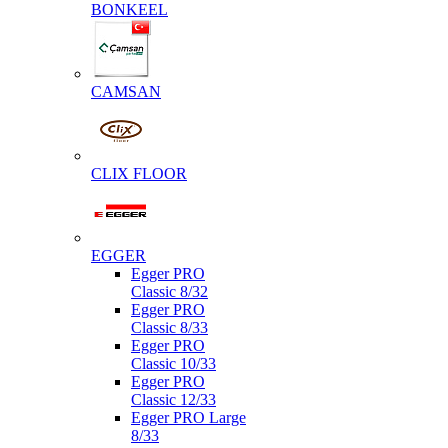
BONKEEL
CAMSAN
CLIX FLOOR
EGGER
Egger PRO
Classic 8/32
Egger PRO
Classic 8/33
Egger PRO
Classic 10/33
Egger PRO
Classic 12/33
Egger PRO Large
8/33