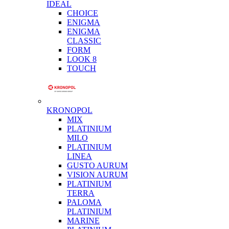
IDEAL
CHOICE
ENIGMA
ENIGMA
CLASSIC
FORM
LOOK 8
TOUCH
KRONOPOL
MIX
PLATINIUM
MILO
PLATINIUM
LINEA
GUSTO AURUM
VISION AURUM
PLATINIUM
TERRA
PALOMA
PLATINIUM
MARINE