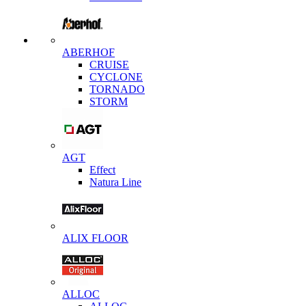
ABERHOF
CRUISE
CYCLONE
TORNADO
STORM
AGT
Effect
Natura Line
ALIX FLOOR
ALLOC