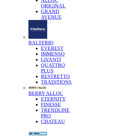
ALLOC
ORIGINAL
GRAND
AVENUE
BALTERIO
EVEREST
IMMENSO
LIVANTI
QUATTRO
PLUS
RESTRETTO
TRADITIONS
BERRY ALLOC
ETERNITY
FINESSE
TRENDLINE
PRO
CHATEAU