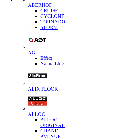
ABERHOF
CRUISE
CYCLONE
TORNADO
STORM
AGT
Effect
Natura Line
ALIX FLOOR
ALLOC
ALLOC
ORIGINAL
GRAND
AVENUE