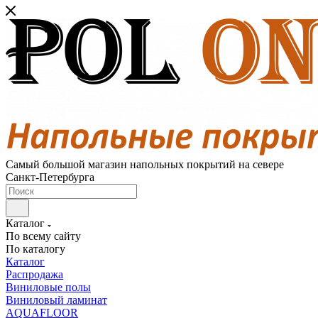
Самый большой магазин напольных покрытий на севере
Санкт-Петербурга
Каталог
По всему сайту
По каталогу
Каталог
Распродажа
Виниловые полы
Виниловый ламинат
AQUAFLOOR