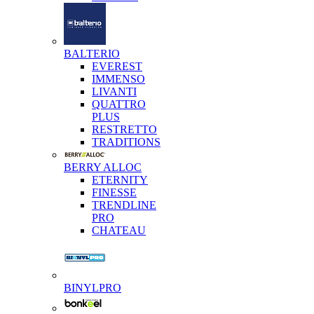
BALTERIO
EVEREST
IMMENSO
LIVANTI
QUATTRO
PLUS
RESTRETTO
TRADITIONS
BERRY ALLOC
ETERNITY
FINESSE
TRENDLINE
PRO
CHATEAU
BINYLPRO