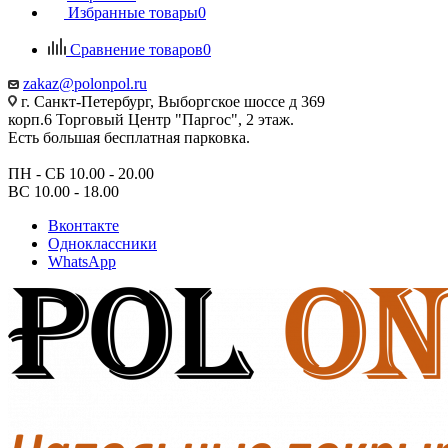
Избранные товары
0
Сравнение товаров
0
zakaz@polonpol.ru
г. Санкт-Петербург, Выборгское шоссе д 369
корп.6 Торговый Центр "Паргос", 2 этаж.
Есть большая бесплатная парковка.
ПН - СБ 10.00 - 20.00
ВС 10.00 - 18.00
Вконтакте
Одноклассники
WhatsApp