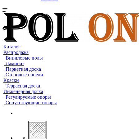
Каталог
Распродажа
Виниловые полы
Ламинат
Паркетная доска
Стеновые панели
Краски
Террасная доска
Инженерная доска
Регулируемые опоры
Сопутствующие товары