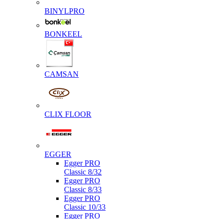
BINYLPRO
BONKEEL
CAMSAN
CLIX FLOOR
EGGER
Egger PRO
Classic 8/32
Egger PRO
Classic 8/33
Egger PRO
Classic 10/33
Egger PRO