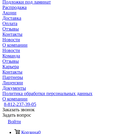
Подложки под ламинат
Распродажа
Акции
Доставка
Оплата
Отзывы
Контакты
Новости
О компании
Новости
Команда
Отзывы
Карьера
Контакты
Партнеры
Лицензии
Документы
Политика обработки персональных данных
О компании
8-812-237-39-05
Заказать звонок
Задать вопрос
Войти
Корзина
0