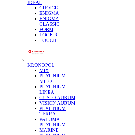
IDEAL
CHOICE
ENIGMA
ENIGMA
CLASSIC
FORM
LOOK 8
TOUCH
KRONOPOL
MIX
PLATINIUM
MILO
PLATINIUM
LINEA
GUSTO AURUM
VISION AURUM
PLATINIUM
TERRA
PALOMA
PLATINIUM
MARINE