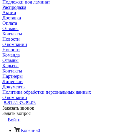
Подложки под ламинат
Распродажа
Акции
Доставка
Оплата
Отзывы
Контакты
Новости
О компании
Новости
Команда
Отзывы
Карьера
Контакты
Партнеры
Лицензии
Документы
Политика обработки персональных данных
О компании
8-812-237-39-05
Заказать звонок
Задать вопрос
Войти
Корзина
0