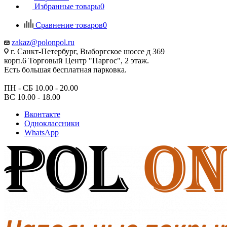
Избранные товары
0
Сравнение товаров
0
zakaz@polonpol.ru
г. Санкт-Петербург, Выборгское шоссе д 369
корп.6 Торговый Центр "Паргос", 2 этаж.
Есть большая бесплатная парковка.
ПН - СБ 10.00 - 20.00
ВС 10.00 - 18.00
Вконтакте
Одноклассники
WhatsApp