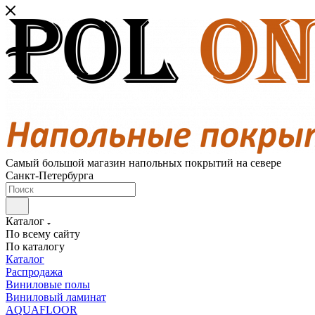
Самый большой магазин напольных покрытий на севере
Санкт-Петербурга
Каталог
По всему сайту
По каталогу
Каталог
Распродажа
Виниловые полы
Виниловый ламинат
AQUAFLOOR