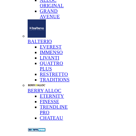
ALLOC
ORIGINAL
GRAND
AVENUE
BALTERIO
EVEREST
IMMENSO
LIVANTI
QUATTRO
PLUS
RESTRETTO
TRADITIONS
BERRY ALLOC
ETERNITY
FINESSE
TRENDLINE
PRO
CHATEAU