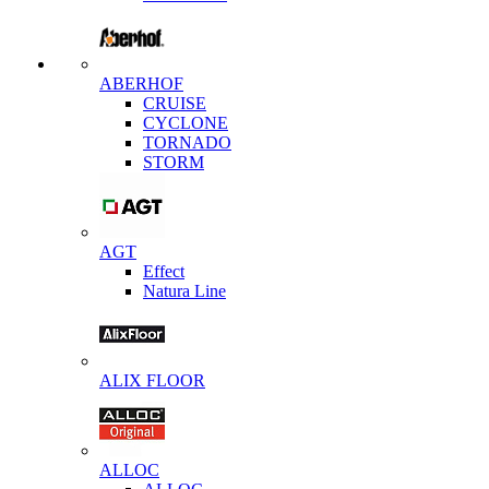
ABERHOF
CRUISE
CYCLONE
TORNADO
STORM
AGT
Effect
Natura Line
ALIX FLOOR
ALLOC