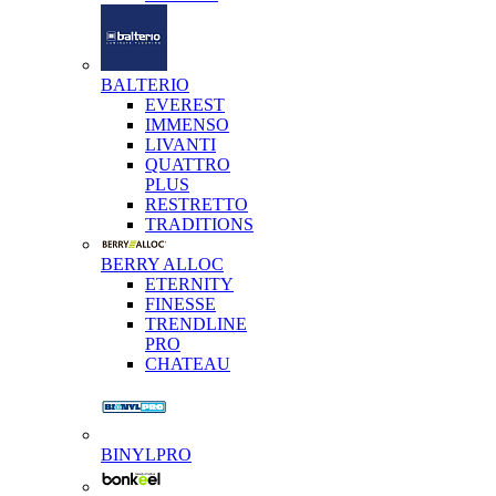
BALTERIO
EVEREST
IMMENSO
LIVANTI
QUATTRO
PLUS
RESTRETTO
TRADITIONS
BERRY ALLOC
ETERNITY
FINESSE
TRENDLINE
PRO
CHATEAU
BINYLPRO