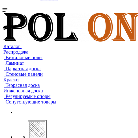
Каталог
Распродажа
Виниловые полы
Ламинат
Паркетная доска
Стеновые панели
Краски
Террасная доска
Инженерная доска
Регулируемые опоры
Сопутствующие товары