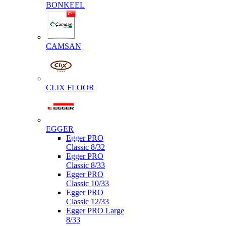
BONKEEL
CAMSAN
CLIX FLOOR
EGGER
Egger PRO
Classic 8/32
Egger PRO
Classic 8/33
Egger PRO
Classic 10/33
Egger PRO
Classic 12/33
Egger PRO Large
8/33