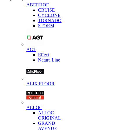
ABERHOF
CRUISE
CYCLONE
TORNADO
STORM
AGT
Effect
Natura Line
ALIX FLOOR
ALLOC
ALLOC
ORIGINAL
GRAND
AVENUE