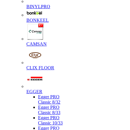
BINYLPRO
BONKEEL
CAMSAN
CLIX FLOOR
EGGER
Egger PRO
Classic 8/32
Egger PRO
Classic 8/33
Egger PRO
Classic 10/33
Egger PRO