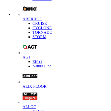
ABERHOF
CRUISE
CYCLONE
TORNADO
STORM
AGT
Effect
Natura Line
ALIX FLOOR
ALLOC