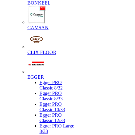
BONKEEL
CAMSAN
CLIX FLOOR
EGGER
Egger PRO
Classic 8/32
Egger PRO
Classic 8/33
Egger PRO
Classic 10/33
Egger PRO
Classic 12/33
Egger PRO Large
8/33