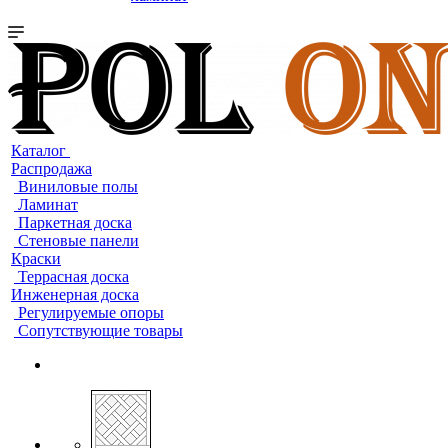
Каталог
Распродажа
Виниловые полы
Ламинат
Паркетная доска
Стеновые панели
Краски
Террасная доска
Инженерная доска
Регулируемые опоры
Сопутствующие товары