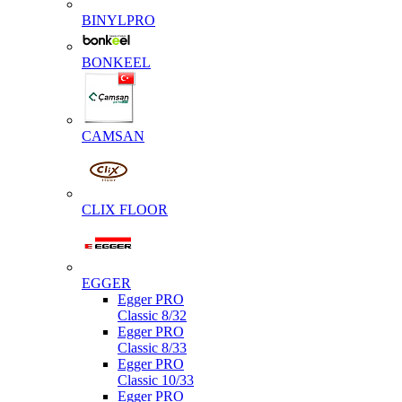
BINYLPRO
BONKEEL
CAMSAN
CLIX FLOOR
EGGER
Egger PRO
Classic 8/32
Egger PRO
Classic 8/33
Egger PRO
Classic 10/33
Egger PRO