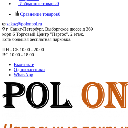
Избранные товары
0
Сравнение товаров
0
zakaz@polonpol.ru
г. Санкт-Петербург, Выборгское шоссе д 369
корп.6 Торговый Центр "Паргос", 2 этаж.
Есть большая бесплатная парковка.
ПН - СБ 10.00 - 20.00
ВС 10.00 - 18.00
Вконтакте
Одноклассники
WhatsApp