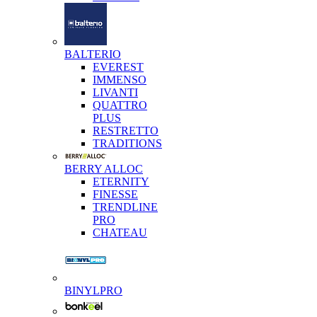
BALTERIO
EVEREST
IMMENSO
LIVANTI
QUATTRO
PLUS
RESTRETTO
TRADITIONS
BERRY ALLOC
ETERNITY
FINESSE
TRENDLINE
PRO
CHATEAU
BINYLPRO