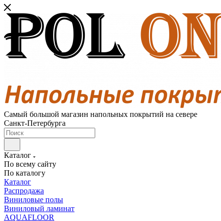
Самый большой магазин напольных покрытий на севере
Санкт-Петербурга
Каталог
По всему сайту
По каталогу
Каталог
Распродажа
Виниловые полы
Виниловый ламинат
AQUAFLOOR