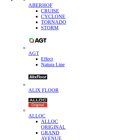
ABERHOF
CRUISE
CYCLONE
TORNADO
STORM
AGT
Effect
Natura Line
ALIX FLOOR
ALLOC
ALLOC
ORIGINAL
GRAND
AVENUE