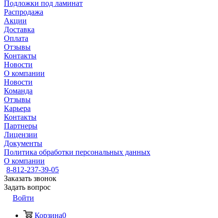
Подложки под ламинат
Распродажа
Акции
Доставка
Оплата
Отзывы
Контакты
Новости
О компании
Новости
Команда
Отзывы
Карьера
Контакты
Партнеры
Лицензии
Документы
Политика обработки персональных данных
О компании
8-812-237-39-05
Заказать звонок
Задать вопрос
Войти
Корзина
0