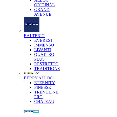
ALLOC
ORIGINAL
GRAND
AVENUE
BALTERIO
EVEREST
IMMENSO
LIVANTI
QUATTRO
PLUS
RESTRETTO
TRADITIONS
BERRY ALLOC
ETERNITY
FINESSE
TRENDLINE
PRO
CHATEAU