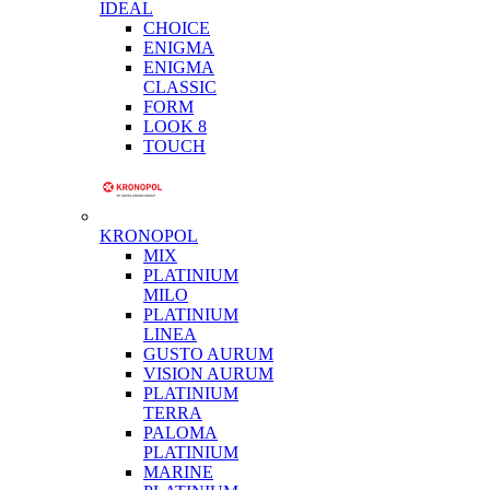
IDEAL
CHOICE
ENIGMA
ENIGMA
CLASSIC
FORM
LOOK 8
TOUCH
KRONOPOL
MIX
PLATINIUM
MILO
PLATINIUM
LINEA
GUSTO AURUM
VISION AURUM
PLATINIUM
TERRA
PALOMA
PLATINIUM
MARINE