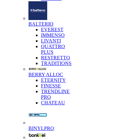
BALTERIO
EVEREST
IMMENSO
LIVANTI
QUATTRO
PLUS
RESTRETTO
TRADITIONS
BERRY ALLOC
ETERNITY
FINESSE
TRENDLINE
PRO
CHATEAU
BINYLPRO