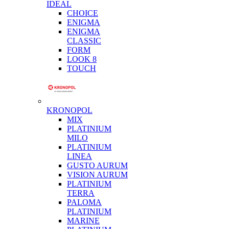
IDEAL
CHOICE
ENIGMA
ENIGMA
CLASSIC
FORM
LOOK 8
TOUCH
KRONOPOL
MIX
PLATINIUM
MILO
PLATINIUM
LINEA
GUSTO AURUM
VISION AURUM
PLATINIUM
TERRA
PALOMA
PLATINIUM
MARINE