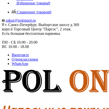
Избранные товары
0
Сравнение товаров
0
zakaz@polonpol.ru
г. Санкт-Петербург, Выборгское шоссе д 369
корп.6 Торговый Центр "Паргос", 2 этаж.
Есть большая бесплатная парковка.
ПН - СБ 10.00 - 20.00
ВС 10.00 - 18.00
Вконтакте
Одноклассники
WhatsApp