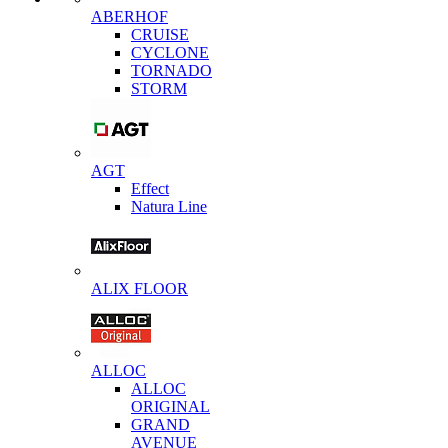
ABERHOF
CRUISE
CYCLONE
TORNADO
STORM
AGT
Effect
Natura Line
ALIX FLOOR
ALLOC
ALLOC
ORIGINAL
GRAND
AVENUE