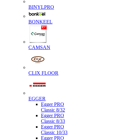
BINYLPRO
BONKEEL
CAMSAN
CLIX FLOOR
EGGER
Egger PRO
Classic 8/32
Egger PRO
Classic 8/33
Egger PRO
Classic 10/33
Egger PRO