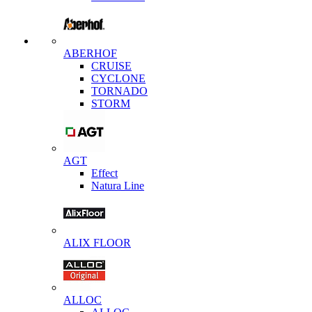
ABERHOF
CRUISE
CYCLONE
TORNADO
STORM
AGT
Effect
Natura Line
ALIX FLOOR
ALLOC