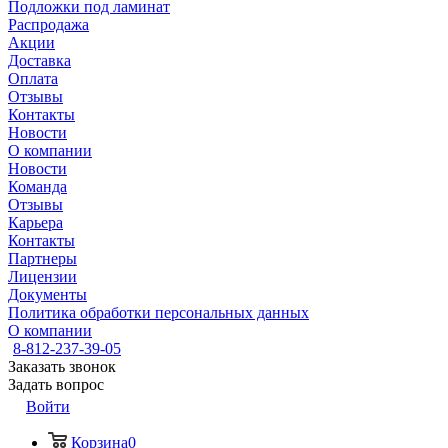
Подложки под ламинат
Распродажа
Акции
Доставка
Оплата
Отзывы
Контакты
Новости
О компании
Новости
Команда
Отзывы
Карьера
Контакты
Партнеры
Лицензии
Документы
Политика обработки персональных данных
О компании
8-812-237-39-05
Заказать звонок
Задать вопрос
Войти
Корзина
0