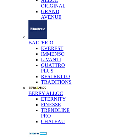
ALLOC
ORIGINAL
GRAND
AVENUE
BALTERIO
EVEREST
IMMENSO
LIVANTI
QUATTRO
PLUS
RESTRETTO
TRADITIONS
BERRY ALLOC
ETERNITY
FINESSE
TRENDLINE
PRO
CHATEAU