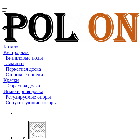
Каталог
Распродажа
Виниловые полы
Ламинат
Паркетная доска
Стеновые панели
Краски
Террасная доска
Инженерная доска
Регулируемые опоры
Сопутствующие товары