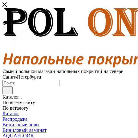
Самый большой магазин напольных покрытий на севере
Санкт-Петербурга
Каталог
По всему сайту
По каталогу
Каталог
Распродажа
Виниловые полы
Виниловый ламинат
AQUAFLOOR