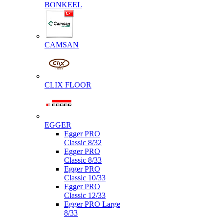
BONKEEL
CAMSAN
CLIX FLOOR
EGGER
Egger PRO
Classic 8/32
Egger PRO
Classic 8/33
Egger PRO
Classic 10/33
Egger PRO
Classic 12/33
Egger PRO Large
8/33