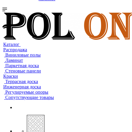
Каталог
Распродажа
Виниловые полы
Ламинат
Паркетная доска
Стеновые панели
Краски
Террасная доска
Инженерная доска
Регулируемые опоры
Сопутствующие товары