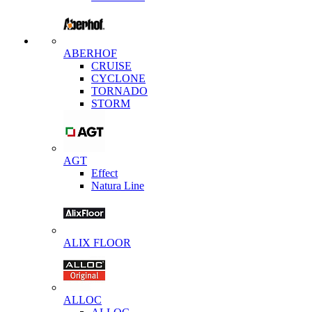
ABERHOF
CRUISE
CYCLONE
TORNADO
STORM
AGT
Effect
Natura Line
ALIX FLOOR
ALLOC