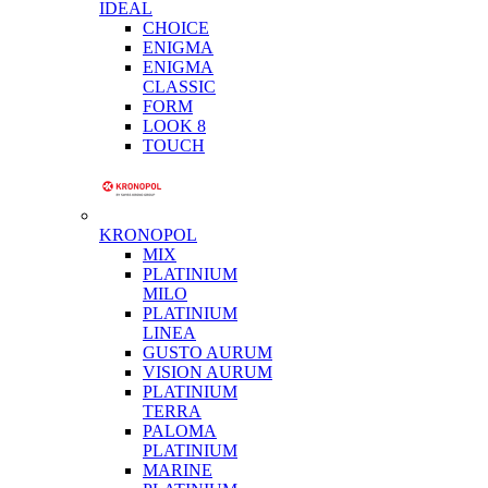
IDEAL
CHOICE
ENIGMA
ENIGMA
CLASSIC
FORM
LOOK 8
TOUCH
KRONOPOL
MIX
PLATINIUM
MILO
PLATINIUM
LINEA
GUSTO AURUM
VISION AURUM
PLATINIUM
TERRA
PALOMA
PLATINIUM
MARINE