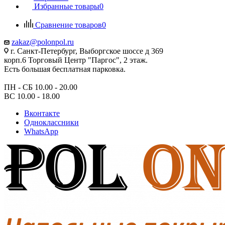
Избранные товары
0
Сравнение товаров
0
zakaz@polonpol.ru
г. Санкт-Петербург, Выборгское шоссе д 369
корп.6 Торговый Центр "Паргос", 2 этаж.
Есть большая бесплатная парковка.
ПН - СБ 10.00 - 20.00
ВС 10.00 - 18.00
Вконтакте
Одноклассники
WhatsApp