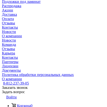
Подложки под ламинат
Распродажа
Акции
Доставка
Оплата
Отзывы
Контакты
Новости
О компании
Новости
Команда
Отзывы
Карьера
Контакты
Партнеры
Лицензии
Документы
Политика обработки персональных данных
О компании
8-812-237-39-05
Заказать звонок
Задать вопрос
Войти
Корзина
0