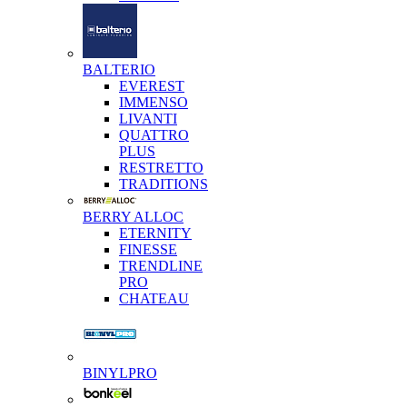
BALTERIO
EVEREST
IMMENSO
LIVANTI
QUATTRO
PLUS
RESTRETTO
TRADITIONS
BERRY ALLOC
ETERNITY
FINESSE
TRENDLINE
PRO
CHATEAU
BINYLPRO