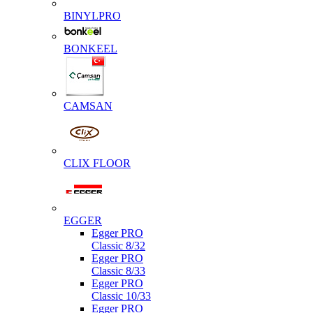
BINYLPRO
BONKEEL
CAMSAN
CLIX FLOOR
EGGER
Egger PRO
Classic 8/32
Egger PRO
Classic 8/33
Egger PRO
Classic 10/33
Egger PRO