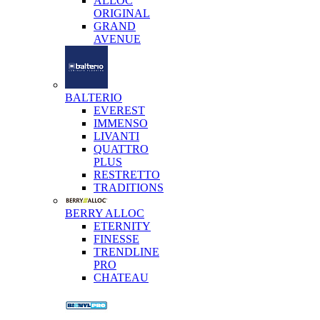
ALLOC
ORIGINAL
GRAND
AVENUE
BALTERIO
EVEREST
IMMENSO
LIVANTI
QUATTRO
PLUS
RESTRETTO
TRADITIONS
BERRY ALLOC
ETERNITY
FINESSE
TRENDLINE
PRO
CHATEAU