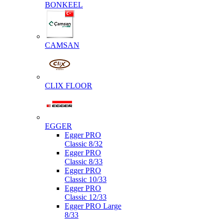
BONKEEL
CAMSAN
CLIX FLOOR
EGGER
Egger PRO
Classic 8/32
Egger PRO
Classic 8/33
Egger PRO
Classic 10/33
Egger PRO
Classic 12/33
Egger PRO Large
8/33