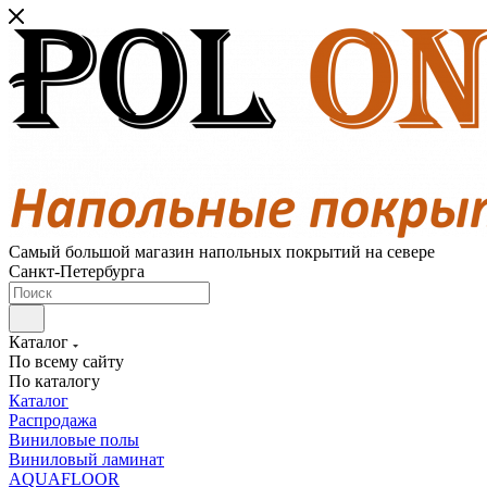
Самый большой магазин напольных покрытий на севере
Санкт-Петербурга
Каталог
По всему сайту
По каталогу
Каталог
Распродажа
Виниловые полы
Виниловый ламинат
AQUAFLOOR