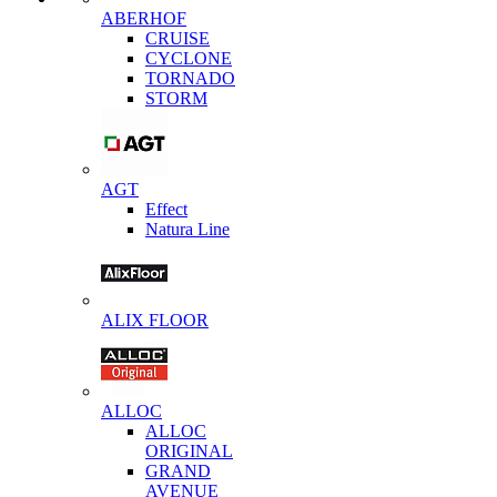
ABERHOF
CRUISE
CYCLONE
TORNADO
STORM
AGT
Effect
Natura Line
ALIX FLOOR
ALLOC
ALLOC
ORIGINAL
GRAND
AVENUE