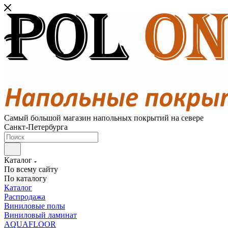
Самый большой магазин напольных покрытий на севере
Санкт-Петербурга
Каталог
По всему сайту
По каталогу
Каталог
Распродажа
Виниловые полы
Виниловый ламинат
AQUAFLOOR