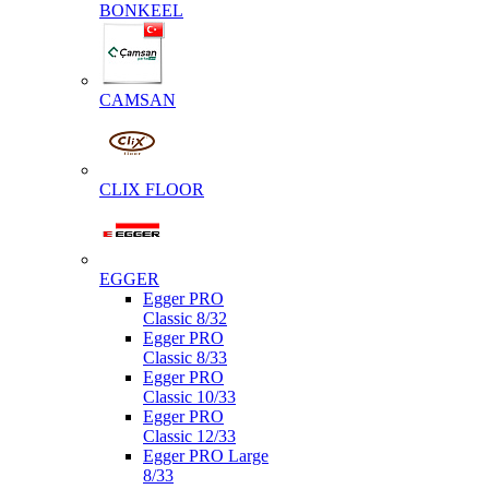
BONKEEL
CAMSAN
CLIX FLOOR
EGGER
Egger PRO
Classic 8/32
Egger PRO
Classic 8/33
Egger PRO
Classic 10/33
Egger PRO
Classic 12/33
Egger PRO Large
8/33