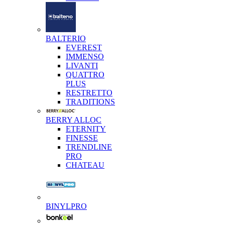
BALTERIO
EVEREST
IMMENSO
LIVANTI
QUATTRO
PLUS
RESTRETTO
TRADITIONS
BERRY ALLOC
ETERNITY
FINESSE
TRENDLINE
PRO
CHATEAU
BINYLPRO