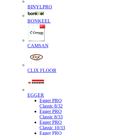
BINYLPRO
BONKEEL
CAMSAN
CLIX FLOOR
EGGER
Egger PRO
Classic 8/32
Egger PRO
Classic 8/33
Egger PRO
Classic 10/33
Egger PRO