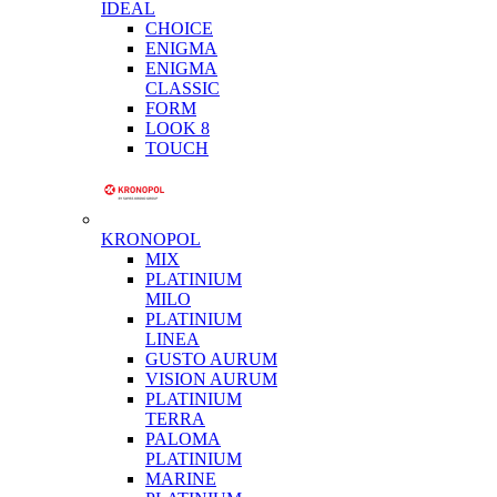
IDEAL
CHOICE
ENIGMA
ENIGMA
CLASSIC
FORM
LOOK 8
TOUCH
KRONOPOL
MIX
PLATINIUM
MILO
PLATINIUM
LINEA
GUSTO AURUM
VISION AURUM
PLATINIUM
TERRA
PALOMA
PLATINIUM
MARINE