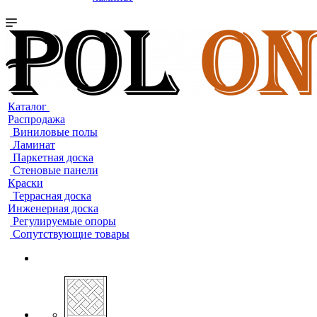
Каталог
Распродажа
Виниловые полы
Ламинат
Паркетная доска
Стеновые панели
Краски
Террасная доска
Инженерная доска
Регулируемые опоры
Сопутствующие товары