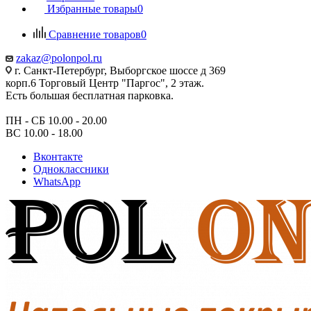
Избранные товары
0
Сравнение товаров
0
zakaz@polonpol.ru
г. Санкт-Петербург, Выборгское шоссе д 369
корп.6 Торговый Центр "Паргос", 2 этаж.
Есть большая бесплатная парковка.
ПН - СБ 10.00 - 20.00
ВС 10.00 - 18.00
Вконтакте
Одноклассники
WhatsApp