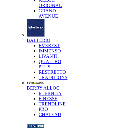
ALLOC
ORIGINAL
GRAND
AVENUE
BALTERIO
EVEREST
IMMENSO
LIVANTI
QUATTRO
PLUS
RESTRETTO
TRADITIONS
BERRY ALLOC
ETERNITY
FINESSE
TRENDLINE
PRO
CHATEAU