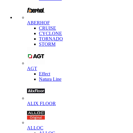
ABERHOF
CRUISE
CYCLONE
TORNADO
STORM
AGT
Effect
Natura Line
ALIX FLOOR
ALLOC