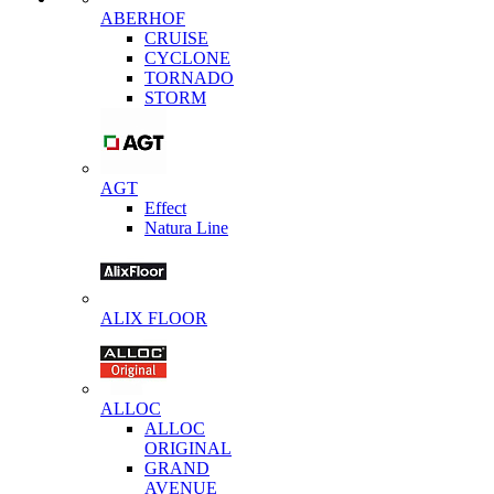
ABERHOF
CRUISE
CYCLONE
TORNADO
STORM
AGT
Effect
Natura Line
ALIX FLOOR
ALLOC
ALLOC
ORIGINAL
GRAND
AVENUE