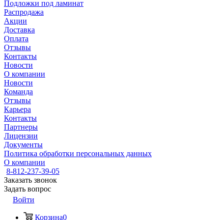
Подложки под ламинат
Распродажа
Акции
Доставка
Оплата
Отзывы
Контакты
Новости
О компании
Новости
Команда
Отзывы
Карьера
Контакты
Партнеры
Лицензии
Документы
Политика обработки персональных данных
О компании
8-812-237-39-05
Заказать звонок
Задать вопрос
Войти
Корзина
0