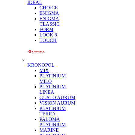
IDEAL
CHOICE
ENIGMA
ENIGMA
CLASSIC
FORM
LOOK 8
TOUCH
KRONOPOL
MIX
PLATINIUM
MILO
PLATINIUM
LINEA
GUSTO AURUM
VISION AURUM
PLATINIUM
TERRA
PALOMA
PLATINIUM
MARINE