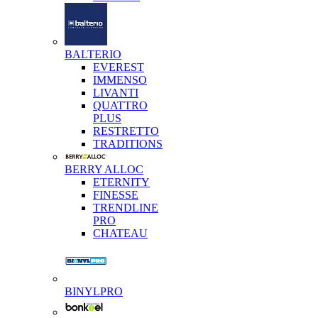
BALTERIO
EVEREST
IMMENSO
LIVANTI
QUATTRO
PLUS
RESTRETTO
TRADITIONS
BERRY ALLOC
ETERNITY
FINESSE
TRENDLINE
PRO
CHATEAU
BINYLPRO