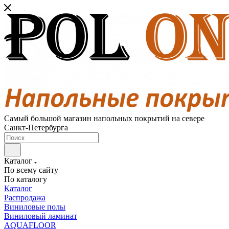
Самый большой магазин напольных покрытий на севере
Санкт-Петербурга
Каталог
По всему сайту
По каталогу
Каталог
Распродажа
Виниловые полы
Виниловый ламинат
AQUAFLOOR