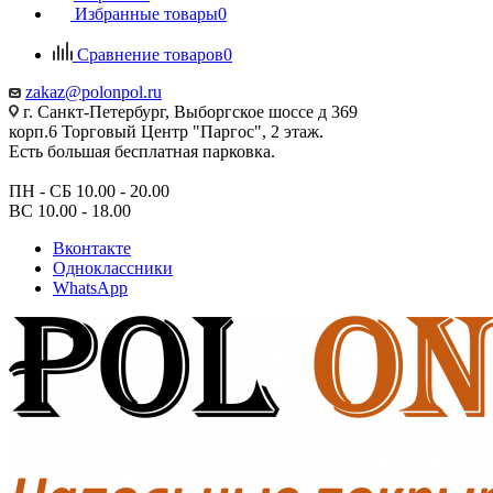
Избранные товары
0
Сравнение товаров
0
zakaz@polonpol.ru
г. Санкт-Петербург, Выборгское шоссе д 369
корп.6 Торговый Центр "Паргос", 2 этаж.
Есть большая бесплатная парковка.
ПН - СБ 10.00 - 20.00
ВС 10.00 - 18.00
Вконтакте
Одноклассники
WhatsApp