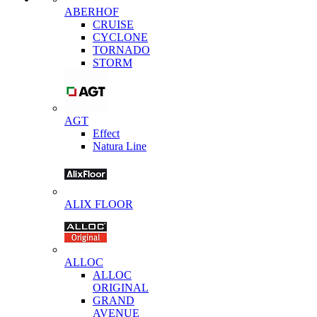
ABERHOF
CRUISE
CYCLONE
TORNADO
STORM
AGT
Effect
Natura Line
ALIX FLOOR
ALLOC
ALLOC
ORIGINAL
GRAND
AVENUE