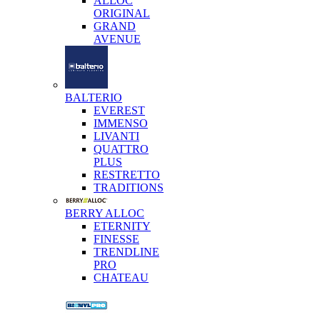
ALLOC
ORIGINAL
GRAND
AVENUE
BALTERIO
EVEREST
IMMENSO
LIVANTI
QUATTRO
PLUS
RESTRETTO
TRADITIONS
BERRY ALLOC
ETERNITY
FINESSE
TRENDLINE
PRO
CHATEAU