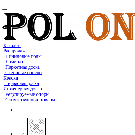
Каталог
Распродажа
Виниловые полы
Ламинат
Паркетная доска
Стеновые панели
Краски
Террасная доска
Инженерная доска
Регулируемые опоры
Сопутствующие товары