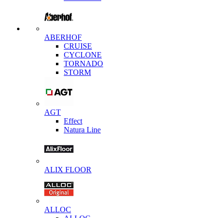
ABERHOF
CRUISE
CYCLONE
TORNADO
STORM
AGT
Effect
Natura Line
ALIX FLOOR
ALLOC