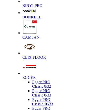
BINYLPRO
BONKEEL
CAMSAN
CLIX FLOOR
EGGER
Egger PRO
Classic 8/32
Egger PRO
Classic 8/33
Egger PRO
Classic 10/33
Egger PRO