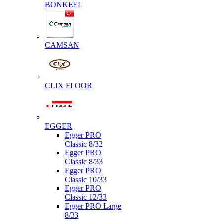
BONKEEL
CAMSAN
CLIX FLOOR
EGGER
Egger PRO
Classic 8/32
Egger PRO
Classic 8/33
Egger PRO
Classic 10/33
Egger PRO
Classic 12/33
Egger PRO Large
8/33