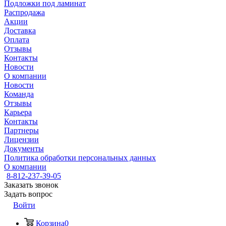
Подложки под ламинат
Распродажа
Акции
Доставка
Оплата
Отзывы
Контакты
Новости
О компании
Новости
Команда
Отзывы
Карьера
Контакты
Партнеры
Лицензии
Документы
Политика обработки персональных данных
О компании
8-812-237-39-05
Заказать звонок
Задать вопрос
Войти
Корзина
0