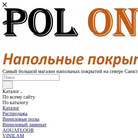
Самый большой магазин напольных покрытий на севере Санкт
Каталог
По всему сайту
По каталогу
Каталог
Распродажа
Виниловые полы
Виниловый ламинат
AQUAFLOOR
VINILAM