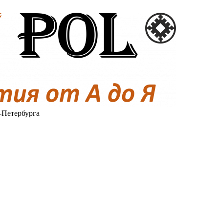
-Петербурга