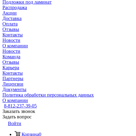
Подложки под ламинат
Распродажа
Акции
Доставка
Оплата
Отзывы
Контакты
Новости
О компании
Новости
Команда
Отзывы
Карьера
Контакты
Партнеры
Лицензии
Документы
Политика обработки персональных данных
О компании
8-812-237-39-05
Заказать звонок
Задать вопрос
Войти
Корзина
0