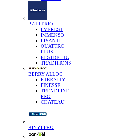
BALTERIO
EVEREST
IMMENSO
LIVANTI
QUATTRO
PLUS
RESTRETTO
TRADITIONS
BERRY ALLOC
ETERNITY
FINESSE
TRENDLINE
PRO
CHATEAU
BINYLPRO