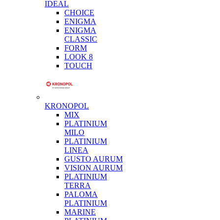
IDEAL
CHOICE
ENIGMA
ENIGMA
CLASSIC
FORM
LOOK 8
TOUCH
KRONOPOL
MIX
PLATINIUM
MILO
PLATINIUM
LINEA
GUSTO AURUM
VISION AURUM
PLATINIUM
TERRA
PALOMA
PLATINIUM
MARINE