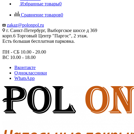
Избранные товары
0
Сравнение товаров
0
zakaz@polonpol.ru
г. Санкт-Петербург, Выборгское шоссе д 369
корп.6 Торговый Центр "Паргос", 2 этаж.
Есть большая бесплатная парковка.
ПН - СБ 10.00 - 20.00
ВС 10.00 - 18.00
Вконтакте
Одноклассники
WhatsApp