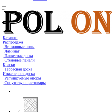
Каталог
Распродажа
Виниловые полы
Ламинат
Паркетная доска
Стеновые панели
Краски
Террасная доска
Инженерная доска
Регулируемые опоры
Сопутствующие товары