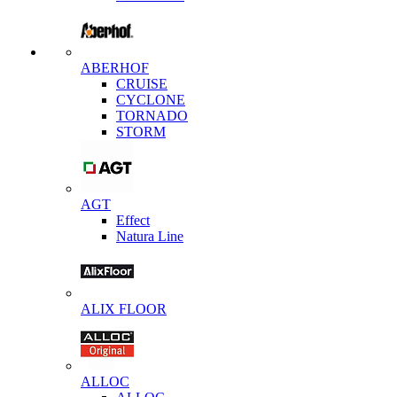
ABERHOF
CRUISE
CYCLONE
TORNADO
STORM
AGT
Effect
Natura Line
ALIX FLOOR
ALLOC