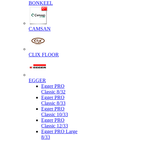
BONKEEL
CAMSAN
CLIX FLOOR
EGGER
Egger PRO
Classic 8/32
Egger PRO
Classic 8/33
Egger PRO
Classic 10/33
Egger PRO
Classic 12/33
Egger PRO Large
8/33