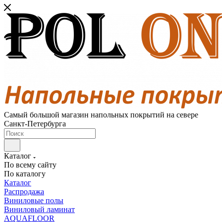
Самый большой магазин напольных покрытий на севере
Санкт-Петербурга
Каталог
По всему сайту
По каталогу
Каталог
Распродажа
Виниловые полы
Виниловый ламинат
AQUAFLOOR