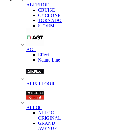
ABERHOF
CRUISE
CYCLONE
TORNADO
STORM
AGT
Effect
Natura Line
ALIX FLOOR
ALLOC
ALLOC
ORIGINAL
GRAND
AVENUE