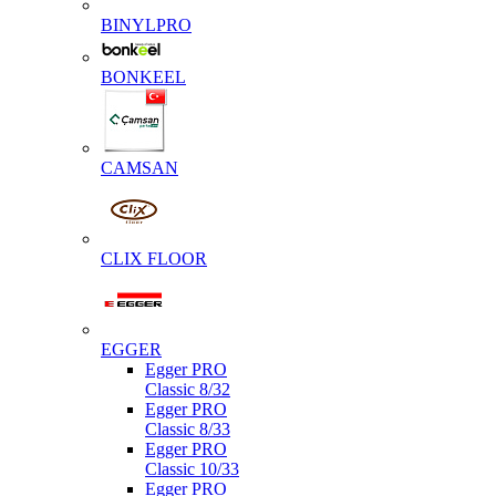
BINYLPRO
BONKEEL
CAMSAN
CLIX FLOOR
EGGER
Egger PRO
Classic 8/32
Egger PRO
Classic 8/33
Egger PRO
Classic 10/33
Egger PRO