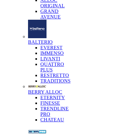
ALLOC
ORIGINAL
GRAND
AVENUE
BALTERIO
EVEREST
IMMENSO
LIVANTI
QUATTRO
PLUS
RESTRETTO
TRADITIONS
BERRY ALLOC
ETERNITY
FINESSE
TRENDLINE
PRO
CHATEAU