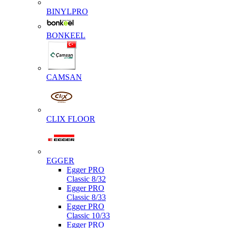
BINYLPRO
BONKEEL
CAMSAN
CLIX FLOOR
EGGER
Egger PRO
Classic 8/32
Egger PRO
Classic 8/33
Egger PRO
Classic 10/33
Egger PRO