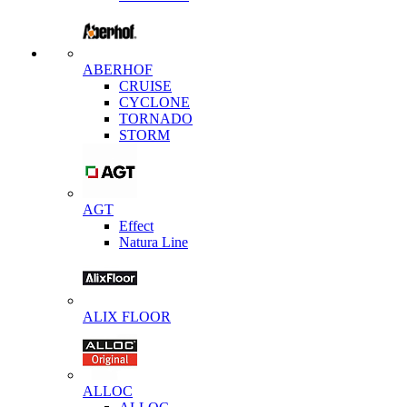
ABERHOF
CRUISE
CYCLONE
TORNADO
STORM
AGT
Effect
Natura Line
ALIX FLOOR
ALLOC