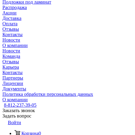
Подложки под ламинат
Распродажа
Акции
Доставка
Оплата
Отзывы
Контакты
Новости
О компании
Новости
Команда
Отзывы
Карьера
Контакты
Партнеры
Лицензии
Документы
Политика обработки персональных данных
О компании
8-812-237-39-05
Заказать звонок
Задать вопрос
Войти
Корзина
0