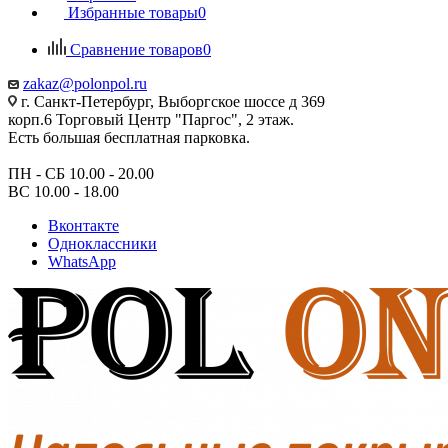
Избранные товары
0
Сравнение товаров
0
zakaz@polonpol.ru
г. Санкт-Петербург, Выборгское шоссе д 369
корп.6 Торговый Центр "Паргос", 2 этаж.
Есть большая бесплатная парковка.
ПН - СБ 10.00 - 20.00
ВС 10.00 - 18.00
Вконтакте
Одноклассники
WhatsApp