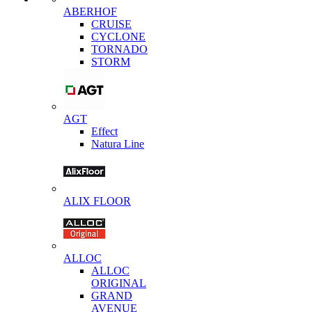
ABERHOF
CRUISE
CYCLONE
TORNADO
STORM
AGT
Effect
Natura Line
ALIX FLOOR
ALLOC
ALLOC
ORIGINAL
GRAND
AVENUE