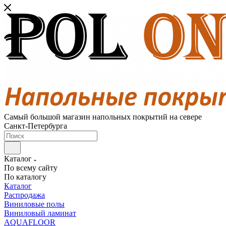
Самый большой магазин напольных покрытий на севере
Санкт-Петербурга
Каталог
По всему сайту
По каталогу
Каталог
Распродажа
Виниловые полы
Виниловый ламинат
AQUAFLOOR