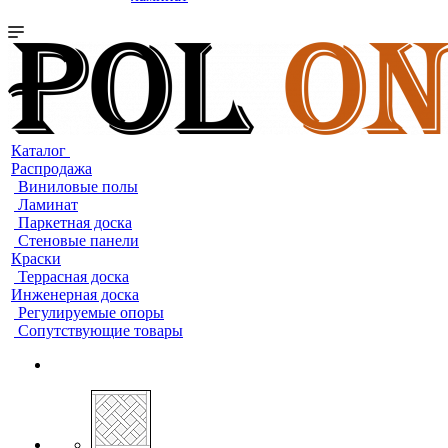
Каталог
Распродажа
Виниловые полы
Ламинат
Паркетная доска
Стеновые панели
Краски
Террасная доска
Инженерная доска
Регулируемые опоры
Сопутствующие товары