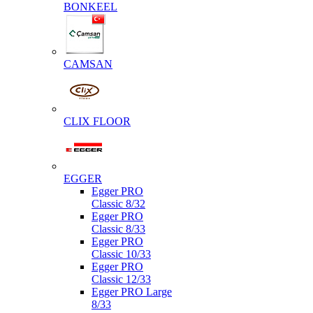
BONKEEL
CAMSAN
CLIX FLOOR
EGGER
Egger PRO
Classic 8/32
Egger PRO
Classic 8/33
Egger PRO
Classic 10/33
Egger PRO
Classic 12/33
Egger PRO Large
8/33