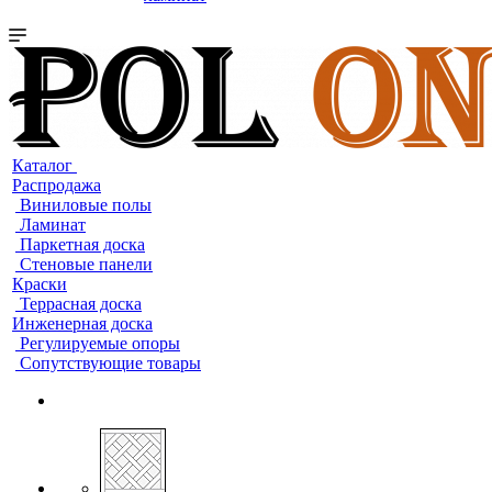
Каталог
Распродажа
Виниловые полы
Ламинат
Паркетная доска
Стеновые панели
Краски
Террасная доска
Инженерная доска
Регулируемые опоры
Сопутствующие товары