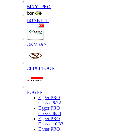
BINYLPRO
BONKEEL
CAMSAN
CLIX FLOOR
EGGER
Egger PRO
Classic 8/32
Egger PRO
Classic 8/33
Egger PRO
Classic 10/33
Egger PRO