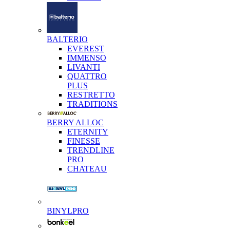
BALTERIO
EVEREST
IMMENSO
LIVANTI
QUATTRO
PLUS
RESTRETTO
TRADITIONS
BERRY ALLOC
ETERNITY
FINESSE
TRENDLINE
PRO
CHATEAU
BINYLPRO