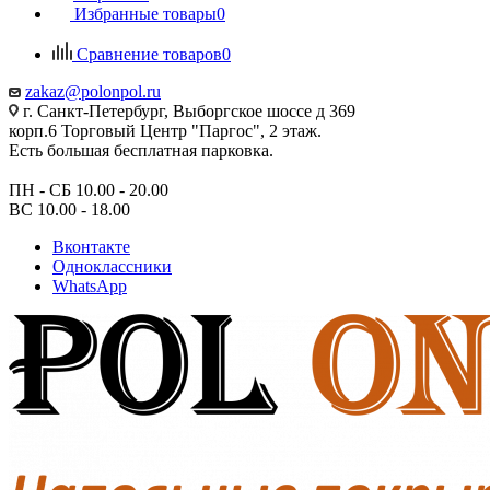
Избранные товары
0
Сравнение товаров
0
zakaz@polonpol.ru
г. Санкт-Петербург, Выборгское шоссе д 369
корп.6 Торговый Центр "Паргос", 2 этаж.
Есть большая бесплатная парковка.
ПН - СБ 10.00 - 20.00
ВС 10.00 - 18.00
Вконтакте
Одноклассники
WhatsApp