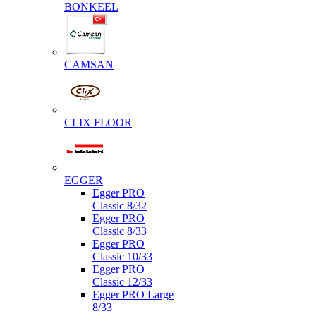
BONKEEL
CAMSAN
CLIX FLOOR
EGGER
Egger PRO
Classic 8/32
Egger PRO
Classic 8/33
Egger PRO
Classic 10/33
Egger PRO
Classic 12/33
Egger PRO Large
8/33