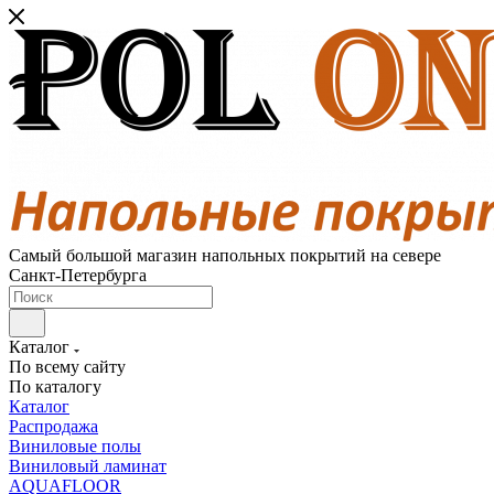
Самый большой магазин напольных покрытий на севере
Санкт-Петербурга
Каталог
По всему сайту
По каталогу
Каталог
Распродажа
Виниловые полы
Виниловый ламинат
AQUAFLOOR