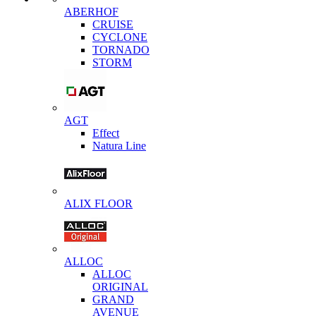
ABERHOF
CRUISE
CYCLONE
TORNADO
STORM
AGT
Effect
Natura Line
ALIX FLOOR
ALLOC
ALLOC
ORIGINAL
GRAND
AVENUE