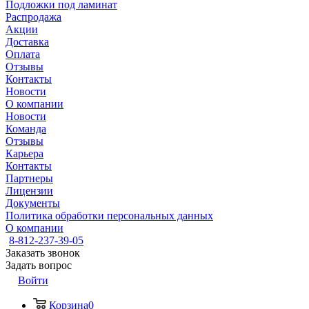
Подложки под ламинат
Распродажа
Акции
Доставка
Оплата
Отзывы
Контакты
Новости
О компании
Новости
Команда
Отзывы
Карьера
Контакты
Партнеры
Лицензии
Документы
Политика обработки персональных данных
О компании
8-812-237-39-05
Заказать звонок
Задать вопрос
Войти
Корзина
0