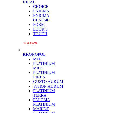
IDEAL
CHOICE
ENIGMA
ENIGMA
CLASSIC
FORM
LOOK 8
TOUCH
KRONOPOL
MIX
PLATINIUM
MILO
PLATINIUM
LINEA
GUSTO AURUM
VISION AURUM
PLATINIUM
TERRA
PALOMA
PLATINIUM
MARINE