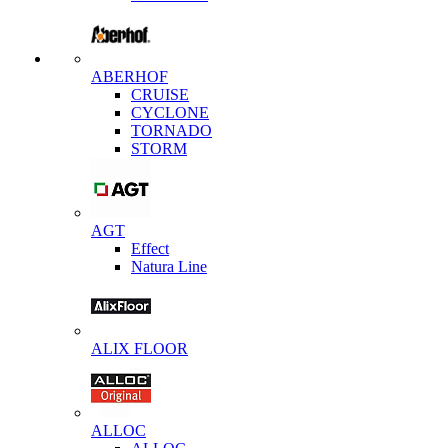
ABERHOF
CRUISE
CYCLONE
TORNADO
STORM
AGT
Effect
Natura Line
ALIX FLOOR
ALLOC