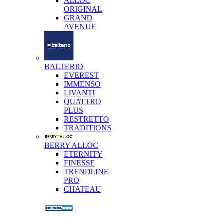
ALLOC
ORIGINAL
GRAND
AVENUE
BALTERIO
EVEREST
IMMENSO
LIVANTI
QUATTRO
PLUS
RESTRETTO
TRADITIONS
BERRY ALLOC
ETERNITY
FINESSE
TRENDLINE
PRO
CHATEAU