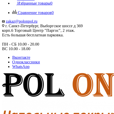
Избранные товары
0
Сравнение товаров
0
zakaz@polonpol.ru
г. Санкт-Петербург, Выборгское шоссе д 369
корп.6 Торговый Центр "Паргос", 2 этаж.
Есть большая бесплатная парковка.
ПН - СБ 10.00 - 20.00
ВС 10.00 - 18.00
Вконтакте
Одноклассники
WhatsApp