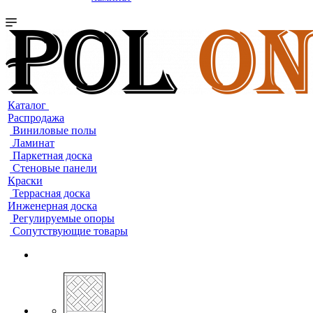
Каталог
Распродажа
Виниловые полы
Ламинат
Паркетная доска
Стеновые панели
Краски
Террасная доска
Инженерная доска
Регулируемые опоры
Сопутствующие товары