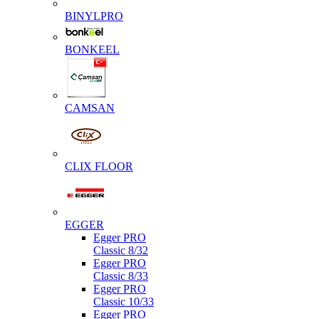
BINYLPRO
BONKEEL
CAMSAN
CLIX FLOOR
EGGER
Egger PRO
Classic 8/32
Egger PRO
Classic 8/33
Egger PRO
Classic 10/33
Egger PRO