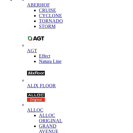
ABERHOF
CRUISE
CYCLONE
TORNADO
STORM
AGT
Effect
Natura Line
ALIX FLOOR
ALLOC
ALLOC
ORIGINAL
GRAND
AVENUE