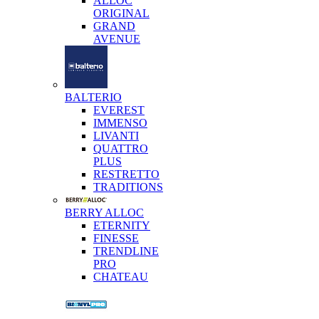
ALLOC
ORIGINAL
GRAND
AVENUE
BALTERIO
EVEREST
IMMENSO
LIVANTI
QUATTRO
PLUS
RESTRETTO
TRADITIONS
BERRY ALLOC
ETERNITY
FINESSE
TRENDLINE
PRO
CHATEAU