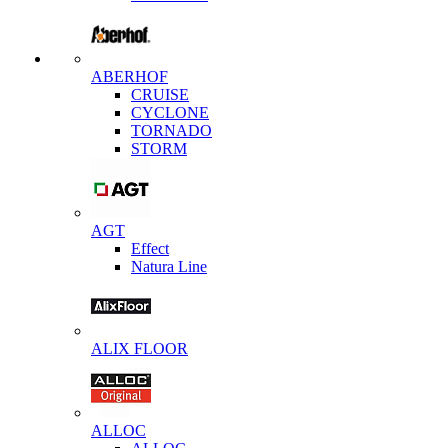
ABERHOF
CRUISE
CYCLONE
TORNADO
STORM
AGT
Effect
Natura Line
ALIX FLOOR
ALLOC