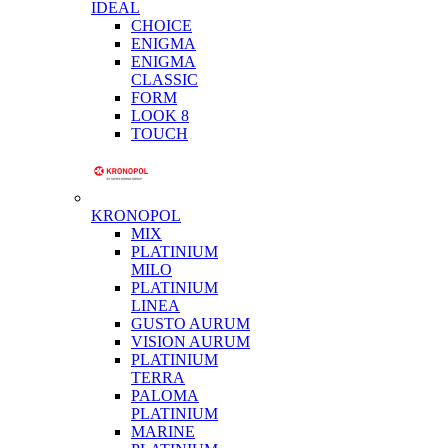
IDEAL
CHOICE
ENIGMA
ENIGMA
CLASSIC
FORM
LOOK 8
TOUCH
KRONOPOL
MIX
PLATINIUM
MILO
PLATINIUM
LINEA
GUSTO AURUM
VISION AURUM
PLATINIUM
TERRA
PALOMA
PLATINIUM
MARINE