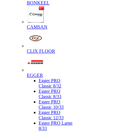
BONKEEL
CAMSAN
CLIX FLOOR
EGGER
Egger PRO
Classic 8/32
Egger PRO
Classic 8/33
Egger PRO
Classic 10/33
Egger PRO
Classic 12/33
Egger PRO Large
8/33