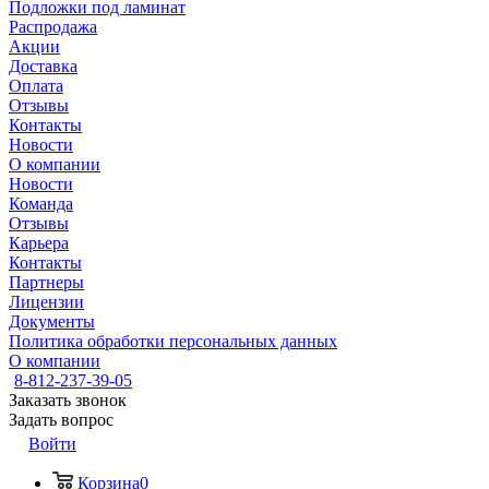
Подложки под ламинат
Распродажа
Акции
Доставка
Оплата
Отзывы
Контакты
Новости
О компании
Новости
Команда
Отзывы
Карьера
Контакты
Партнеры
Лицензии
Документы
Политика обработки персональных данных
О компании
8-812-237-39-05
Заказать звонок
Задать вопрос
Войти
Корзина
0