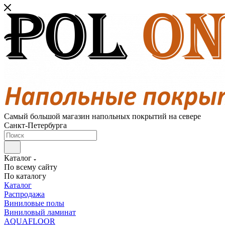
Самый большой магазин напольных покрытий на севере
Санкт-Петербурга
Каталог
По всему сайту
По каталогу
Каталог
Распродажа
Виниловые полы
Виниловый ламинат
AQUAFLOOR