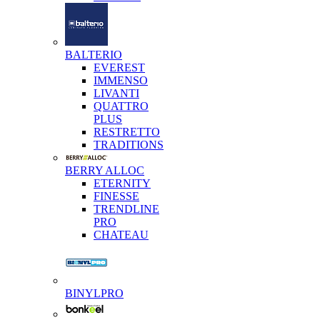
BALTERIO
EVEREST
IMMENSO
LIVANTI
QUATTRO
PLUS
RESTRETTO
TRADITIONS
BERRY ALLOC
ETERNITY
FINESSE
TRENDLINE
PRO
CHATEAU
BINYLPRO