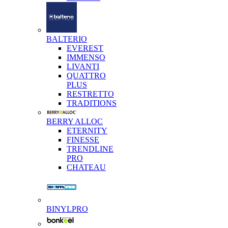
BALTERIO
EVEREST
IMMENSO
LIVANTI
QUATTRO
PLUS
RESTRETTO
TRADITIONS
BERRY ALLOC
ETERNITY
FINESSE
TRENDLINE
PRO
CHATEAU
BINYLPRO