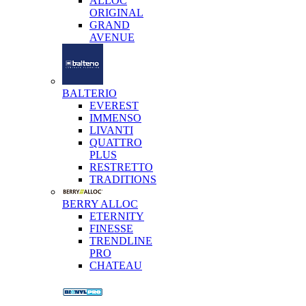
ALLOC
ORIGINAL
GRAND
AVENUE
BALTERIO
EVEREST
IMMENSO
LIVANTI
QUATTRO
PLUS
RESTRETTO
TRADITIONS
BERRY ALLOC
ETERNITY
FINESSE
TRENDLINE
PRO
CHATEAU