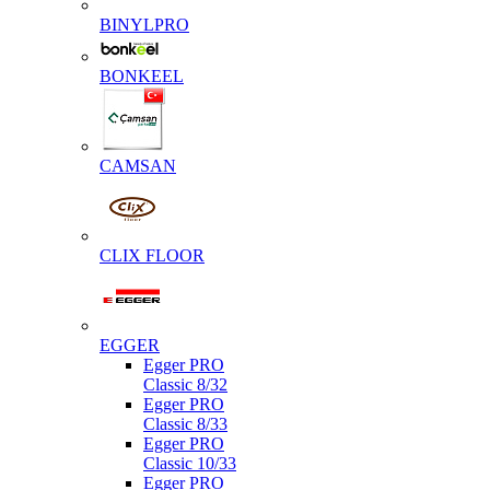
BINYLPRO
BONKEEL
CAMSAN
CLIX FLOOR
EGGER
Egger PRO
Classic 8/32
Egger PRO
Classic 8/33
Egger PRO
Classic 10/33
Egger PRO