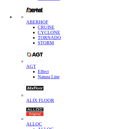
ABERHOF
CRUISE
CYCLONE
TORNADO
STORM
AGT
Effect
Natura Line
ALIX FLOOR
ALLOC