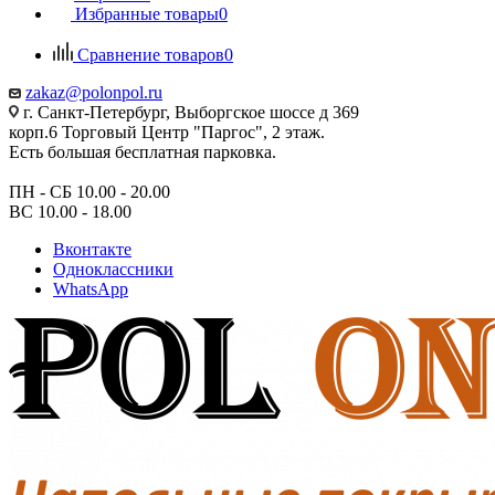
Избранные товары
0
Сравнение товаров
0
zakaz@polonpol.ru
г. Санкт-Петербург, Выборгское шоссе д 369
корп.6 Торговый Центр "Паргос", 2 этаж.
Есть большая бесплатная парковка.
ПН - СБ 10.00 - 20.00
ВС 10.00 - 18.00
Вконтакте
Одноклассники
WhatsApp