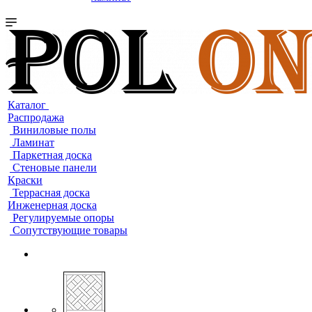
Каталог
Распродажа
Виниловые полы
Ламинат
Паркетная доска
Стеновые панели
Краски
Террасная доска
Инженерная доска
Регулируемые опоры
Сопутствующие товары