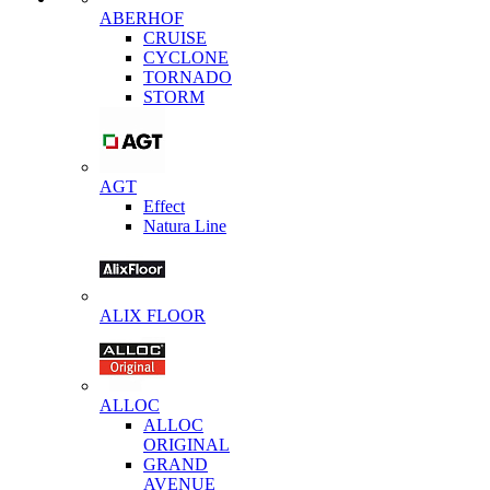
ABERHOF
CRUISE
CYCLONE
TORNADO
STORM
AGT
Effect
Natura Line
ALIX FLOOR
ALLOC
ALLOC
ORIGINAL
GRAND
AVENUE