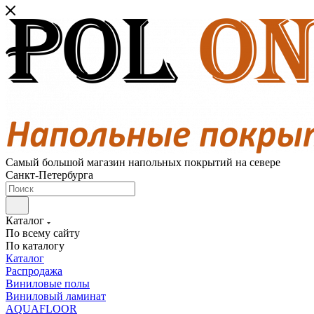
Самый большой магазин напольных покрытий на севере
Санкт-Петербурга
Каталог
По всему сайту
По каталогу
Каталог
Распродажа
Виниловые полы
Виниловый ламинат
AQUAFLOOR