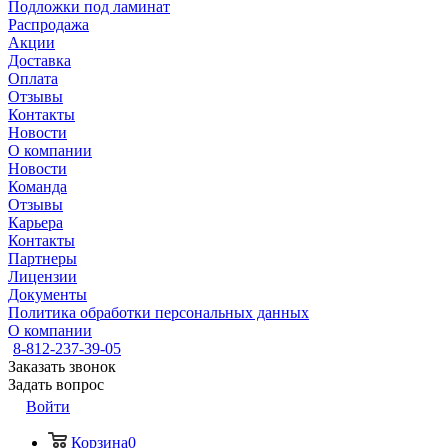
Подложки под ламинат
Распродажа
Акции
Доставка
Оплата
Отзывы
Контакты
Новости
О компании
Новости
Команда
Отзывы
Карьера
Контакты
Партнеры
Лицензии
Документы
Политика обработки персональных данных
О компании
8-812-237-39-05
Заказать звонок
Задать вопрос
Войти
Корзина
0