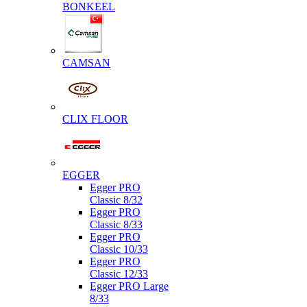
BONKEEL
CAMSAN
CLIX FLOOR
EGGER
Egger PRO
Classic 8/32
Egger PRO
Classic 8/33
Egger PRO
Classic 10/33
Egger PRO
Classic 12/33
Egger PRO Large
8/33