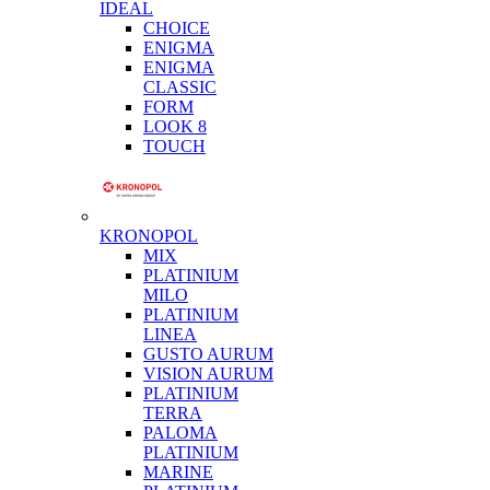
IDEAL
CHOICE
ENIGMA
ENIGMA
CLASSIC
FORM
LOOK 8
TOUCH
KRONOPOL
MIX
PLATINIUM
MILO
PLATINIUM
LINEA
GUSTO AURUM
VISION AURUM
PLATINIUM
TERRA
PALOMA
PLATINIUM
MARINE