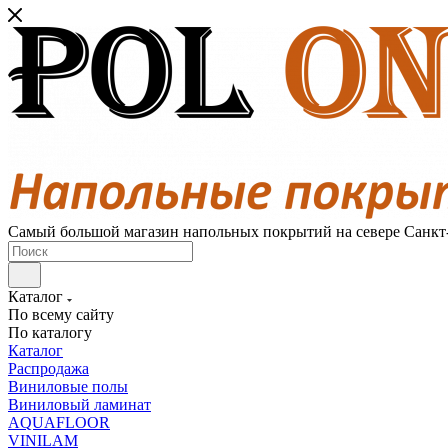
Самый большой магазин напольных покрытий на севере Санкт
Каталог
По всему сайту
По каталогу
Каталог
Распродажа
Виниловые полы
Виниловый ламинат
AQUAFLOOR
VINILAM