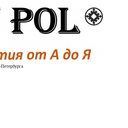
-Петербурга