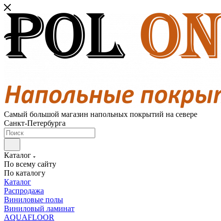
Самый большой магазин напольных покрытий на севере
Санкт-Петербурга
Каталог
По всему сайту
По каталогу
Каталог
Распродажа
Виниловые полы
Виниловый ламинат
AQUAFLOOR