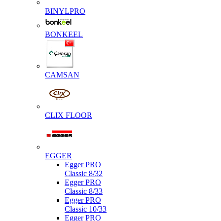
BINYLPRO
BONKEEL
CAMSAN
CLIX FLOOR
EGGER
Egger PRO
Classic 8/32
Egger PRO
Classic 8/33
Egger PRO
Classic 10/33
Egger PRO