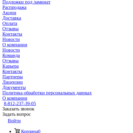
Подложки под ламинат
Распродажа
Акции
Доставка
Оплата
Отзывы
Контакты
Новости
О компании
Новости
Команда
Отзывы
Карьера
Контакты
Партнеры
Лицензии
Документы
Политика обработки персональных данных
О компании
8-812-237-39-05
Заказать звонок
Задать вопрос
Войти
Корзина
0