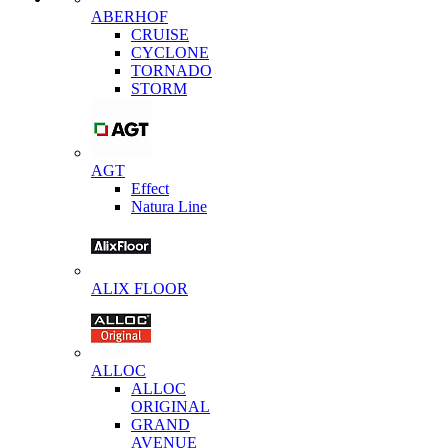
ABERHOF
CRUISE
CYCLONE
TORNADO
STORM
AGT
Effect
Natura Line
ALIX FLOOR
ALLOC
ALLOC
ORIGINAL
GRAND
AVENUE