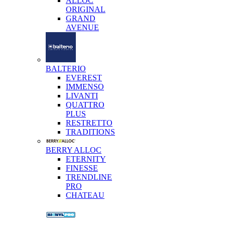
ALLOC
ORIGINAL
GRAND
AVENUE
BALTERIO
EVEREST
IMMENSO
LIVANTI
QUATTRO
PLUS
RESTRETTO
TRADITIONS
BERRY ALLOC
ETERNITY
FINESSE
TRENDLINE
PRO
CHATEAU