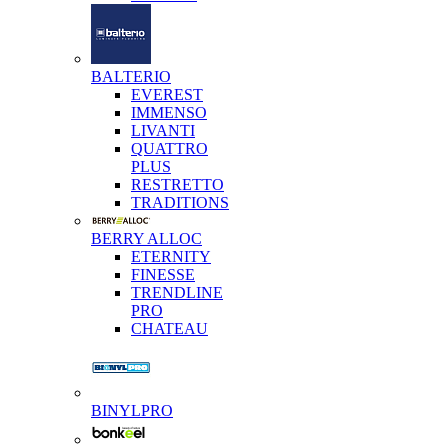
BALTERIO
EVEREST
IMMENSO
LIVANTI
QUATTRO
PLUS
RESTRETTO
TRADITIONS
BERRY ALLOC
ETERNITY
FINESSE
TRENDLINE
PRO
CHATEAU
BINYLPRO