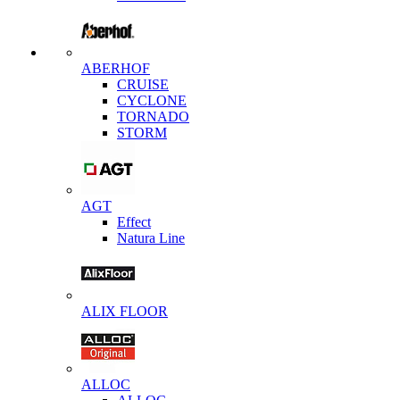
ABERHOF
CRUISE
CYCLONE
TORNADO
STORM
AGT
Effect
Natura Line
ALIX FLOOR
ALLOC