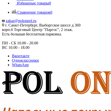
Избранные товары
0
Сравнение товаров
0
zakaz@polonpol.ru
г. Санкт-Петербург, Выборгское шоссе д 369
корп.6 Торговый Центр "Паргос", 2 этаж.
Есть большая бесплатная парковка.
ПН - СБ 10.00 - 20.00
ВС 10.00 - 18.00
Вконтакте
Одноклассники
WhatsApp