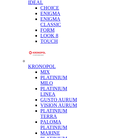
IDEAL
CHOICE
ENIGMA
ENIGMA
CLASSIC
FORM
LOOK 8
TOUCH
KRONOPOL
MIX
PLATINIUM
MILO
PLATINIUM
LINEA
GUSTO AURUM
VISION AURUM
PLATINIUM
TERRA
PALOMA
PLATINIUM
MARINE