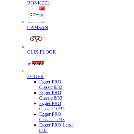
BONKEEL
CAMSAN
CLIX FLOOR
EGGER
Egger PRO
Classic 8/32
Egger PRO
Classic 8/33
Egger PRO
Classic 10/33
Egger PRO
Classic 12/33
Egger PRO Large
8/33