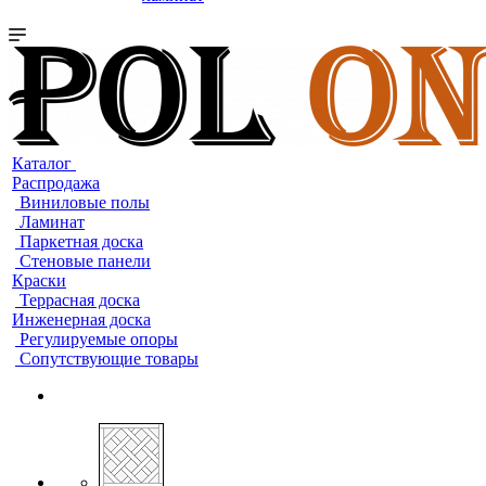
Каталог
Распродажа
Виниловые полы
Ламинат
Паркетная доска
Стеновые панели
Краски
Террасная доска
Инженерная доска
Регулируемые опоры
Сопутствующие товары