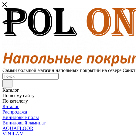
Самый большой магазин напольных покрытий на севере Санкт
Каталог
По всему сайту
По каталогу
Каталог
Распродажа
Виниловые полы
Виниловый ламинат
AQUAFLOOR
VINILAM