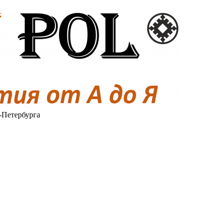
-Петербурга