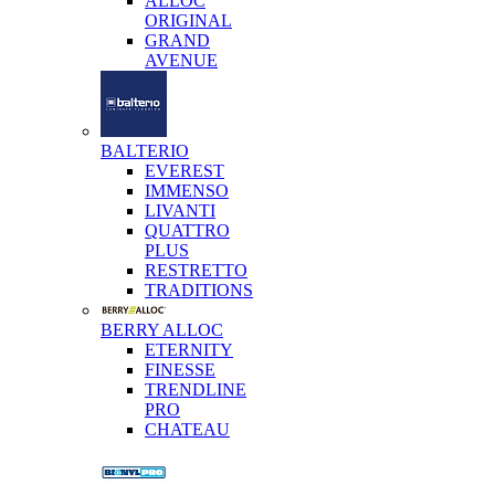
ALLOC
ORIGINAL
GRAND
AVENUE
BALTERIO
EVEREST
IMMENSO
LIVANTI
QUATTRO
PLUS
RESTRETTO
TRADITIONS
BERRY ALLOC
ETERNITY
FINESSE
TRENDLINE
PRO
CHATEAU