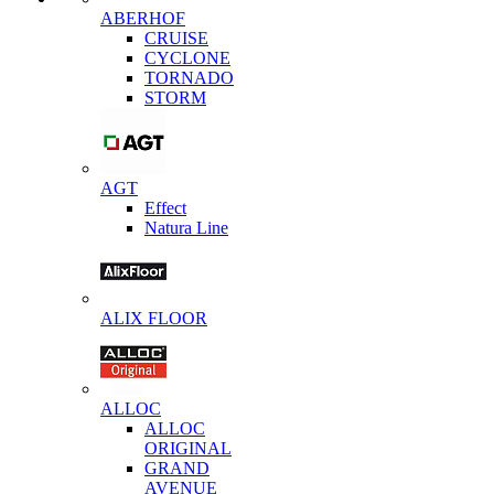
ABERHOF
CRUISE
CYCLONE
TORNADO
STORM
AGT
Effect
Natura Line
ALIX FLOOR
ALLOC
ALLOC
ORIGINAL
GRAND
AVENUE