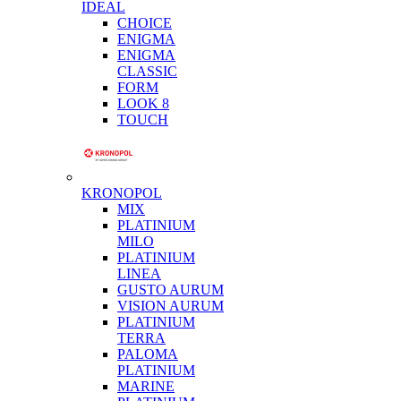
IDEAL
CHOICE
ENIGMA
ENIGMA
CLASSIC
FORM
LOOK 8
TOUCH
KRONOPOL
MIX
PLATINIUM
MILO
PLATINIUM
LINEA
GUSTO AURUM
VISION AURUM
PLATINIUM
TERRA
PALOMA
PLATINIUM
MARINE