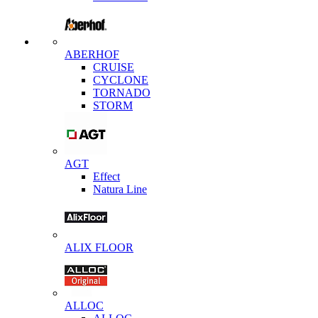
ABERHOF
CRUISE
CYCLONE
TORNADO
STORM
AGT
Effect
Natura Line
ALIX FLOOR
ALLOC