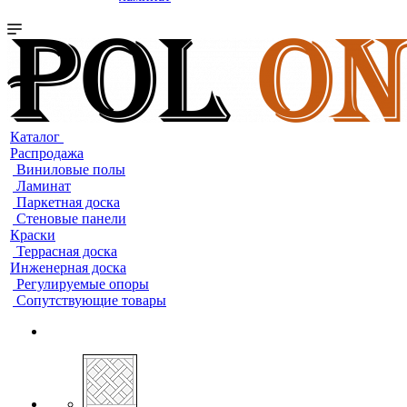
Каталог
Распродажа
Виниловые полы
Ламинат
Паркетная доска
Стеновые панели
Краски
Террасная доска
Инженерная доска
Регулируемые опоры
Сопутствующие товары