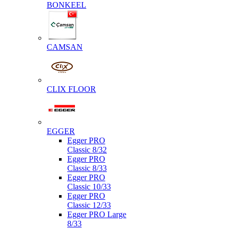
BONKEEL
CAMSAN
CLIX FLOOR
EGGER
Egger PRO
Classic 8/32
Egger PRO
Classic 8/33
Egger PRO
Classic 10/33
Egger PRO
Classic 12/33
Egger PRO Large
8/33