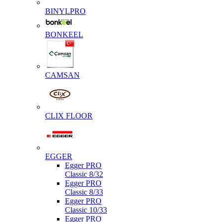
BINYLPRO
BONKEEL
CAMSAN
CLIX FLOOR
EGGER
Egger PRO
Classic 8/32
Egger PRO
Classic 8/33
Egger PRO
Classic 10/33
Egger PRO