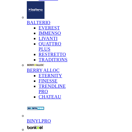
BALTERIO
EVEREST
IMMENSO
LIVANTI
QUATTRO
PLUS
RESTRETTO
TRADITIONS
BERRY ALLOC
ETERNITY
FINESSE
TRENDLINE
PRO
CHATEAU
BINYLPRO