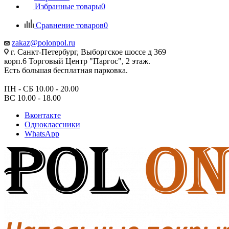
Избранные товары
0
Сравнение товаров
0
zakaz@polonpol.ru
г. Санкт-Петербург, Выборгское шоссе д 369
корп.6 Торговый Центр "Паргос", 2 этаж.
Есть большая бесплатная парковка.
ПН - СБ 10.00 - 20.00
ВС 10.00 - 18.00
Вконтакте
Одноклассники
WhatsApp