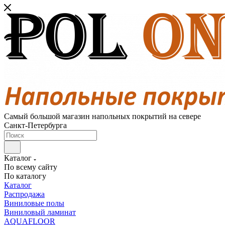
Самый большой магазин напольных покрытий на севере
Санкт-Петербурга
Каталог
По всему сайту
По каталогу
Каталог
Распродажа
Виниловые полы
Виниловый ламинат
AQUAFLOOR