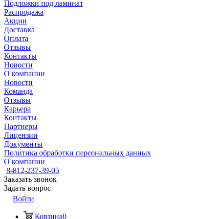
Подложки под ламинат
Распродажа
Акции
Доставка
Оплата
Отзывы
Контакты
Новости
О компании
Новости
Команда
Отзывы
Карьера
Контакты
Партнеры
Лицензии
Документы
Политика обработки персональных данных
О компании
8-812-237-39-05
Заказать звонок
Задать вопрос
Войти
Корзина
0