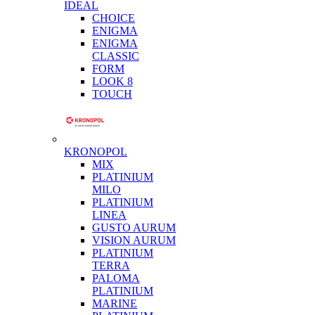
IDEAL
CHOICE
ENIGMA
ENIGMA
CLASSIC
FORM
LOOK 8
TOUCH
KRONOPOL
MIX
PLATINIUM
MILO
PLATINIUM
LINEA
GUSTO AURUM
VISION AURUM
PLATINIUM
TERRA
PALOMA
PLATINIUM
MARINE