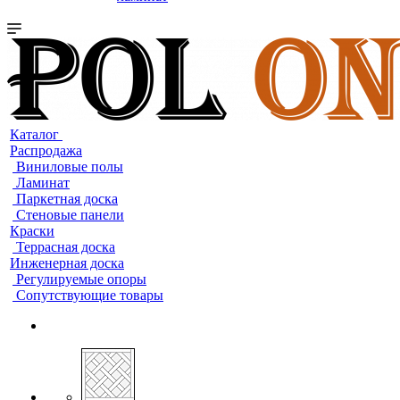
Каталог
Распродажа
Виниловые полы
Ламинат
Паркетная доска
Стеновые панели
Краски
Террасная доска
Инженерная доска
Регулируемые опоры
Сопутствующие товары