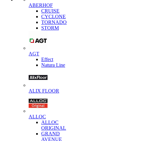
ABERHOF
CRUISE
CYCLONE
TORNADO
STORM
AGT
Effect
Natura Line
ALIX FLOOR
ALLOC
ALLOC
ORIGINAL
GRAND
AVENUE