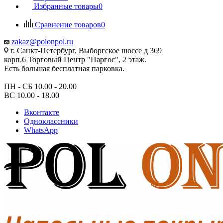
Избранные товары
0
Сравнение товаров
0
zakaz@polonpol.ru
г. Санкт-Петербург, Выборгское шоссе д 369
корп.6 Торговый Центр "Паргос", 2 этаж.
Есть большая бесплатная парковка.
ПН - СБ 10.00 - 20.00
ВС 10.00 - 18.00
Вконтакте
Одноклассники
WhatsApp