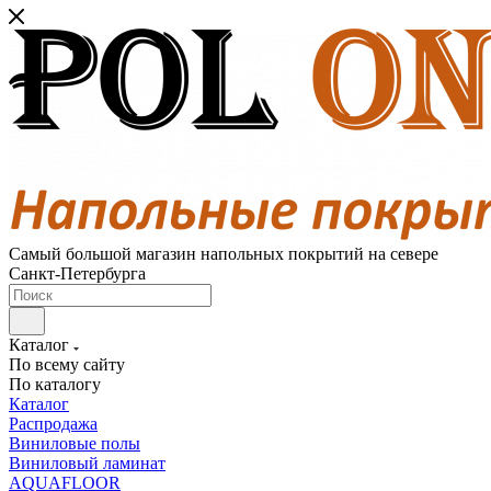
Самый большой магазин напольных покрытий на севере
Санкт-Петербурга
Каталог
По всему сайту
По каталогу
Каталог
Распродажа
Виниловые полы
Виниловый ламинат
AQUAFLOOR