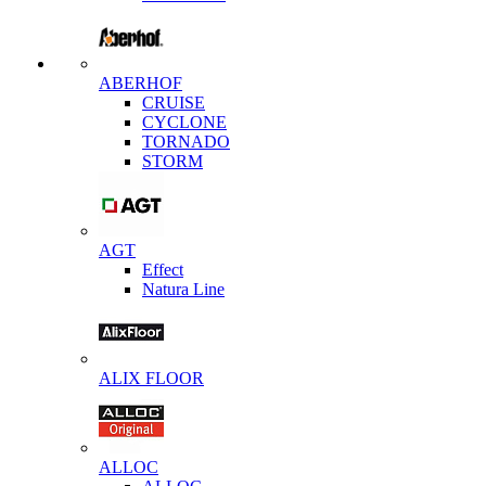
ABERHOF
CRUISE
CYCLONE
TORNADO
STORM
AGT
Effect
Natura Line
ALIX FLOOR
ALLOC