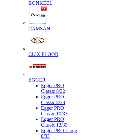
BONKEEL
CAMSAN
CLIX FLOOR
EGGER
Egger PRO
Classic 8/32
Egger PRO
Classic 8/33
Egger PRO
Classic 10/33
Egger PRO
Classic 12/33
Egger PRO Large
8/33