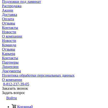
Подложки под ламинат
Распродажа
Акции
Доставка
Оплата
Отзывы
Контакты
Новости
О компании
Новости
Команда
Отзывы
Карьера
Контакты
Партнеры
Лицензии
Документы
Политика обработки персональных данных
О компании
8-812-237-39-05
Заказать звонок
Задать вопрос
Войти
Корзина
0