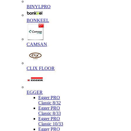
BINYLPRO
BONKEEL
CAMSAN
CLIX FLOOR
EGGER
Egger PRO
Classic 8/32
Egger PRO
Classic 8/33
Egger PRO
Classic 10/33
Egger PRO