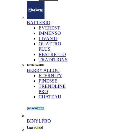
BALTERIO
EVEREST
IMMENSO
LIVANTI
QUATTRO
PLUS
RESTRETTO
TRADITIONS
BERRY ALLOC
ETERNITY
FINESSE
TRENDLINE
PRO
CHATEAU
BINYLPRO