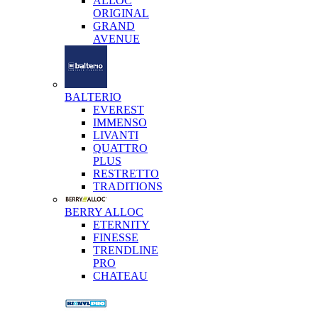
ALLOC
ORIGINAL
GRAND
AVENUE
BALTERIO
EVEREST
IMMENSO
LIVANTI
QUATTRO
PLUS
RESTRETTO
TRADITIONS
BERRY ALLOC
ETERNITY
FINESSE
TRENDLINE
PRO
CHATEAU