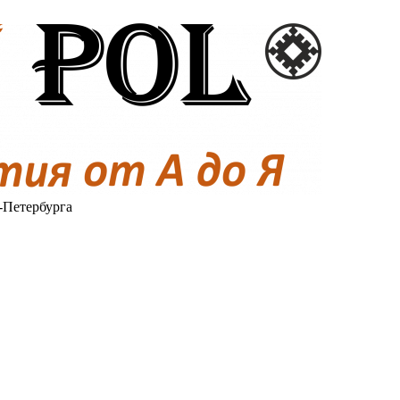
-Петербурга