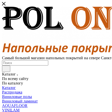
Самый большой магазин напольных покрытий на севере Санкт
Каталог
По всему сайту
По каталогу
Каталог
Распродажа
Виниловые полы
Виниловый ламинат
AQUAFLOOR
VINILAM