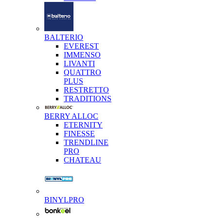
BALTERIO
EVEREST
IMMENSO
LIVANTI
QUATTRO
PLUS
RESTRETTO
TRADITIONS
BERRY ALLOC
ETERNITY
FINESSE
TRENDLINE
PRO
CHATEAU
BINYLPRO