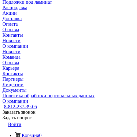
Подложки под ламинат
Распродажа
Акции
Доставка
Оплата
Отзывы
Контакты
Новости
О компании
Новости
Команда
Отзывы
Карьера
Контакты
Партнеры
Лицензии
Документы
Политика обработки персональных данных
О компании
8-812-237-39-05
Заказать звонок
Задать вопрос
Войти
Корзина
0