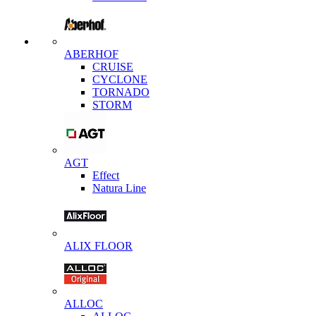
ABERHOF
CRUISE
CYCLONE
TORNADO
STORM
AGT
Effect
Natura Line
ALIX FLOOR
ALLOC