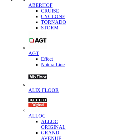
ABERHOF
CRUISE
CYCLONE
TORNADO
STORM
AGT
Effect
Natura Line
ALIX FLOOR
ALLOC
ALLOC
ORIGINAL
GRAND
AVENUE