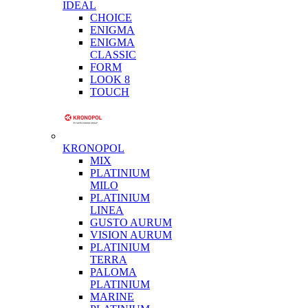
IDEAL
CHOICE
ENIGMA
ENIGMA
CLASSIC
FORM
LOOK 8
TOUCH
KRONOPOL
MIX
PLATINIUM
MILO
PLATINIUM
LINEA
GUSTO AURUM
VISION AURUM
PLATINIUM
TERRA
PALOMA
PLATINIUM
MARINE