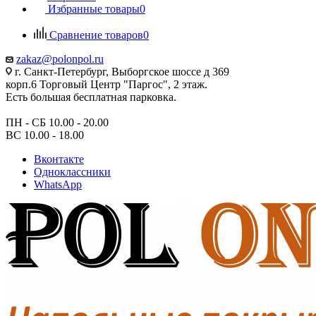
Избранные товары
0
Сравнение товаров
0
zakaz@polonpol.ru
г. Санкт-Петербург, Выборгское шоссе д 369
корп.6 Торговый Центр "Паргос", 2 этаж.
Есть большая бесплатная парковка.
ПН - СБ 10.00 - 20.00
ВС 10.00 - 18.00
Вконтакте
Одноклассники
WhatsApp