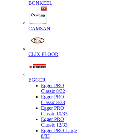
BONKEEL
CAMSAN
CLIX FLOOR
EGGER
Egger PRO
Classic 8/32
Egger PRO
Classic 8/33
Egger PRO
Classic 10/33
Egger PRO
Classic 12/33
Egger PRO Large
8/33