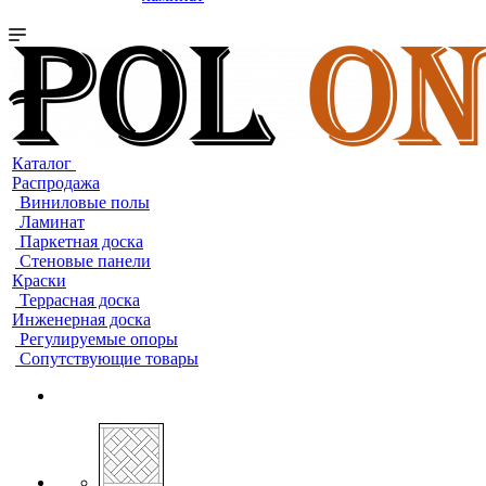
Каталог
Распродажа
Виниловые полы
Ламинат
Паркетная доска
Стеновые панели
Краски
Террасная доска
Инженерная доска
Регулируемые опоры
Сопутствующие товары