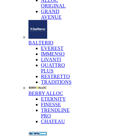
ALLOC
ORIGINAL
GRAND
AVENUE
BALTERIO
EVEREST
IMMENSO
LIVANTI
QUATTRO
PLUS
RESTRETTO
TRADITIONS
BERRY ALLOC
ETERNITY
FINESSE
TRENDLINE
PRO
CHATEAU