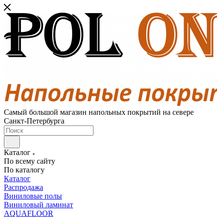
Самый большой магазин напольных покрытий на севере
Санкт-Петербурга
Каталог
По всему сайту
По каталогу
Каталог
Распродажа
Виниловые полы
Виниловый ламинат
AQUAFLOOR