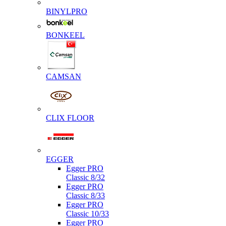
BINYLPRO
BONKEEL
CAMSAN
CLIX FLOOR
EGGER
Egger PRO
Classic 8/32
Egger PRO
Classic 8/33
Egger PRO
Classic 10/33
Egger PRO