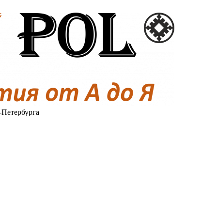
-Петербурга