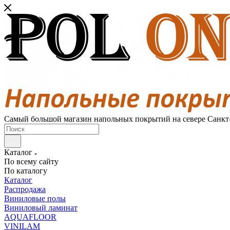
Самый большой магазин напольных покрытий на севере Санкт
Каталог
По всему сайту
По каталогу
Каталог
Распродажа
Виниловые полы
Виниловый ламинат
AQUAFLOOR
VINILAM