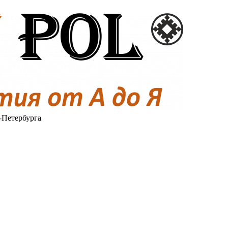
-Петербурга