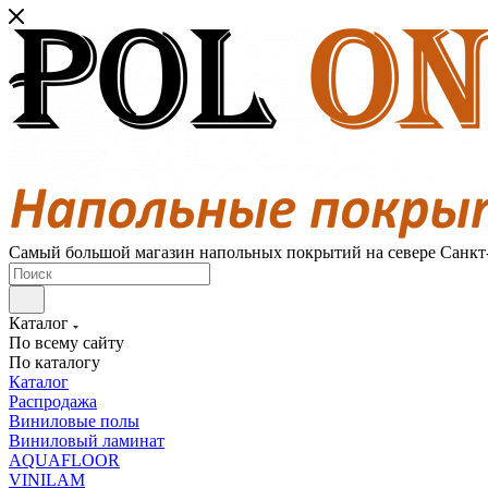
Самый большой магазин напольных покрытий на севере Санкт
Каталог
По всему сайту
По каталогу
Каталог
Распродажа
Виниловые полы
Виниловый ламинат
AQUAFLOOR
VINILAM