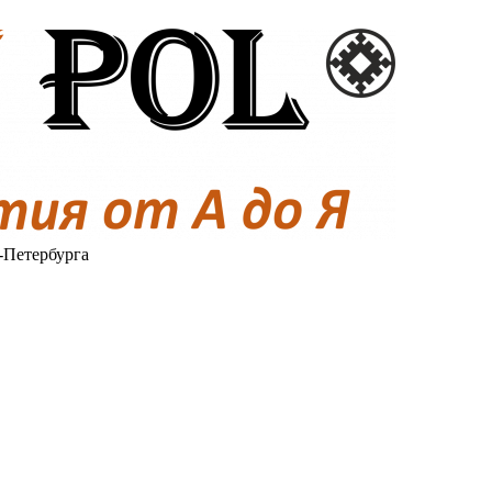
-Петербурга