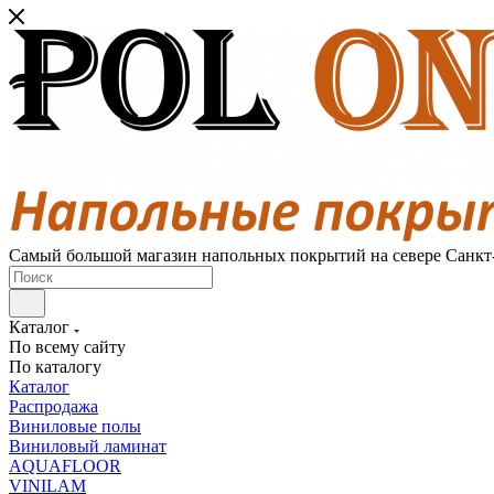
Самый большой магазин напольных покрытий на севере Санкт
Каталог
По всему сайту
По каталогу
Каталог
Распродажа
Виниловые полы
Виниловый ламинат
AQUAFLOOR
VINILAM