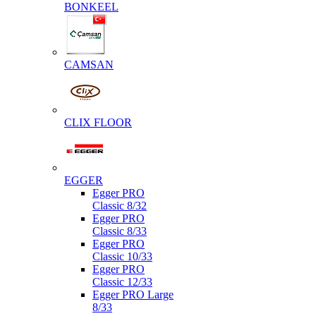
BONKEEL
CAMSAN
CLIX FLOOR
EGGER
Egger PRO
Classic 8/32
Egger PRO
Classic 8/33
Egger PRO
Classic 10/33
Egger PRO
Classic 12/33
Egger PRO Large
8/33