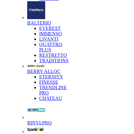
BALTERIO
EVEREST
IMMENSO
LIVANTI
QUATTRO
PLUS
RESTRETTO
TRADITIONS
BERRY ALLOC
ETERNITY
FINESSE
TRENDLINE
PRO
CHATEAU
BINYLPRO