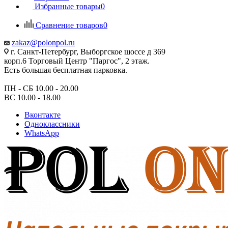
Избранные товары
0
Сравнение товаров
0
zakaz@polonpol.ru
г. Санкт-Петербург, Выборгское шоссе д 369
корп.6 Торговый Центр "Паргос", 2 этаж.
Есть большая бесплатная парковка.
ПН - СБ 10.00 - 20.00
ВС 10.00 - 18.00
Вконтакте
Одноклассники
WhatsApp