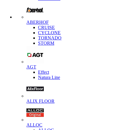
ABERHOF
CRUISE
CYCLONE
TORNADO
STORM
AGT
Effect
Natura Line
ALIX FLOOR
ALLOC