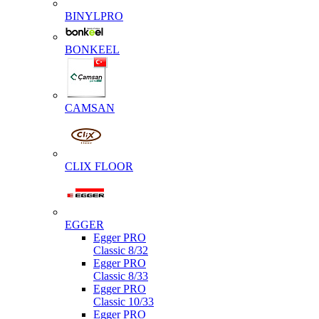
BINYLPRO
BONKEEL
CAMSAN
CLIX FLOOR
EGGER
Egger PRO
Classic 8/32
Egger PRO
Classic 8/33
Egger PRO
Classic 10/33
Egger PRO