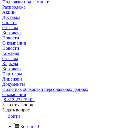
Подложки под ламинат
Распродажа
Акции
Доставка
Оплата
Отзывы
Контакты
Новости
О компании
Новости
Команда
Отзывы
Карьера
Контакты
Партнеры
Лицензии
Документы
Политика обработки персональных данных
О компании
8-812-237-39-05
Заказать звонок
Задать вопрос
Войти
Корзина
0