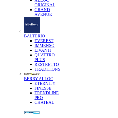
ALLOC
ORIGINAL
GRAND
AVENUE
BALTERIO
EVEREST
IMMENSO
LIVANTI
QUATTRO
PLUS
RESTRETTO
TRADITIONS
BERRY ALLOC
ETERNITY
FINESSE
TRENDLINE
PRO
CHATEAU