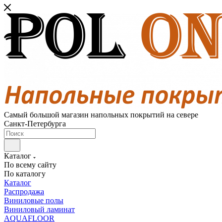
Самый большой магазин напольных покрытий на севере
Санкт-Петербурга
Каталог
По всему сайту
По каталогу
Каталог
Распродажа
Виниловые полы
Виниловый ламинат
AQUAFLOOR