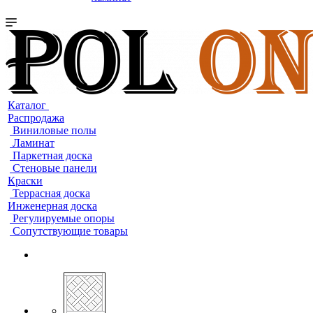
Каталог
Распродажа
Виниловые полы
Ламинат
Паркетная доска
Стеновые панели
Краски
Террасная доска
Инженерная доска
Регулируемые опоры
Сопутствующие товары