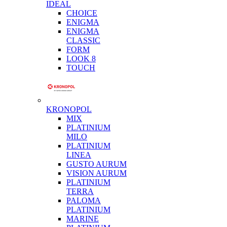
IDEAL
CHOICE
ENIGMA
ENIGMA
CLASSIC
FORM
LOOK 8
TOUCH
KRONOPOL
MIX
PLATINIUM
MILO
PLATINIUM
LINEA
GUSTO AURUM
VISION AURUM
PLATINIUM
TERRA
PALOMA
PLATINIUM
MARINE