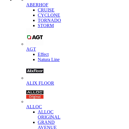
ABERHOF
CRUISE
CYCLONE
TORNADO
STORM
AGT
Effect
Natura Line
ALIX FLOOR
ALLOC
ALLOC
ORIGINAL
GRAND
AVENUE