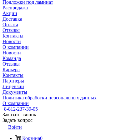
Подложки под ламинат
Распродажа
Акции
Доставка
Оплата
Отзывы
Контакты
Новости
О компании
Новости
Команда
Отзывы
Карьера
Контакты
Партнеры
Лицензии
Документы
Политика обработки персональных данных
О компании
8-812-237-39-05
Заказать звонок
Задать вопрос
Войти
Корзина
0