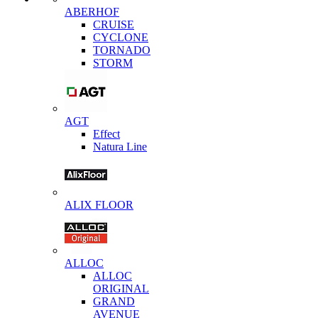
ABERHOF
CRUISE
CYCLONE
TORNADO
STORM
AGT
Effect
Natura Line
ALIX FLOOR
ALLOC
ALLOC
ORIGINAL
GRAND
AVENUE