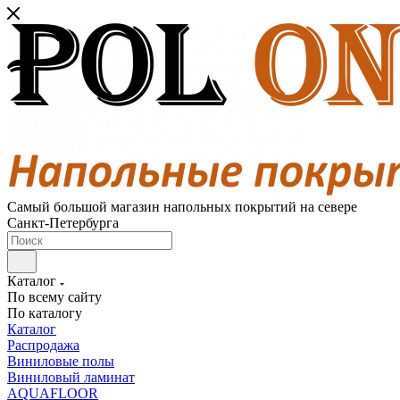
Самый большой магазин напольных покрытий на севере
Санкт-Петербурга
Каталог
По всему сайту
По каталогу
Каталог
Распродажа
Виниловые полы
Виниловый ламинат
AQUAFLOOR