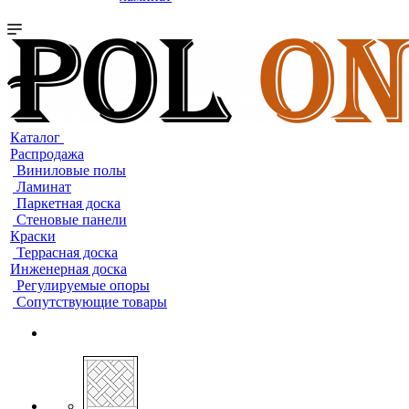
Каталог
Распродажа
Виниловые полы
Ламинат
Паркетная доска
Стеновые панели
Краски
Террасная доска
Инженерная доска
Регулируемые опоры
Сопутствующие товары