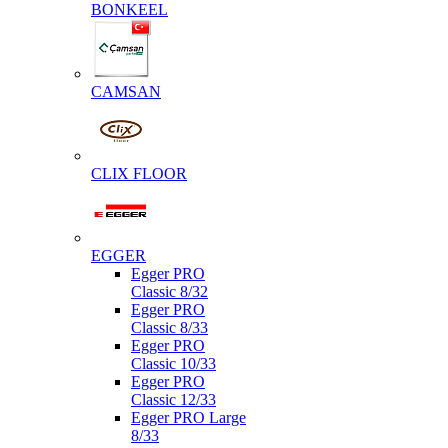
BONKEEL
CAMSAN
CLIX FLOOR
EGGER
Egger PRO
Classic 8/32
Egger PRO
Classic 8/33
Egger PRO
Classic 10/33
Egger PRO
Classic 12/33
Egger PRO Large
8/33