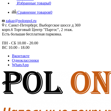
Избранные товары
0
Сравнение товаров
0
zakaz@polonpol.ru
г. Санкт-Петербург, Выборгское шоссе д 369
корп.6 Торговый Центр "Паргос", 2 этаж.
Есть большая бесплатная парковка.
ПН - СБ 10.00 - 20.00
ВС 10.00 - 18.00
Вконтакте
Одноклассники
WhatsApp