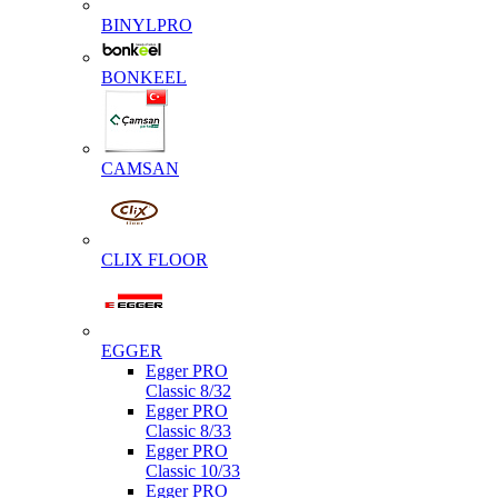
BINYLPRO
BONKEEL
CAMSAN
CLIX FLOOR
EGGER
Egger PRO
Classic 8/32
Egger PRO
Classic 8/33
Egger PRO
Classic 10/33
Egger PRO