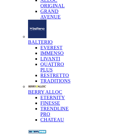
ALLOC
ORIGINAL
GRAND
AVENUE
BALTERIO
EVEREST
IMMENSO
LIVANTI
QUATTRO
PLUS
RESTRETTO
TRADITIONS
BERRY ALLOC
ETERNITY
FINESSE
TRENDLINE
PRO
CHATEAU