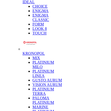
IDEAL
CHOICE
ENIGMA
ENIGMA
CLASSIC
FORM
LOOK 8
TOUCH
KRONOPOL
MIX
PLATINIUM
MILO
PLATINIUM
LINEA
GUSTO AURUM
VISION AURUM
PLATINIUM
TERRA
PALOMA
PLATINIUM
MARINE