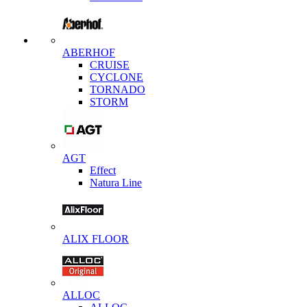
ABERHOF
CRUISE
CYCLONE
TORNADO
STORM
AGT
Effect
Natura Line
ALIX FLOOR
ALLOC