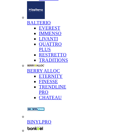
BALTERIO
EVEREST
IMMENSO
LIVANTI
QUATTRO
PLUS
RESTRETTO
TRADITIONS
BERRY ALLOC
ETERNITY
FINESSE
TRENDLINE
PRO
CHATEAU
BINYLPRO