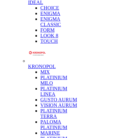
IDEAL
CHOICE
ENIGMA
ENIGMA
CLASSIC
FORM
LOOK 8
TOUCH
KRONOPOL
MIX
PLATINIUM
MILO
PLATINIUM
LINEA
GUSTO AURUM
VISION AURUM
PLATINIUM
TERRA
PALOMA
PLATINIUM
MARINE