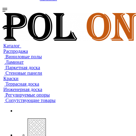
Каталог
Распродажа
Виниловые полы
Ламинат
Паркетная доска
Стеновые панели
Краски
Террасная доска
Инженерная доска
Регулируемые опоры
Сопутствующие товары