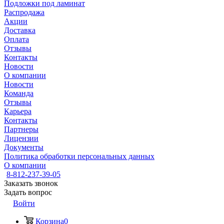
Подложки под ламинат
Распродажа
Акции
Доставка
Оплата
Отзывы
Контакты
Новости
О компании
Новости
Команда
Отзывы
Карьера
Контакты
Партнеры
Лицензии
Документы
Политика обработки персональных данных
О компании
8-812-237-39-05
Заказать звонок
Задать вопрос
Войти
Корзина
0