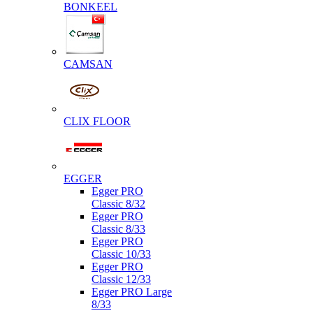
BONKEEL
CAMSAN
CLIX FLOOR
EGGER
Egger PRO
Classic 8/32
Egger PRO
Classic 8/33
Egger PRO
Classic 10/33
Egger PRO
Classic 12/33
Egger PRO Large
8/33