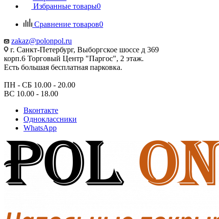
Избранные товары
0
Сравнение товаров
0
zakaz@polonpol.ru
г. Санкт-Петербург, Выборгское шоссе д 369
корп.6 Торговый Центр "Паргос", 2 этаж.
Есть большая бесплатная парковка.
ПН - СБ 10.00 - 20.00
ВС 10.00 - 18.00
Вконтакте
Одноклассники
WhatsApp