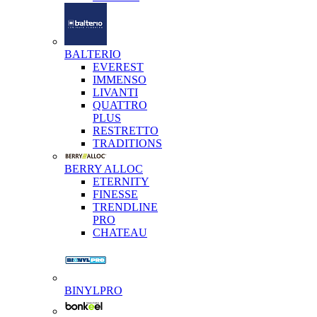
BALTERIO
EVEREST
IMMENSO
LIVANTI
QUATTRO
PLUS
RESTRETTO
TRADITIONS
BERRY ALLOC
ETERNITY
FINESSE
TRENDLINE
PRO
CHATEAU
BINYLPRO