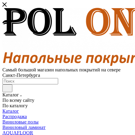
Самый большой магазин напольных покрытий на севере
Санкт-Петербурга
Каталог
По всему сайту
По каталогу
Каталог
Распродажа
Виниловые полы
Виниловый ламинат
AQUAFLOOR