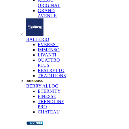
ALLOC
ORIGINAL
GRAND
AVENUE
BALTERIO
EVEREST
IMMENSO
LIVANTI
QUATTRO
PLUS
RESTRETTO
TRADITIONS
BERRY ALLOC
ETERNITY
FINESSE
TRENDLINE
PRO
CHATEAU