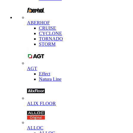
ABERHOF
CRUISE
CYCLONE
TORNADO
STORM
AGT
Effect
Natura Line
ALIX FLOOR
ALLOC