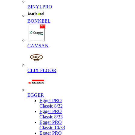
BINYLPRO
BONKEEL
CAMSAN
CLIX FLOOR
EGGER
Egger PRO
Classic 8/32
Egger PRO
Classic 8/33
Egger PRO
Classic 10/33
Egger PRO