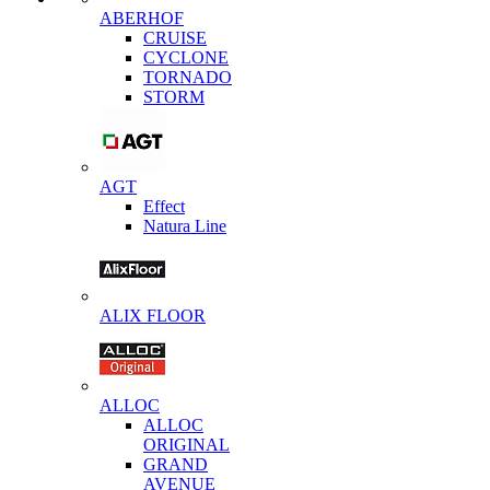
ABERHOF
CRUISE
CYCLONE
TORNADO
STORM
AGT
Effect
Natura Line
ALIX FLOOR
ALLOC
ALLOC
ORIGINAL
GRAND
AVENUE