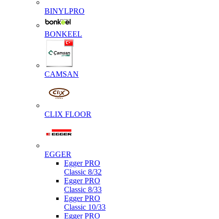
BINYLPRO
BONKEEL
CAMSAN
CLIX FLOOR
EGGER
Egger PRO
Classic 8/32
Egger PRO
Classic 8/33
Egger PRO
Classic 10/33
Egger PRO