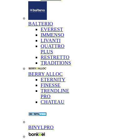
BALTERIO
EVEREST
IMMENSO
LIVANTI
QUATTRO
PLUS
RESTRETTO
TRADITIONS
BERRY ALLOC
ETERNITY
FINESSE
TRENDLINE
PRO
CHATEAU
BINYLPRO