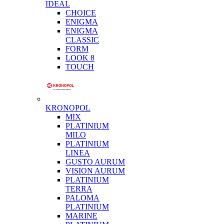
IDEAL
CHOICE
ENIGMA
ENIGMA
CLASSIC
FORM
LOOK 8
TOUCH
KRONOPOL
MIX
PLATINIUM
MILO
PLATINIUM
LINEA
GUSTO AURUM
VISION AURUM
PLATINIUM
TERRA
PALOMA
PLATINIUM
MARINE