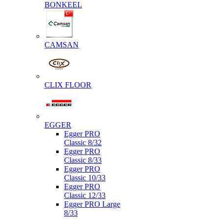
BONKEEL
CAMSAN
CLIX FLOOR
EGGER
Egger PRO
Classic 8/32
Egger PRO
Classic 8/33
Egger PRO
Classic 10/33
Egger PRO
Classic 12/33
Egger PRO Large
8/33