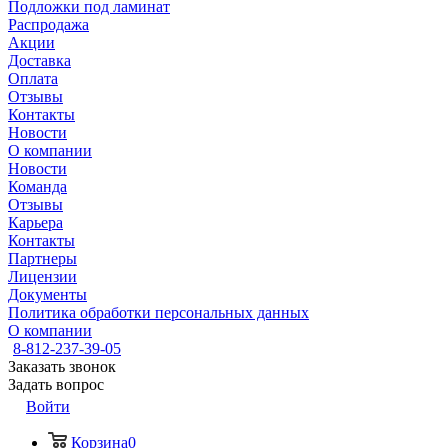
Подложки под ламинат
Распродажа
Акции
Доставка
Оплата
Отзывы
Контакты
Новости
О компании
Новости
Команда
Отзывы
Карьера
Контакты
Партнеры
Лицензии
Документы
Политика обработки персональных данных
О компании
8-812-237-39-05
Заказать звонок
Задать вопрос
Войти
Корзина
0