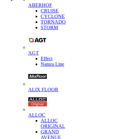
ABERHOF
CRUISE
CYCLONE
TORNADO
STORM
AGT
Effect
Natura Line
ALIX FLOOR
ALLOC
ALLOC
ORIGINAL
GRAND
AVENUE