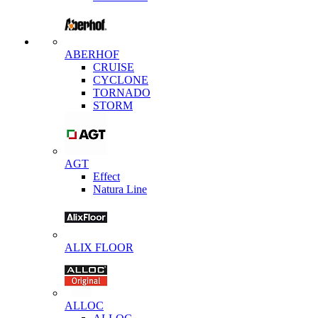
ABERHOF
CRUISE
CYCLONE
TORNADO
STORM
AGT
Effect
Natura Line
ALIX FLOOR
ALLOC