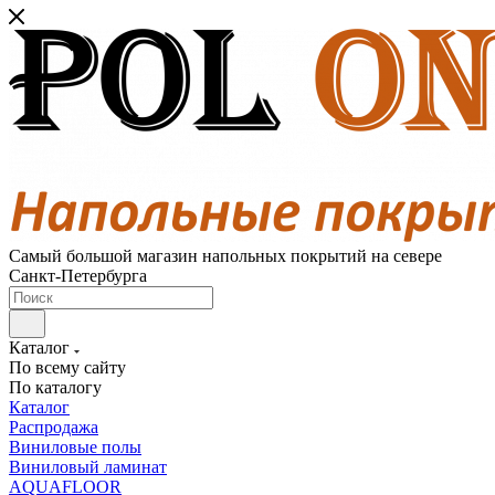
Самый большой магазин напольных покрытий на севере
Санкт-Петербурга
Каталог
По всему сайту
По каталогу
Каталог
Распродажа
Виниловые полы
Виниловый ламинат
AQUAFLOOR