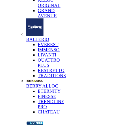
ALLOC
ORIGINAL
GRAND
AVENUE
BALTERIO
EVEREST
IMMENSO
LIVANTI
QUATTRO
PLUS
RESTRETTO
TRADITIONS
BERRY ALLOC
ETERNITY
FINESSE
TRENDLINE
PRO
CHATEAU