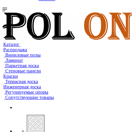
Каталог
Распродажа
Виниловые полы
Ламинат
Паркетная доска
Стеновые панели
Краски
Террасная доска
Инженерная доска
Регулируемые опоры
Сопутствующие товары