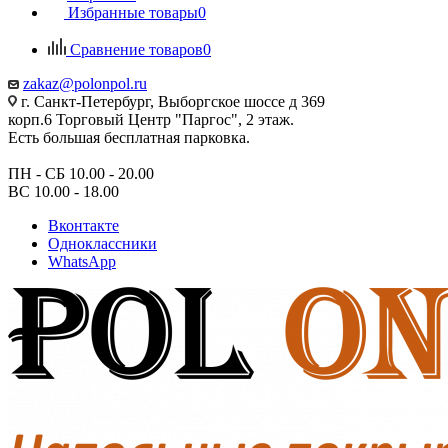
Избранные товары
0
Сравнение товаров
0
zakaz@polonpol.ru
г. Санкт-Петербург, Выборгское шоссе д 369
корп.6 Торговый Центр "Паргос", 2 этаж.
Есть большая бесплатная парковка.
ПН - СБ 10.00 - 20.00
ВС 10.00 - 18.00
Вконтакте
Одноклассники
WhatsApp