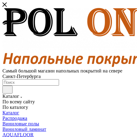
Самый большой магазин напольных покрытий на севере
Санкт-Петербурга
Каталог
По всему сайту
По каталогу
Каталог
Распродажа
Виниловые полы
Виниловый ламинат
AQUAFLOOR