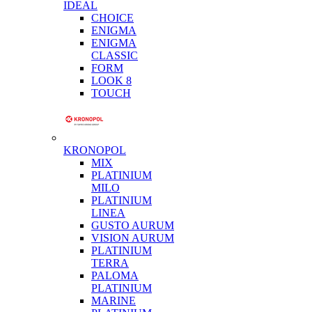
IDEAL
CHOICE
ENIGMA
ENIGMA
CLASSIC
FORM
LOOK 8
TOUCH
KRONOPOL
MIX
PLATINIUM
MILO
PLATINIUM
LINEA
GUSTO AURUM
VISION AURUM
PLATINIUM
TERRA
PALOMA
PLATINIUM
MARINE