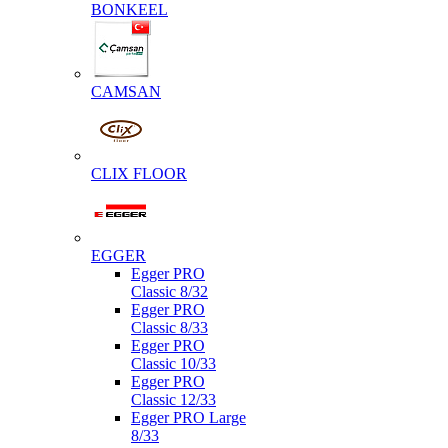
BONKEEL
CAMSAN
CLIX FLOOR
EGGER
Egger PRO
Classic 8/32
Egger PRO
Classic 8/33
Egger PRO
Classic 10/33
Egger PRO
Classic 12/33
Egger PRO Large
8/33