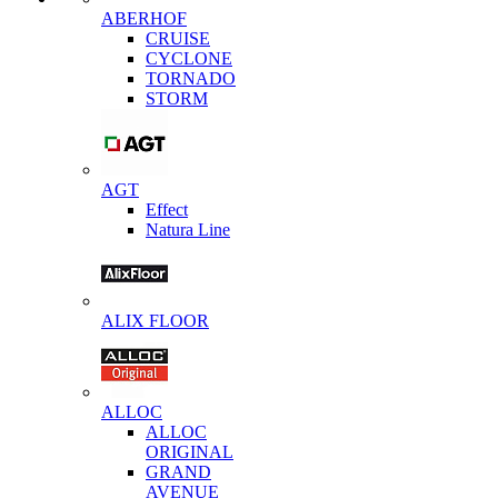
ABERHOF
CRUISE
CYCLONE
TORNADO
STORM
AGT
Effect
Natura Line
ALIX FLOOR
ALLOC
ALLOC
ORIGINAL
GRAND
AVENUE