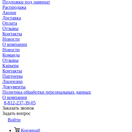
Подложки под ламинат
Распродажа
Акции
Доставка
Оплата
Отзывы
Контакты
Новости
О компании
Новости
Команда
Отзывы
Карьера
Контакты
Партнеры
Лицензии
Документы
Политика обработки персональных данных
О компании
8-812-237-39-05
Заказать звонок
Задать вопрос
Войти
Корзина
0