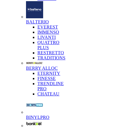
BALTERIO
EVEREST
IMMENSO
LIVANTI
QUATTRO
PLUS
RESTRETTO
TRADITIONS
BERRY ALLOC
ETERNITY
FINESSE
TRENDLINE
PRO
CHATEAU
BINYLPRO