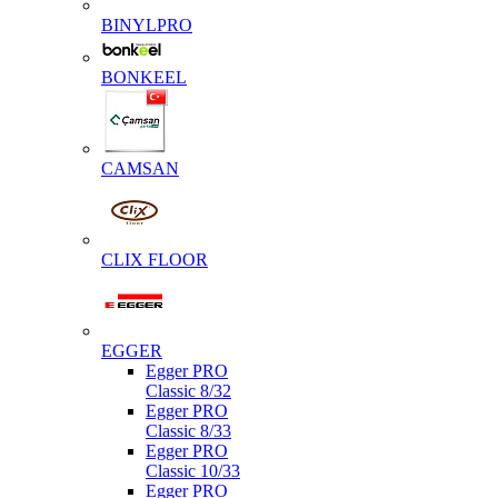
BINYLPRO
BONKEEL
CAMSAN
CLIX FLOOR
EGGER
Egger PRO
Classic 8/32
Egger PRO
Classic 8/33
Egger PRO
Classic 10/33
Egger PRO