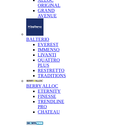
ALLOC
ORIGINAL
GRAND
AVENUE
BALTERIO
EVEREST
IMMENSO
LIVANTI
QUATTRO
PLUS
RESTRETTO
TRADITIONS
BERRY ALLOC
ETERNITY
FINESSE
TRENDLINE
PRO
CHATEAU