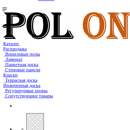
Каталог
Распродажа
Виниловые полы
Ламинат
Паркетная доска
Стеновые панели
Краски
Террасная доска
Инженерная доска
Регулируемые опоры
Сопутствующие товары