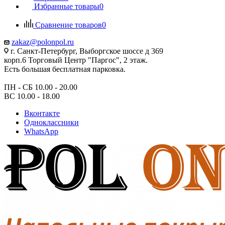
Избранные товары
0
Сравнение товаров
0
zakaz@polonpol.ru
г. Санкт-Петербург, Выборгское шоссе д 369
корп.6 Торговый Центр "Паргос", 2 этаж.
Есть большая бесплатная парковка.
ПН - СБ 10.00 - 20.00
ВС 10.00 - 18.00
Вконтакте
Одноклассники
WhatsApp