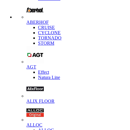
ABERHOF
CRUISE
CYCLONE
TORNADO
STORM
AGT
Effect
Natura Line
ALIX FLOOR
ALLOC