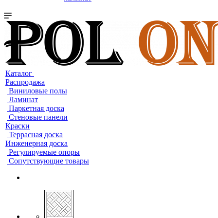
Каталог
Распродажа
Виниловые полы
Ламинат
Паркетная доска
Стеновые панели
Краски
Террасная доска
Инженерная доска
Регулируемые опоры
Сопутствующие товары