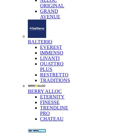
ALLOC
ORIGINAL
GRAND
AVENUE
BALTERIO
EVEREST
IMMENSO
LIVANTI
QUATTRO
PLUS
RESTRETTO
TRADITIONS
BERRY ALLOC
ETERNITY
FINESSE
TRENDLINE
PRO
CHATEAU