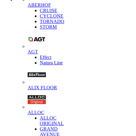
ABERHOF
CRUISE
CYCLONE
TORNADO
STORM
AGT
Effect
Natura Line
ALIX FLOOR
ALLOC
ALLOC
ORIGINAL
GRAND
AVENUE