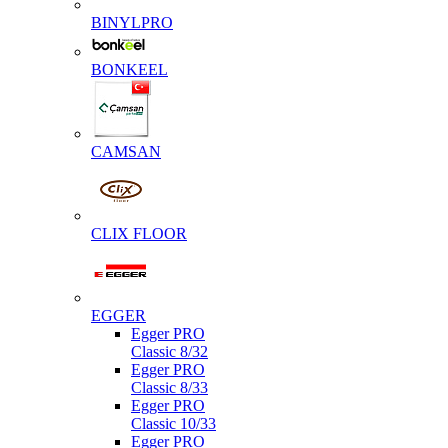
BINYLPRO
BONKEEL
CAMSAN
CLIX FLOOR
EGGER
Egger PRO
Classic 8/32
Egger PRO
Classic 8/33
Egger PRO
Classic 10/33
Egger PRO