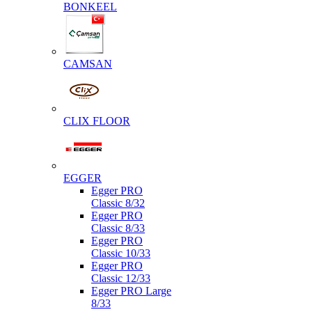
BONKEEL
CAMSAN
CLIX FLOOR
EGGER
Egger PRO
Classic 8/32
Egger PRO
Classic 8/33
Egger PRO
Classic 10/33
Egger PRO
Classic 12/33
Egger PRO Large
8/33