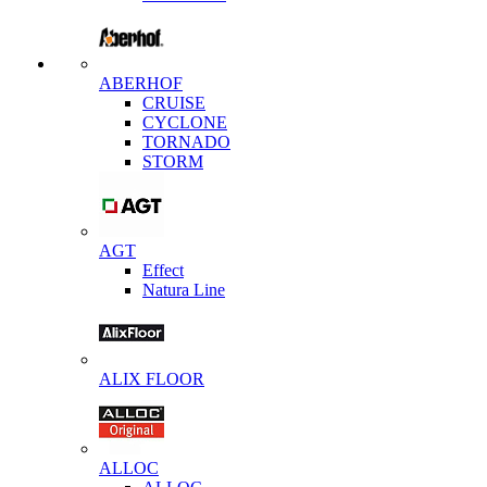
ABERHOF
CRUISE
CYCLONE
TORNADO
STORM
AGT
Effect
Natura Line
ALIX FLOOR
ALLOC