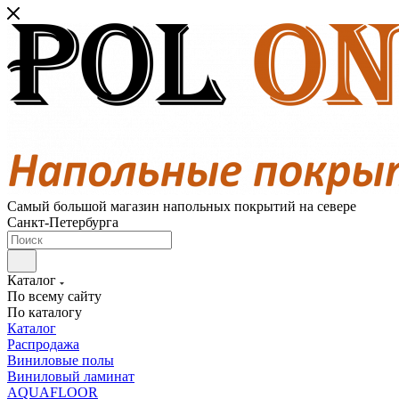
Самый большой магазин напольных покрытий на севере
Санкт-Петербурга
Каталог
По всему сайту
По каталогу
Каталог
Распродажа
Виниловые полы
Виниловый ламинат
AQUAFLOOR