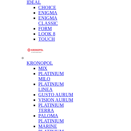
IDEAL
CHOICE
ENIGMA
ENIGMA
CLASSIC
FORM
LOOK 8
TOUCH
KRONOPOL
MIX
PLATINIUM
MILO
PLATINIUM
LINEA
GUSTO AURUM
VISION AURUM
PLATINIUM
TERRA
PALOMA
PLATINIUM
MARINE