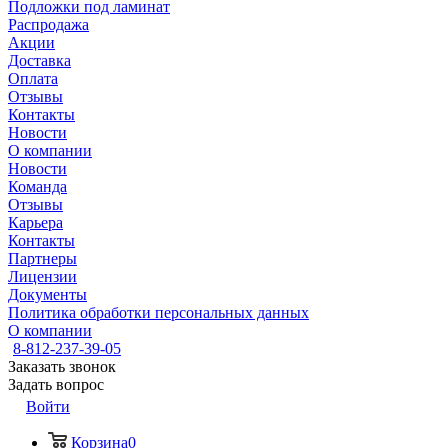
Подложки под ламинат
Распродажа
Акции
Доставка
Оплата
Отзывы
Контакты
Новости
О компании
Новости
Команда
Отзывы
Карьера
Контакты
Партнеры
Лицензии
Документы
Политика обработки персональных данных
О компании
8-812-237-39-05
Заказать звонок
Задать вопрос
Войти
Корзина
0