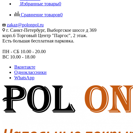
Избранные товары
0
Сравнение товаров
0
zakaz@polonpol.ru
г. Санкт-Петербург, Выборгское шоссе д 369
корп.6 Торговый Центр "Паргос", 2 этаж.
Есть большая бесплатная парковка.
ПН - СБ 10.00 - 20.00
ВС 10.00 - 18.00
Вконтакте
Одноклассники
WhatsApp