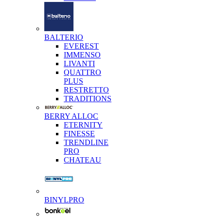
BALTERIO
EVEREST
IMMENSO
LIVANTI
QUATTRO
PLUS
RESTRETTO
TRADITIONS
BERRY ALLOC
ETERNITY
FINESSE
TRENDLINE
PRO
CHATEAU
BINYLPRO