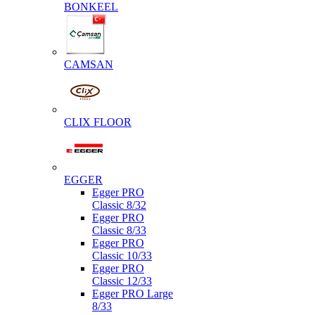
BONKEEL
CAMSAN
CLIX FLOOR
EGGER
Egger PRO
Classic 8/32
Egger PRO
Classic 8/33
Egger PRO
Classic 10/33
Egger PRO
Classic 12/33
Egger PRO Large
8/33