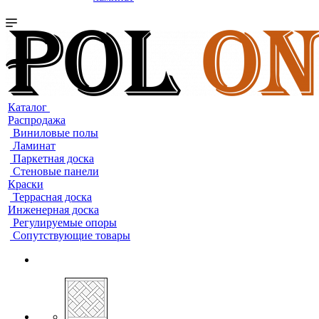
Каталог
Распродажа
Виниловые полы
Ламинат
Паркетная доска
Стеновые панели
Краски
Террасная доска
Инженерная доска
Регулируемые опоры
Сопутствующие товары