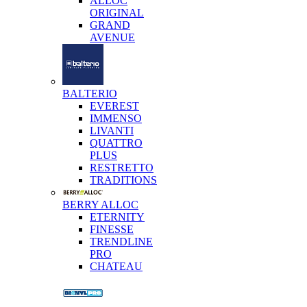
ALLOC
ORIGINAL
GRAND
AVENUE
BALTERIO
EVEREST
IMMENSO
LIVANTI
QUATTRO
PLUS
RESTRETTO
TRADITIONS
BERRY ALLOC
ETERNITY
FINESSE
TRENDLINE
PRO
CHATEAU