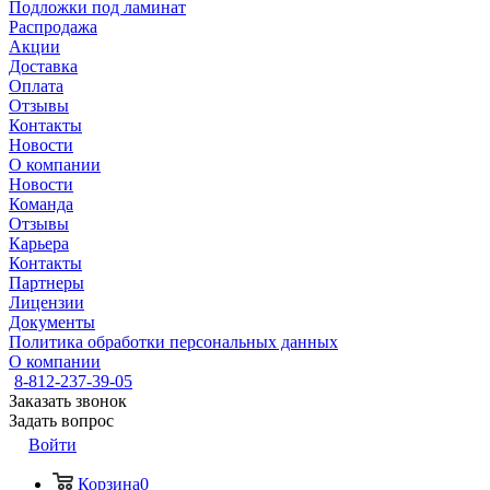
Подложки под ламинат
Распродажа
Акции
Доставка
Оплата
Отзывы
Контакты
Новости
О компании
Новости
Команда
Отзывы
Карьера
Контакты
Партнеры
Лицензии
Документы
Политика обработки персональных данных
О компании
8-812-237-39-05
Заказать звонок
Задать вопрос
Войти
Корзина
0