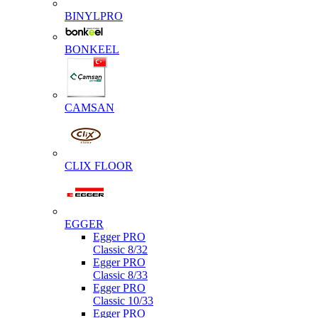
BINYLPRO
BONKEEL
CAMSAN
CLIX FLOOR
EGGER
Egger PRO
Classic 8/32
Egger PRO
Classic 8/33
Egger PRO
Classic 10/33
Egger PRO