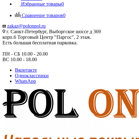
Избранные товары
0
Сравнение товаров
0
zakaz@polonpol.ru
г. Санкт-Петербург, Выборгское шоссе д 369
корп.6 Торговый Центр "Паргос", 2 этаж.
Есть большая бесплатная парковка.
ПН - СБ 10.00 - 20.00
ВС 10.00 - 18.00
Вконтакте
Одноклассники
WhatsApp