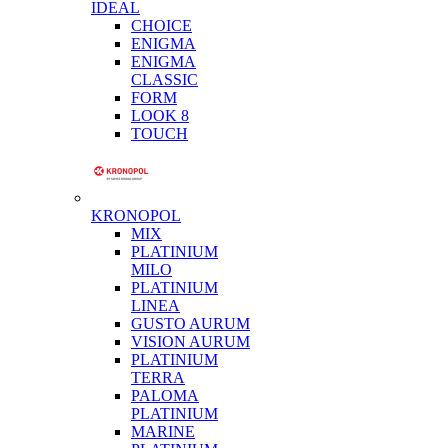
IDEAL
CHOICE
ENIGMA
ENIGMA
CLASSIC
FORM
LOOK 8
TOUCH
KRONOPOL
MIX
PLATINIUM
MILO
PLATINIUM
LINEA
GUSTO AURUM
VISION AURUM
PLATINIUM
TERRA
PALOMA
PLATINIUM
MARINE