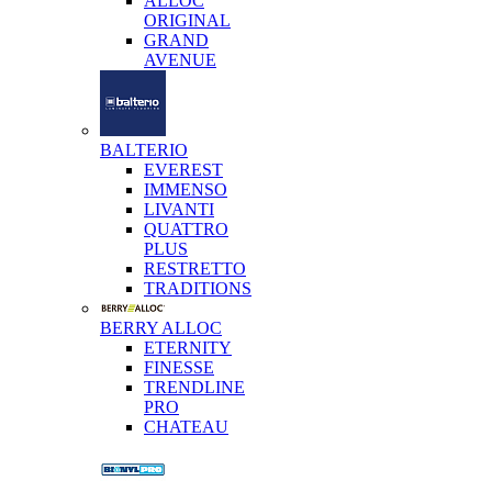
ALLOC
ORIGINAL
GRAND
AVENUE
BALTERIO
EVEREST
IMMENSO
LIVANTI
QUATTRO
PLUS
RESTRETTO
TRADITIONS
BERRY ALLOC
ETERNITY
FINESSE
TRENDLINE
PRO
CHATEAU