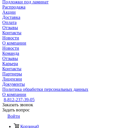
Подложки под ламинат
Распродажа
Акции
Доставка
Оплата
Отзывы
Контакты
Новости
О компании
Новости
Команда
Отзывы
Карьера
Контакты
Партнеры
Лицензии
Документы
Политика обработки персональных данных
О компании
8-812-237-39-05
Заказать звонок
Задать вопрос
Войти
Корзина
0