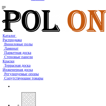
Каталог
Распродажа
Виниловые полы
Ламинат
Паркетная доска
Стеновые панели
Краски
Террасная доска
Инженерная доска
Регулируемые опоры
Сопутствующие товары