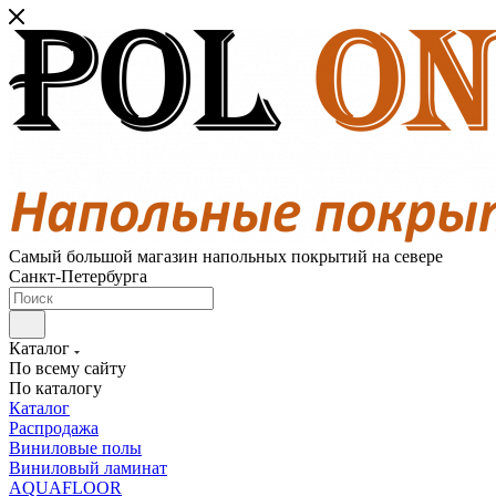
Самый большой магазин напольных покрытий на севере
Санкт-Петербурга
Каталог
По всему сайту
По каталогу
Каталог
Распродажа
Виниловые полы
Виниловый ламинат
AQUAFLOOR