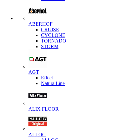
ABERHOF
CRUISE
CYCLONE
TORNADO
STORM
AGT
Effect
Natura Line
ALIX FLOOR
ALLOC