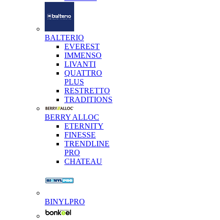
BALTERIO
EVEREST
IMMENSO
LIVANTI
QUATTRO
PLUS
RESTRETTO
TRADITIONS
BERRY ALLOC
ETERNITY
FINESSE
TRENDLINE
PRO
CHATEAU
BINYLPRO