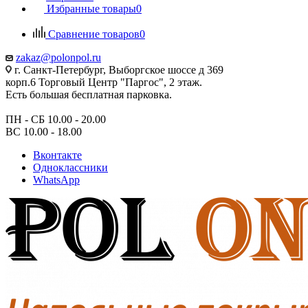
Избранные товары
0
Сравнение товаров
0
zakaz@polonpol.ru
г. Санкт-Петербург, Выборгское шоссе д 369
корп.6 Торговый Центр "Паргос", 2 этаж.
Есть большая бесплатная парковка.
ПН - СБ 10.00 - 20.00
ВС 10.00 - 18.00
Вконтакте
Одноклассники
WhatsApp