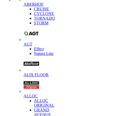
ABERHOF
CRUISE
CYCLONE
TORNADO
STORM
AGT
Effect
Natura Line
ALIX FLOOR
ALLOC
ALLOC
ORIGINAL
GRAND
AVENUE