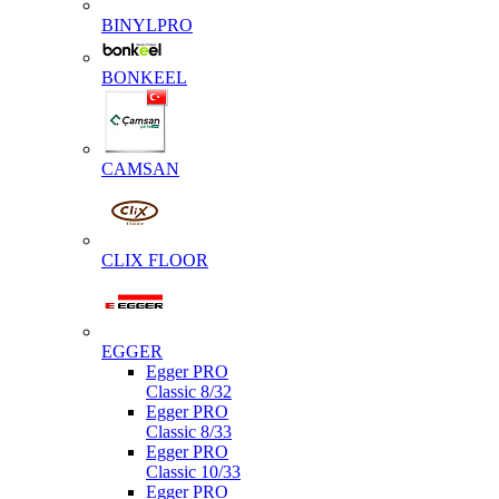
BINYLPRO
BONKEEL
CAMSAN
CLIX FLOOR
EGGER
Egger PRO
Classic 8/32
Egger PRO
Classic 8/33
Egger PRO
Classic 10/33
Egger PRO