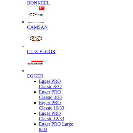
BONKEEL
CAMSAN
CLIX FLOOR
EGGER
Egger PRO
Classic 8/32
Egger PRO
Classic 8/33
Egger PRO
Classic 10/33
Egger PRO
Classic 12/33
Egger PRO Large
8/33