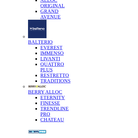
ALLOC
ORIGINAL
GRAND
AVENUE
BALTERIO
EVEREST
IMMENSO
LIVANTI
QUATTRO
PLUS
RESTRETTO
TRADITIONS
BERRY ALLOC
ETERNITY
FINESSE
TRENDLINE
PRO
CHATEAU