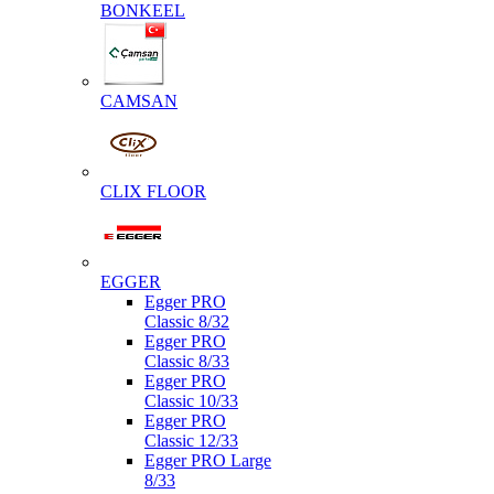
BONKEEL
CAMSAN
CLIX FLOOR
EGGER
Egger PRO
Classic 8/32
Egger PRO
Classic 8/33
Egger PRO
Classic 10/33
Egger PRO
Classic 12/33
Egger PRO Large
8/33