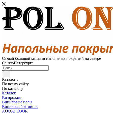
Самый большой магазин напольных покрытий на севере
Санкт-Петербурга
Каталог
По всему сайту
По каталогу
Каталог
Распродажа
Виниловые полы
Виниловый ламинат
AQUAFLOOR