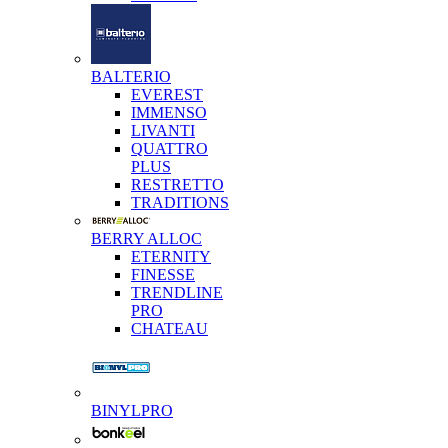
BALTERIO
EVEREST
IMMENSO
LIVANTI
QUATTRO
PLUS
RESTRETTO
TRADITIONS
BERRY ALLOC
ETERNITY
FINESSE
TRENDLINE
PRO
CHATEAU
BINYLPRO