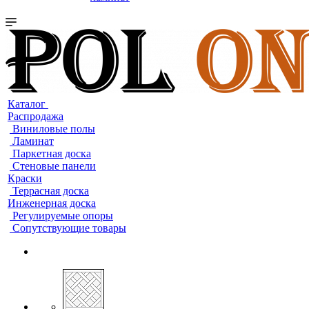
Каталог
Распродажа
Виниловые полы
Ламинат
Паркетная доска
Стеновые панели
Краски
Террасная доска
Инженерная доска
Регулируемые опоры
Сопутствующие товары