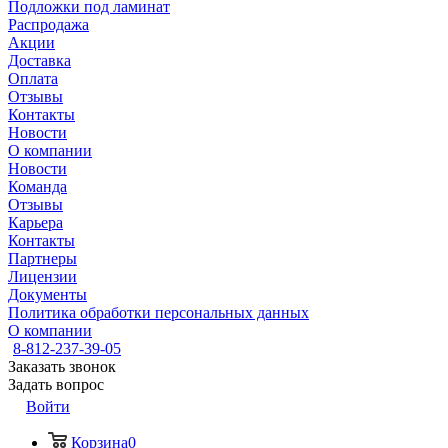
Подложки под ламинат
Распродажа
Акции
Доставка
Оплата
Отзывы
Контакты
Новости
О компании
Новости
Команда
Отзывы
Карьера
Контакты
Партнеры
Лицензии
Документы
Политика обработки персональных данных
О компании
8-812-237-39-05
Заказать звонок
Задать вопрос
Войти
Корзина
0