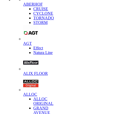
ABERHOF
CRUISE
CYCLONE
TORNADO
STORM
AGT
Effect
Natura Line
ALIX FLOOR
ALLOC
ALLOC
ORIGINAL
GRAND
AVENUE