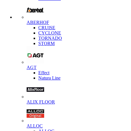
ABERHOF
CRUISE
CYCLONE
TORNADO
STORM
AGT
Effect
Natura Line
ALIX FLOOR
ALLOC