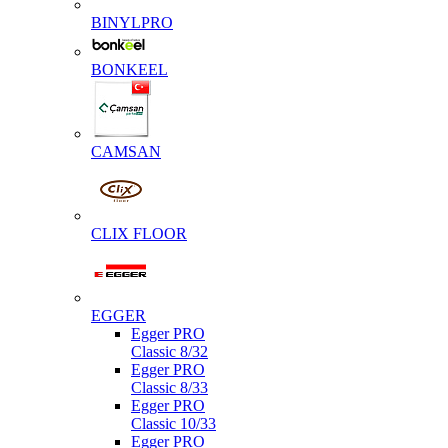
BINYLPRO
BONKEEL
CAMSAN
CLIX FLOOR
EGGER
Egger PRO
Classic 8/32
Egger PRO
Classic 8/33
Egger PRO
Classic 10/33
Egger PRO