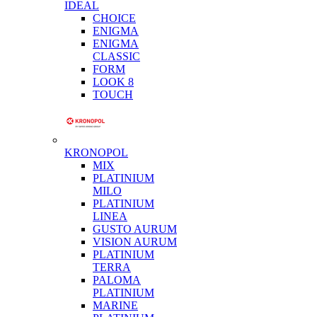
IDEAL
CHOICE
ENIGMA
ENIGMA
CLASSIC
FORM
LOOK 8
TOUCH
KRONOPOL
MIX
PLATINIUM
MILO
PLATINIUM
LINEA
GUSTO AURUM
VISION AURUM
PLATINIUM
TERRA
PALOMA
PLATINIUM
MARINE