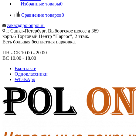
Избранные товары
0
Сравнение товаров
0
zakaz@polonpol.ru
г. Санкт-Петербург, Выборгское шоссе д 369
корп.6 Торговый Центр "Паргос", 2 этаж.
Есть большая бесплатная парковка.
ПН - СБ 10.00 - 20.00
ВС 10.00 - 18.00
Вконтакте
Одноклассники
WhatsApp