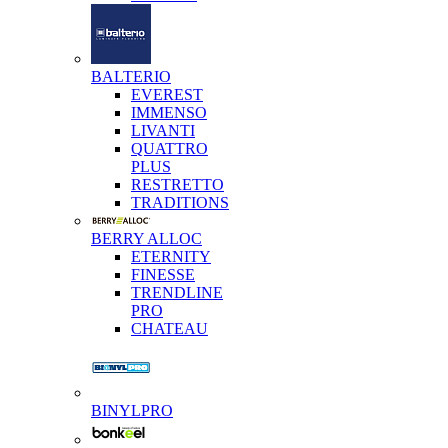
BALTERIO
EVEREST
IMMENSO
LIVANTI
QUATTRO
PLUS
RESTRETTO
TRADITIONS
BERRY ALLOC
ETERNITY
FINESSE
TRENDLINE
PRO
CHATEAU
BINYLPRO