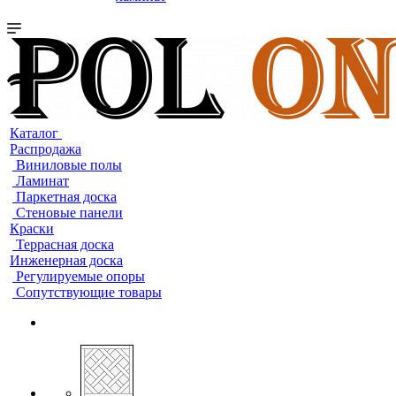
Каталог
Распродажа
Виниловые полы
Ламинат
Паркетная доска
Стеновые панели
Краски
Террасная доска
Инженерная доска
Регулируемые опоры
Сопутствующие товары