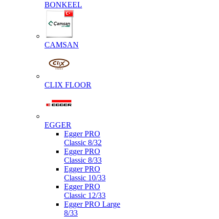
BONKEEL
CAMSAN
CLIX FLOOR
EGGER
Egger PRO
Classic 8/32
Egger PRO
Classic 8/33
Egger PRO
Classic 10/33
Egger PRO
Classic 12/33
Egger PRO Large
8/33