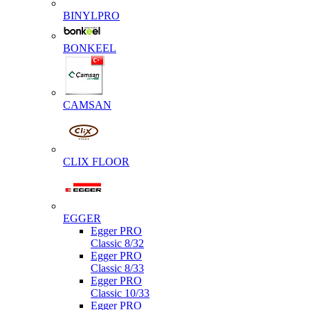
BINYLPRO
BONKEEL
CAMSAN
CLIX FLOOR
EGGER
Egger PRO
Classic 8/32
Egger PRO
Classic 8/33
Egger PRO
Classic 10/33
Egger PRO