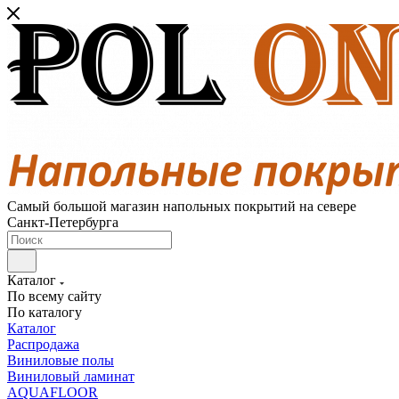
Самый большой магазин напольных покрытий на севере
Санкт-Петербурга
Каталог
По всему сайту
По каталогу
Каталог
Распродажа
Виниловые полы
Виниловый ламинат
AQUAFLOOR