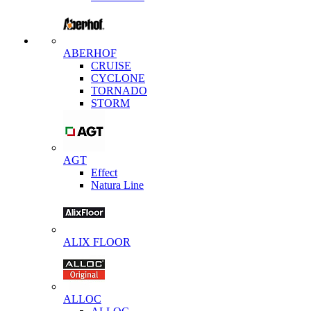
ABERHOF
CRUISE
CYCLONE
TORNADO
STORM
AGT
Effect
Natura Line
ALIX FLOOR
ALLOC