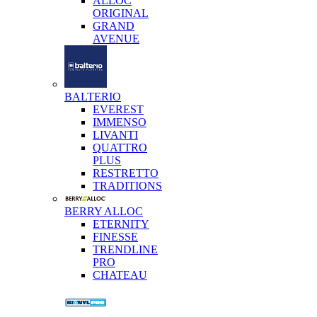
ALLOC
ORIGINAL
GRAND
AVENUE
BALTERIO
EVEREST
IMMENSO
LIVANTI
QUATTRO
PLUS
RESTRETTO
TRADITIONS
BERRY ALLOC
ETERNITY
FINESSE
TRENDLINE
PRO
CHATEAU