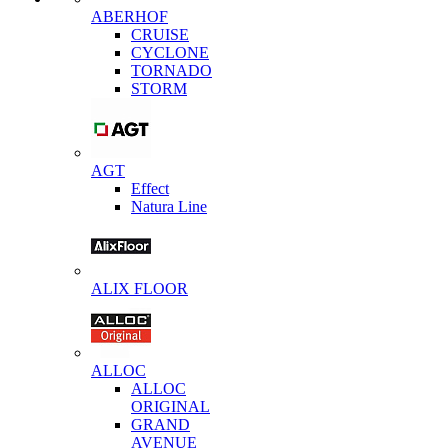
ABERHOF
CRUISE
CYCLONE
TORNADO
STORM
AGT
Effect
Natura Line
ALIX FLOOR
ALLOC
ALLOC
ORIGINAL
GRAND
AVENUE