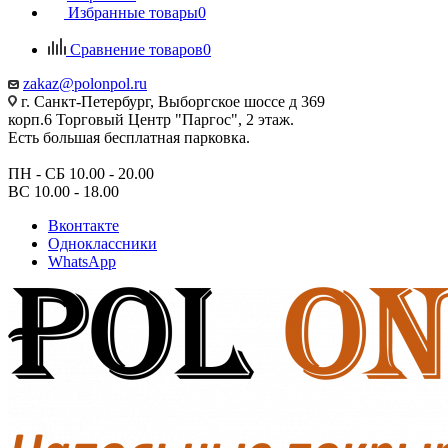
Избранные товары
0
Сравнение товаров
0
zakaz@polonpol.ru
г. Санкт-Петербург, Выборгское шоссе д 369
корп.6 Торговый Центр "Паргос", 2 этаж.
Есть большая бесплатная парковка.
ПН - СБ 10.00 - 20.00
ВС 10.00 - 18.00
Вконтакте
Одноклассники
WhatsApp