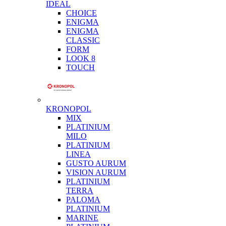
IDEAL
CHOICE
ENIGMA
ENIGMA
CLASSIC
FORM
LOOK 8
TOUCH
KRONOPOL
MIX
PLATINIUM
MILO
PLATINIUM
LINEA
GUSTO AURUM
VISION AURUM
PLATINIUM
TERRA
PALOMA
PLATINIUM
MARINE