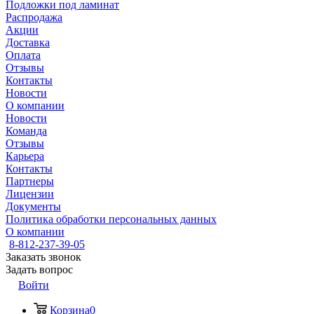
Подложки под ламинат
Распродажа
Акции
Доставка
Оплата
Отзывы
Контакты
Новости
О компании
Новости
Команда
Отзывы
Карьера
Контакты
Партнеры
Лицензии
Документы
Политика обработки персональных данных
О компании
8-812-237-39-05
Заказать звонок
Задать вопрос
Войти
Корзина
0